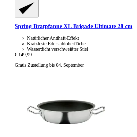
Spring
Bratpfanne XL Brigade Ultimate 28 cm
Natürlicher Antihaft-Effekt
Kratzfeste Edelstahloberfläche
Wasserdicht verschweißter Stiel
€ 149,99
Gratis Zustellung bis 04. September