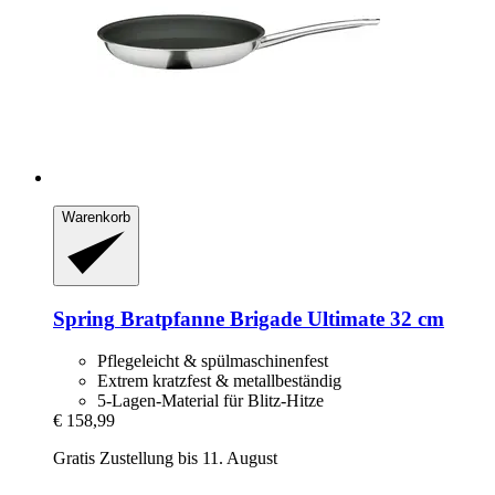
Warenkorb
Spring
Bratpfanne Brigade Ultimate 32 cm
Pflegeleicht & spülmaschinenfest
Extrem kratzfest & metallbeständig
5-Lagen-Material für Blitz-Hitze
€ 158,99
Gratis Zustellung bis 11. August