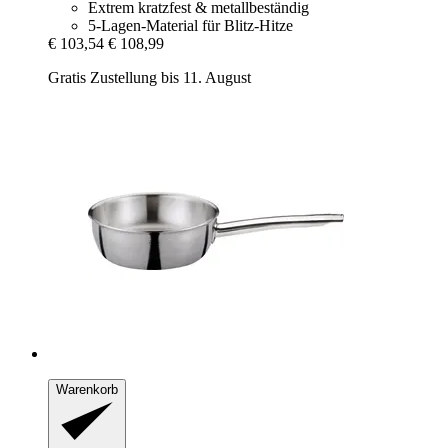
Extrem kratzfest & metallbeständig
5-Lagen-Material für Blitz-Hitze
€ 103,54
€ 108,99
Gratis Zustellung bis 11. August
Warenkorb