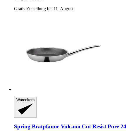
Gratis Zustellung bis 11. August
Warenkorb
Spring
Bratpfanne Vulcano Cut Resist Pure 24