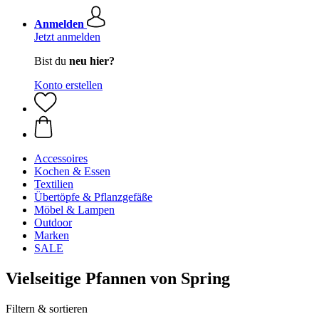
Anmelden
Jetzt anmelden
Bist du
neu hier?
Konto erstellen
Accessoires
Kochen & Essen
Textilien
Übertöpfe & Pflanzgefäße
Möbel & Lampen
Outdoor
Marken
SALE
Vielseitige Pfannen von Spring
Filtern & sortieren