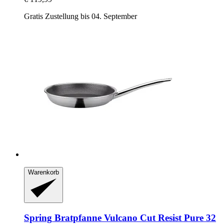
Gratis Zustellung bis 04. September
Warenkorb
Spring
Bratpfanne Vulcano Cut Resist Pure 32