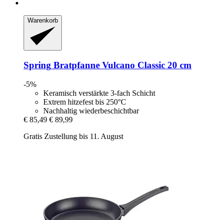
Warenkorb
Spring
Bratpfanne Vulcano Classic 20 cm
-5%
Keramisch verstärkte 3-fach Schicht
Extrem hitzefest bis 250°C
Nachhaltig wiederbeschichtbar
€ 85,49
€ 89,99
Gratis Zustellung bis 11. August