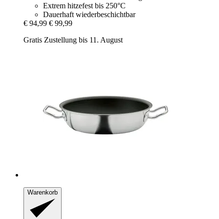
Extrem hitzefest bis 250°C
Dauerhaft wiederbeschichtbar
€ 94,99
€ 99,99
Gratis Zustellung bis 11. August
Warenkorb