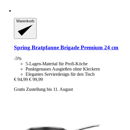
Warenkorb
Spring
Bratpfanne Brigade Premium 24 cm
-5%
5-Lagen-Material für Profi-Köche
Punktgenaues Ausgießen ohne Kleckern
Elegantes Servierdesign für den Tisch
€ 94,99
€ 99,99
Gratis Zustellung bis 11. August