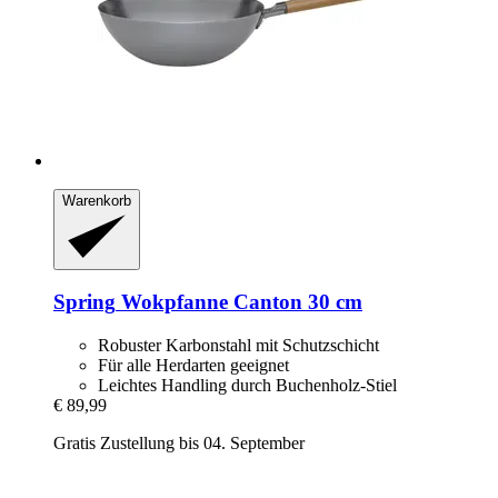
Warenkorb
Spring
Wokpfanne Canton 30 cm
Robuster Karbonstahl mit Schutzschicht
Für alle Herdarten geeignet
Leichtes Handling durch Buchenholz-Stiel
€ 89,99
Gratis Zustellung bis 04. September