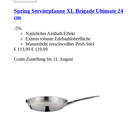
Spring
Servierpfanne XL Brigade Ultimate 24
cm
-5%
Natürlicher Antihaft-Effekt
Extrem robuste Edelstahloberfläche
Wasserdicht verschweißter Profi-Stiel
€ 113,99
€ 119,99
Gratis Zustellung bis 11. August