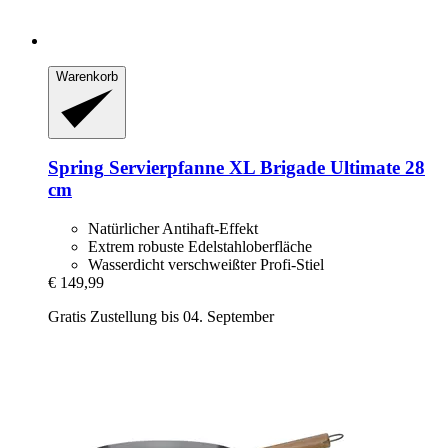
Warenkorb
Spring
Servierpfanne XL Brigade Ultimate 28
cm
Natürlicher Antihaft-Effekt
Extrem robuste Edelstahloberfläche
Wasserdicht verschweißter Profi-Stiel
€ 149,99
Gratis Zustellung bis 04. September