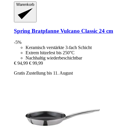
Warenkorb
Spring
Bratpfanne Vulcano Classic 24 cm
-5%
Keramisch verstärkte 3-fach Schicht
Extrem hitzefest bis 250°C
Nachhaltig wiederbeschichtbar
€ 94,99
€ 99,99
Gratis Zustellung bis 11. August