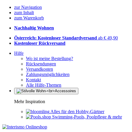
zur Navigation
zum Inhalt
zum Warenkorb
Nachhaltig Wohnen
Österreich: Kostenloser Standardversand
ab € 49,90
Kostenloser Rückversand
Hilfe
Wo ist meine Bestellung?
Rücksendungen
Versandkosten
Zahlungsmöglichkeiten
Kontakt
Alle Hilfe-Themen
Mehr Inspiration
Alles für den Hobby-Gärtner
Swimming-Pools, Poolpflege & mehr