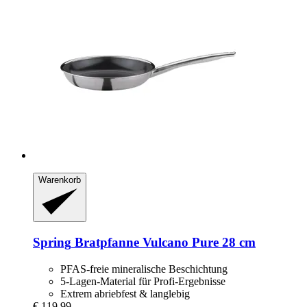
Warenkorb
Spring
Bratpfanne Vulcano Pure 28 cm
PFAS-freie mineralische Beschichtung
5-Lagen-Material für Profi-Ergebnisse
Extrem abriebfest & langlebig
€ 119,99