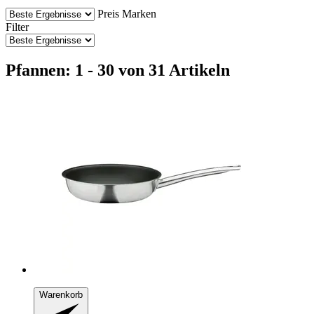
Preis
Marken
Filter
Pfannen: 1 - 30 von 31 Artikeln
Warenkorb