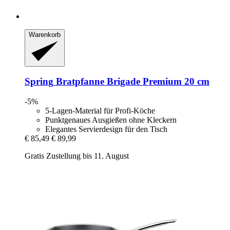
Warenkorb
Spring
Bratpfanne Brigade Premium 20 cm
-5%
5-Lagen-Material für Profi-Köche
Punktgenaues Ausgießen ohne Kleckern
Elegantes Servierdesign für den Tisch
€ 85,49
€ 89,99
Gratis Zustellung bis 11. August