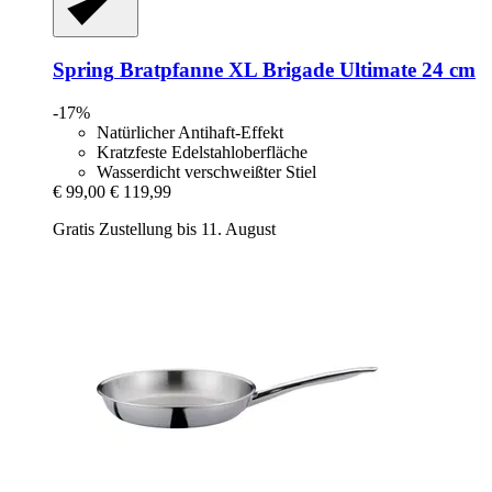
Spring
Bratpfanne XL Brigade Ultimate 24 cm
-17%
Natürlicher Antihaft-Effekt
Kratzfeste Edelstahloberfläche
Wasserdicht verschweißter Stiel
€ 99,00
€ 119,99
Gratis Zustellung bis 11. August