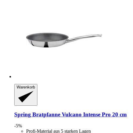
Warenkorb
Spring
Bratpfanne Vulcano Intense Pro 20 cm
-5%
Profi-Material aus 5 starken Lagen