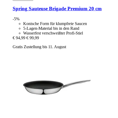
Spring
Sauteuse Brigade Premium 20 cm
-5%
Konische Form für klumpfreie Saucen
5-Lagen-Material bis in den Rand
Wasserfest verschweißter Profi-Stiel
€ 94,99
€ 99,99
Gratis Zustellung bis 11. August