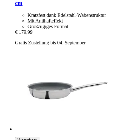
cm
Kratzfest dank Edelstahl-Wabenstruktur
Mit Antihafteffekt
Großzügiges Format
€ 179,99
Gratis Zustellung bis 04. September