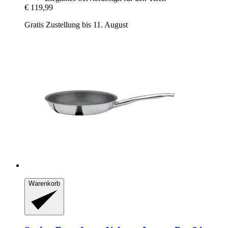
€ 119,99
Gratis Zustellung bis 11. August
Warenkorb