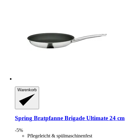
Warenkorb
Spring
Bratpfanne Brigade Ultimate 24 cm
-5%
Pflegeleicht & spülmaschinenfest