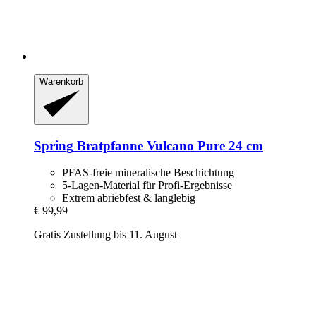
Warenkorb
Spring
Bratpfanne Vulcano Pure 24 cm
PFAS-freie mineralische Beschichtung
5-Lagen-Material für Profi-Ergebnisse
Extrem abriebfest & langlebig
€ 99,99
Gratis Zustellung bis 11. August