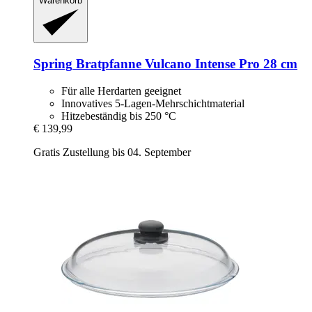
Warenkorb
Spring
Bratpfanne Vulcano Intense Pro 28 cm
Für alle Herdarten geeignet
Innovatives 5-Lagen-Mehrschichtmaterial
Hitzebeständig bis 250 °C
€ 139,99
Gratis Zustellung bis 04. September