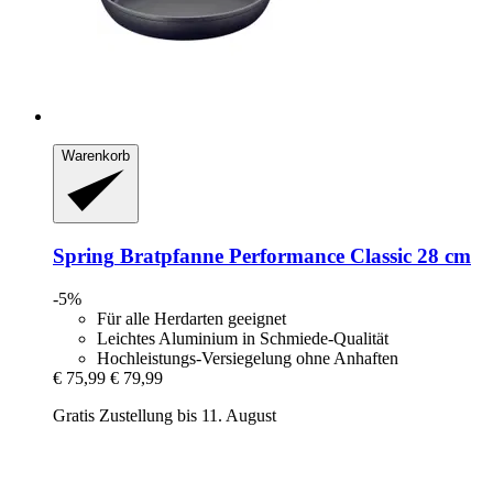
Warenkorb
Spring
Bratpfanne Performance Classic 28 cm
-5%
Für alle Herdarten geeignet
Leichtes Aluminium in Schmiede-Qualität
Hochleistungs-Versiegelung ohne Anhaften
€ 75,99
€ 79,99
Gratis Zustellung bis 11. August