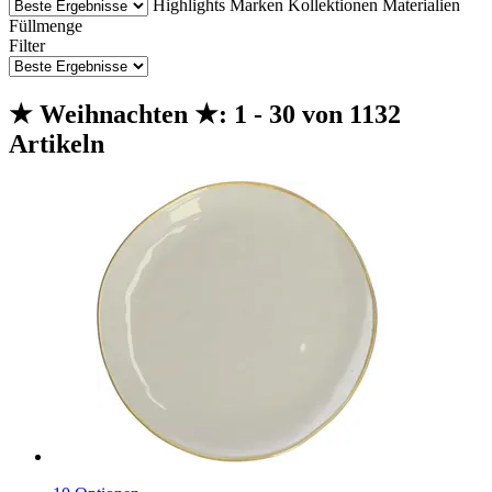
Highlights
Marken
Kollektionen
Materialien
Füllmenge
Filter
★ Weihnachten ★: 1 - 30 von 1132
Artikeln