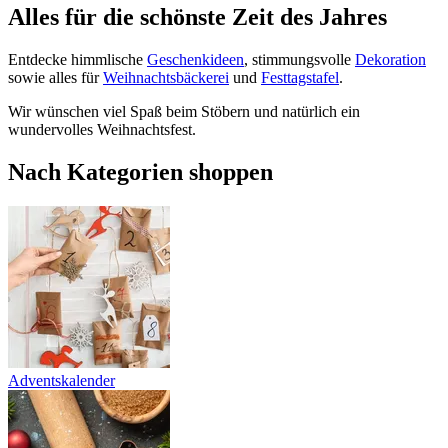
Alles für die schönste Zeit des Jahres
Entdecke himmlische
Geschenkideen
, stimmungsvolle
Dekoration
sowie alles für
Weihnachtsbäckerei
und
Festtagstafel
.
Wir wünschen viel Spaß beim Stöbern und natürlich ein
wundervolles Weihnachtsfest.
Nach Kategorien shoppen
Adventskalender