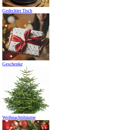
Gedeckter Tisch
Geschenke
Weihnachtsbäume