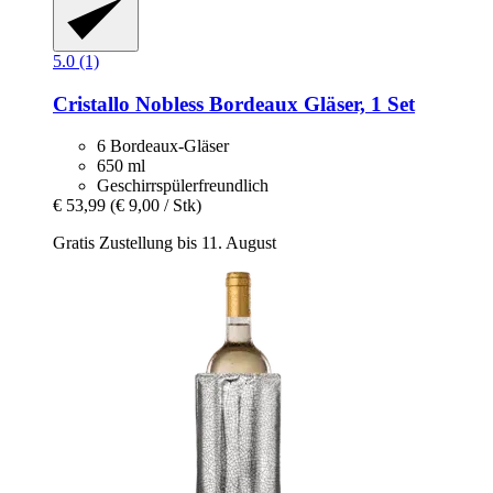
5.0 (1)
Cristallo
Nobless Bordeaux Gläser, 1 Set
6 Bordeaux-Gläser
650 ml
Geschirrspülerfreundlich
€ 53,99
(€ 9,00 / Stk)
Gratis Zustellung bis 11. August