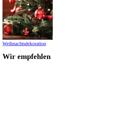
Weihnachtsdekoration
Wir empfehlen