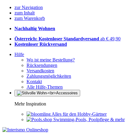
zur Navigation
zum Inhalt
zum Warenkorb
Nachhaltig Wohnen
Österreich: Kostenloser Standardversand
ab € 49,90
Kostenloser Rückversand
Hilfe
Wo ist meine Bestellung?
Rücksendungen
Versandkosten
Zahlungsmöglichkeiten
Kontakt
Alle Hilfe-Themen
Mehr Inspiration
Alles für den Hobby-Gärtner
Swimming-Pools, Poolpflege & mehr