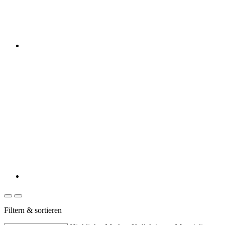
Filtern & sortieren