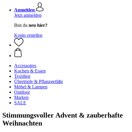
Anmelden
Jetzt anmelden
Bist du
neu hier?
Konto erstellen
Accessoires
Kochen & Essen
Textilien
Übertöpfe & Pflanzgefäße
Möbel & Lampen
Outdoor
Marken
SALE
Stimmungsvoller Advent & zauberhafte
Weihnachten