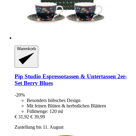
Warenkorb
Pip Studio
Espressotassen & Untertassen 2er-​
Set Berry Blues
-20%
Besonders hübsches Design
Mit feinen Blüten & herbstlichen Blättern
Füllmenge: 120 ml
€ 31,92
€ 39,99
Zustellung bis 11. August