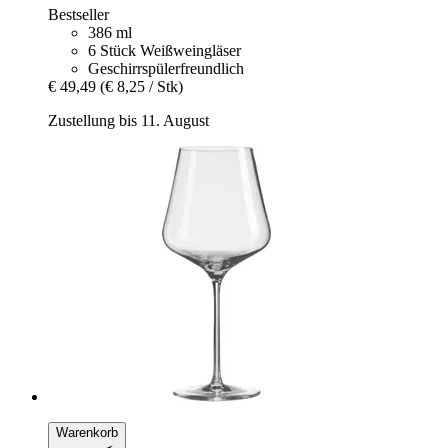
Bestseller
386 ml
6 Stück Weißweingläser
Geschirrspülerfreundlich
€ 49,49
(€ 8,25 / Stk)
Zustellung bis 11. August
Warenkorb