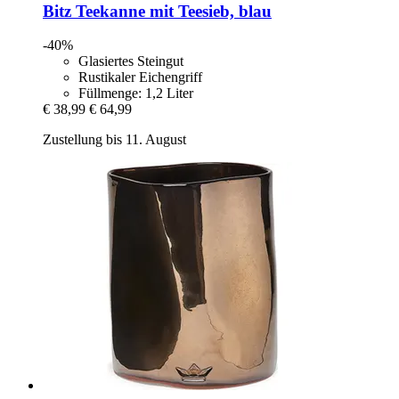
Bitz
Teekanne mit Teesieb, blau
-40%
Glasiertes Steingut
Rustikaler Eichengriff
Füllmenge: 1,2 Liter
€ 38,99
€ 64,99
Zustellung bis 11. August