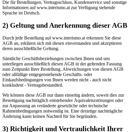
Die für Bestellungen, Vertragsschluss, Kundenservice und sonstige
Informationen auf www.interismo.at zur Verfügung stehende
Sprache ist Deutsch.
2) Geltung und Anerkennung dieser AGB
Durch jede Bestellung auf www.interismo.at erkennen Sie diese
AGB an, erklären sich mit diesen einverstanden und akzeptieren
deren ausschließliche Geltung.
Sämtliche Geschäftsbeziehungen zwischen Ihnen und uns
unterliegen ausschließlich diesen AGB in der geltenden Fassung
zum Zeitpunkt Ihrer Bestellung. Abweichungen von diesen AGB
oder allfällige entgegenstehende Geschäfts- oder
Einkaufsbedingungen von Ihnen werden nicht - auch nicht
konkludent - Vertragsbestandteil.
Wir können diese AGB nur dann einseitig ändern, soweit dies zur
Beseitigung nachträglich entstehender Äquivalenzstörungen oder
zur Anpassung an veränderte gesetzliche oder technische
Rahmenbedingungen notwendig ist. Eine derartige nachträgliche
Änderung kann keinen Nachteil für Sie begründen.
3) Richtigkeit und Vertraulichkeit Ihrer