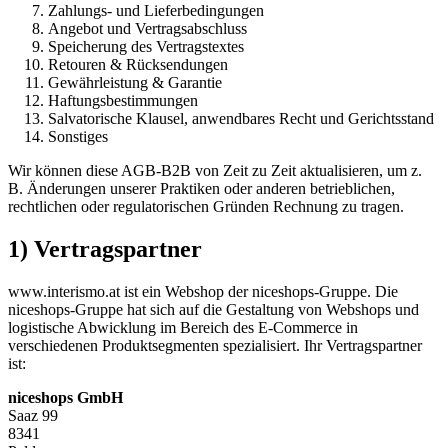
Zahlungs- und Lieferbedingungen
Angebot und Vertragsabschluss
Speicherung des Vertragstextes
Retouren & Rücksendungen
Gewährleistung & Garantie
Haftungsbestimmungen
Salvatorische Klausel, anwendbares Recht und Gerichtsstand
Sonstiges
Wir können diese AGB-B2B von Zeit zu Zeit aktualisieren, um z.
B. Änderungen unserer Praktiken oder anderen betrieblichen,
rechtlichen oder regulatorischen Gründen Rechnung zu tragen.
1) Vertragspartner
www.interismo.at ist ein Webshop der niceshops-Gruppe. Die
niceshops-Gruppe hat sich auf die Gestaltung von Webshops und
logistische Abwicklung im Bereich des E-Commerce in
verschiedenen Produktsegmenten spezialisiert. Ihr Vertragspartner
ist:
niceshops GmbH
Saaz 99
8341