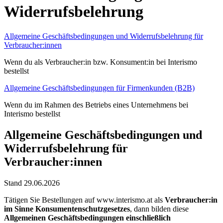
Widerrufsbelehrung
Allgemeine Geschäftsbedingungen und Widerrufsbelehrung für
Verbraucher:innen
Wenn du als Verbraucher:in bzw. Konsument:in bei Interismo
bestellst
Allgemeine Geschäftsbedingungen für Firmenkunden (B2B)
Wenn du im Rahmen des Betriebs eines Unternehmens bei
Interismo bestellst
Allgemeine Geschäftsbedingungen und
Widerrufsbelehrung für
Verbraucher:innen
Stand 29.06.2026
Tätigen Sie Bestellungen auf www.interismo.at als
Verbraucher:in
im Sinne Konsumentenschutzgesetzes
, dann bilden diese
Allgemeinen Geschäftsbedingungen einschließlich