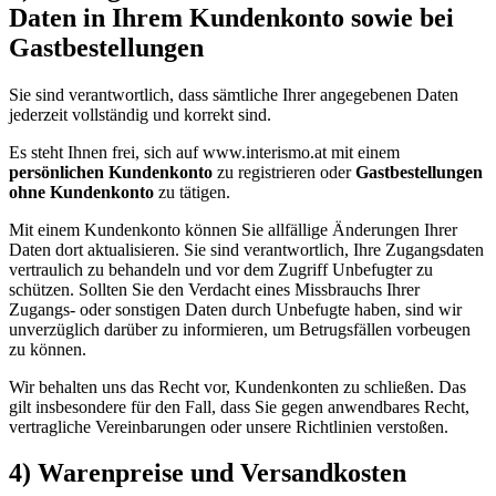
Daten in Ihrem Kundenkonto sowie bei
Gastbestellungen
Sie sind verantwortlich, dass sämtliche Ihrer angegebenen Daten
jederzeit vollständig und korrekt sind.
Es steht Ihnen frei, sich auf www.interismo.at mit einem
persönlichen Kundenkonto
zu registrieren oder
Gastbestellungen
ohne Kundenkonto
zu tätigen.
Mit einem Kundenkonto können Sie allfällige Änderungen Ihrer
Daten dort aktualisieren. Sie sind verantwortlich, Ihre Zugangsdaten
vertraulich zu behandeln und vor dem Zugriff Unbefugter zu
schützen. Sollten Sie den Verdacht eines Missbrauchs Ihrer
Zugangs- oder sonstigen Daten durch Unbefugte haben, sind wir
unverzüglich darüber zu informieren, um Betrugsfällen vorbeugen
zu können.
Wir behalten uns das Recht vor, Kundenkonten zu schließen. Das
gilt insbesondere für den Fall, dass Sie gegen anwendbares Recht,
vertragliche Vereinbarungen oder unsere Richtlinien verstoßen.
4) Warenpreise und Versandkosten