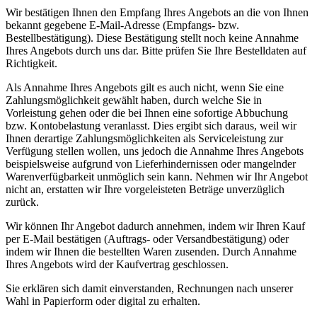
Wir bestätigen Ihnen den Empfang Ihres Angebots an die von Ihnen
bekannt gegebene E-Mail-Adresse (Empfangs- bzw.
Bestellbestätigung). Diese Bestätigung stellt noch keine Annahme
Ihres Angebots durch uns dar. Bitte prüfen Sie Ihre Bestelldaten auf
Richtigkeit.
Als Annahme Ihres Angebots gilt es auch nicht, wenn Sie eine
Zahlungsmöglichkeit gewählt haben, durch welche Sie in
Vorleistung gehen oder die bei Ihnen eine sofortige Abbuchung
bzw. Kontobelastung veranlasst. Dies ergibt sich daraus, weil wir
Ihnen derartige Zahlungsmöglichkeiten als Serviceleistung zur
Verfügung stellen wollen, uns jedoch die Annahme Ihres Angebots
beispielsweise aufgrund von Lieferhindernissen oder mangelnder
Warenverfügbarkeit unmöglich sein kann. Nehmen wir Ihr Angebot
nicht an, erstatten wir Ihre vorgeleisteten Beträge unverzüglich
zurück.
Wir können Ihr Angebot dadurch annehmen, indem wir Ihren Kauf
per E-Mail bestätigen (Auftrags- oder Versandbestätigung) oder
indem wir Ihnen die bestellten Waren zusenden. Durch Annahme
Ihres Angebots wird der Kaufvertrag geschlossen.
Sie erklären sich damit einverstanden, Rechnungen nach unserer
Wahl in Papierform oder digital zu erhalten.