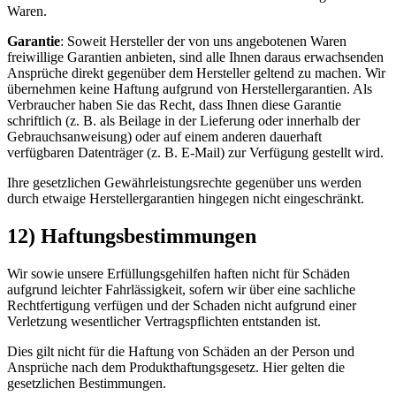
Waren.
Garantie
: Soweit Hersteller der von uns angebotenen Waren
freiwillige Garantien anbieten, sind alle Ihnen daraus erwachsenden
Ansprüche direkt gegenüber dem Hersteller geltend zu machen. Wir
übernehmen keine Haftung aufgrund von Herstellergarantien. Als
Verbraucher haben Sie das Recht, dass Ihnen diese Garantie
schriftlich (z. B. als Beilage in der Lieferung oder innerhalb der
Gebrauchsanweisung) oder auf einem anderen dauerhaft
verfügbaren Datenträger (z. B. E-Mail) zur Verfügung gestellt wird.
Ihre gesetzlichen Gewährleistungsrechte gegenüber uns werden
durch etwaige Herstellergarantien hingegen nicht eingeschränkt.
12) Haftungsbestimmungen
Wir sowie unsere Erfüllungsgehilfen haften nicht für Schäden
aufgrund leichter Fahrlässigkeit, sofern wir über eine sachliche
Rechtfertigung verfügen und der Schaden nicht aufgrund einer
Verletzung wesentlicher Vertragspflichten entstanden ist.
Dies gilt nicht für die Haftung von Schäden an der Person und
Ansprüche nach dem Produkthaftungsgesetz. Hier gelten die
gesetzlichen Bestimmungen.