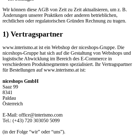
Wir können diese AGB von Zeit zu Zeit aktualisieren, um z. B.
Änderungen unserer Praktiken oder anderen betrieblichen,
rechtlichen oder regulatorischen Gründen Rechnung zu tragen.
1) Vertragspartner
www.interismo.at ist ein Webshop der niceshops-Gruppe. Die
niceshops-Gruppe hat sich auf die Gestaltung von Webshops und
logistische Abwicklung im Bereich des E-Commerce in
verschiedenen Produktsegmenten spezialisiert. Ihr Vertragspartner
für Bestellungen auf www.interismo.at ist:
niceshops GmbH
Saaz 99
8341
Paldau
Österreich
E-Mail: office@interismo.com
Tel.: (+43) 720 303050 5099
(in der Folge “wir” oder “uns”).