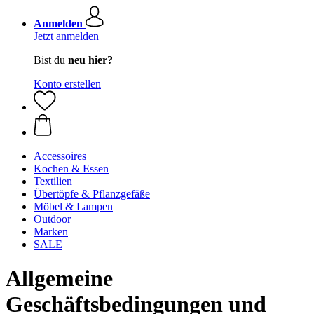
Anmelden
Jetzt anmelden
Bist du
neu hier?
Konto erstellen
Accessoires
Kochen & Essen
Textilien
Übertöpfe & Pflanzgefäße
Möbel & Lampen
Outdoor
Marken
SALE
Allgemeine
Geschäftsbedingungen und