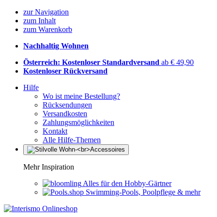
zur Navigation
zum Inhalt
zum Warenkorb
Nachhaltig Wohnen
Österreich: Kostenloser Standardversand
ab € 49,90
Kostenloser Rückversand
Hilfe
Wo ist meine Bestellung?
Rücksendungen
Versandkosten
Zahlungsmöglichkeiten
Kontakt
Alle Hilfe-Themen
Mehr Inspiration
Alles für den Hobby-Gärtner
Swimming-Pools, Poolpflege & mehr