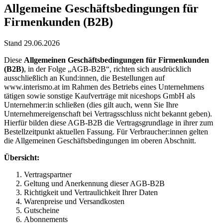
Allgemeine Geschäftsbedingungen für
Firmenkunden (B2B)
Stand 29.06.2026
Diese
Allgemeinen Geschäftsbedingungen für Firmenkunden
(B2B)
, in der Folge „AGB-B2B“, richten sich ausdrücklich
ausschließlich an Kund:innen, die Bestellungen auf
www.interismo.at im Rahmen des Betriebs eines Unternehmens
tätigen sowie sonstige Kaufverträge mit niceshops GmbH als
Unternehmer:in schließen (dies gilt auch, wenn Sie Ihre
Unternehmereigenschaft bei Vertragsschluss nicht bekannt geben).
Hierfür bilden diese AGB-B2B die Vertragsgrundlage in ihrer zum
Bestellzeitpunkt aktuellen Fassung. Für Verbraucher:innen gelten
die Allgemeinen Geschäftsbedingungen im oberen Abschnitt.
Übersicht:
Vertragspartner
Geltung und Anerkennung dieser AGB-B2B
Richtigkeit und Vertraulichkeit Ihrer Daten
Warenpreise und Versandkosten
Gutscheine
Abonnements