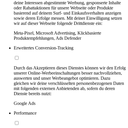
deine Interessen abgestimmte Werbung, gesponserte Inhalte
oder Rabattaktionen für unsere Webseite oder Produkte
basierend auf deinem Surf- und Einkaufsverhalten anzeigen
sowie deren Erfolge messen. Mit deiner Einwilligung setzen
wir auf dieser Webseite folgende Drittdienste ein:
Meta-Pixel, Microsoft Advertising, Klickbasierte
Produktempfehlungen, Ads Defender
Erweitertes Conversion-Tracking
Durch das Akzeptieren dieses Dienstes können wir den Erfolg
unserer Online-Werbeeinschaltungen besser nachvollziehen,
auswerten und unser Werbeangebot optimieren. Dazu
gleichen wir deine verschlüsselten personenbezogenen Daten
mit folgenden externen Anbietenden ab, sofern du deren
Dienste bereits nutzt:
Google Ads
Performance