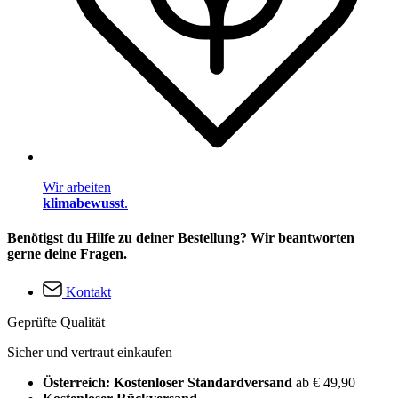
Wir arbeiten
klimabewusst
.
Benötigst du Hilfe zu deiner Bestellung? Wir beantworten
gerne deine Fragen.
Kontakt
Geprüfte Qualität
Sicher und vertraut einkaufen
Österreich: Kostenloser Standardversand
ab € 49,90