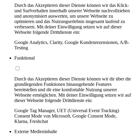
Durch das Akzeptieren dieser Dienste können wir das Klick-
und Surfverhalten innerhalb unserer Webseite nachvollziehen
und anonymisiert auswerten, um unsere Webseite zu
optimieren und das Nutzungserlebnis insgesamt laufend zu
verbessern. Mit deiner Einwilligung setzen wir auf dieser
Webseite folgende Drittdienste ein:
Google Analytics, Clarity, Google Kundenrezensionen, A/B-
Testing
Funktional
Durch das Akzeptieren dieser Dienste können wir dir über die
grundlegenden Funktionen hinausgehende Features
bereitstellen und dir eine komfortable Nutzung unserer
Webseite ermöglichen. Mit deiner Einwilligung setzen wir auf
dieser Webseite folgende Drittdienste ein:
Google Tag Manager, UET (Universal Event Tracking)
Consent Mode von Microsoft, Google Consent Mode,
Klarna, Freshchat
Externe Medieninhalte