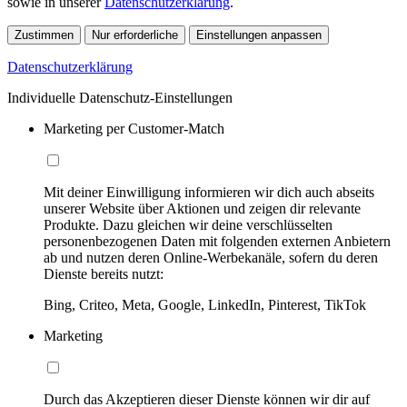
sowie in unserer
Datenschutzerklärung
.
Zustimmen
Nur erforderliche
Einstellungen anpassen
Datenschutzerklärung
Individuelle Datenschutz-Einstellungen
Marketing per Customer-Match
Mit deiner Einwilligung informieren wir dich auch abseits
unserer Website über Aktionen und zeigen dir relevante
Produkte. Dazu gleichen wir deine verschlüsselten
personenbezogenen Daten mit folgenden externen Anbietern
ab und nutzen deren Online-Werbekanäle, sofern du deren
Dienste bereits nutzt:
Bing, Criteo, Meta, Google, LinkedIn, Pinterest, TikTok
Marketing
Durch das Akzeptieren dieser Dienste können wir dir auf