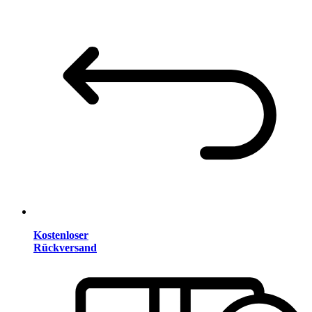
Kostenloser
Rückversand