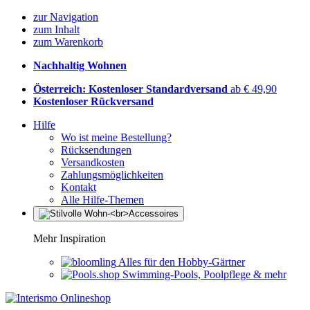
zur Navigation
zum Inhalt
zum Warenkorb
Nachhaltig Wohnen
Österreich: Kostenloser Standardversand
ab € 49,90
Kostenloser Rückversand
Hilfe
Wo ist meine Bestellung?
Rücksendungen
Versandkosten
Zahlungsmöglichkeiten
Kontakt
Alle Hilfe-Themen
Mehr Inspiration
Alles für den Hobby-Gärtner
Swimming-Pools, Poolpflege & mehr