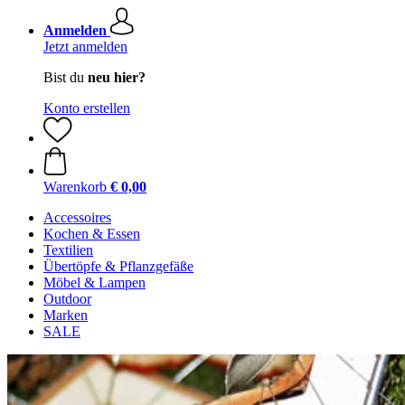
Anmelden
Jetzt anmelden
Bist du
neu hier?
Konto erstellen
Warenkorb
€ 0,00
Accessoires
Kochen & Essen
Textilien
Übertöpfe & Pflanzgefäße
Möbel & Lampen
Outdoor
Marken
SALE