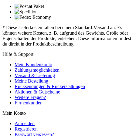
* Diese Lieferkosten fallen bei einem Standard-Versand an. Es
können weitere Kosten, z. B. aufgrund des Gewichts, Größe oder
Eigenschaften der Produkte, entstehen. Diese Informationen findest
du direkt in der Produktbeschreibung.
Hilfe & Support
Mein Kundenkonto
Zahlungsmöglichkeiten
Versand & Lieferung
Meine Bestellung
Rücksendungen & Rückerstattungen
Aktionen & Gutscheine
Weitere Fragen?
Firmenkunden
Mein Konto
Anmelden
Registrieren
Passwort vergessen?