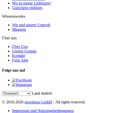
Wo ist meine Lieferung?
Gutschein einlösen
Wissenswertes
Wir und unsere Umwelt
Magazin
Über uns
Über Uns
Unsere Gruppe
Kontakt
Freie Jobs
Folge uns auf
Land ändern
© 2010-2026
niceshops GmbH
- All rights reserved.
Impressum und Nutzungsbedingungen