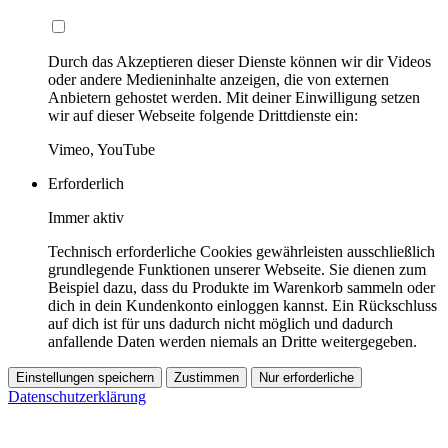
Durch das Akzeptieren dieser Dienste können wir dir Videos
oder andere Medieninhalte anzeigen, die von externen
Anbietern gehostet werden. Mit deiner Einwilligung setzen
wir auf dieser Webseite folgende Drittdienste ein:
Vimeo, YouTube
Erforderlich
Immer aktiv
Technisch erforderliche Cookies gewährleisten ausschließlich
grundlegende Funktionen unserer Webseite. Sie dienen zum
Beispiel dazu, dass du Produkte im Warenkorb sammeln oder
dich in dein Kundenkonto einloggen kannst. Ein Rückschluss
auf dich ist für uns dadurch nicht möglich und dadurch
anfallende Daten werden niemals an Dritte weitergegeben.
Einstellungen speichern
Zustimmen
Nur erforderliche
Datenschutzerklärung