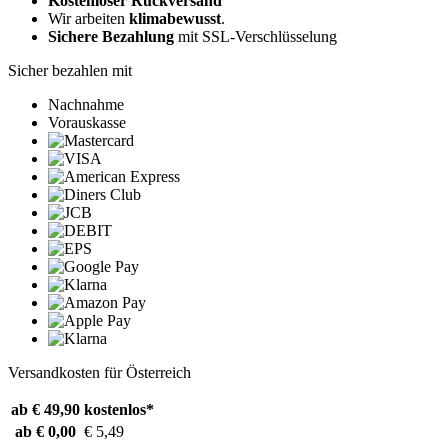
Kostenloser Rückversand
Wir arbeiten
klimabewusst
.
Sichere Bezahlung
mit SSL-Verschlüsselung
Sicher bezahlen mit
Nachnahme
Vorauskasse
Versandkosten für Österreich
ab € 49,90
kostenlos*
ab € 0,00
€ 5,49