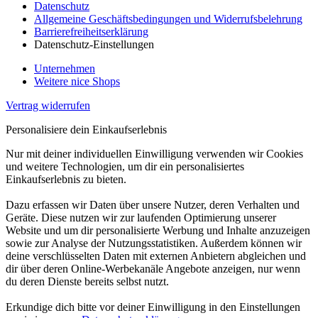
Datenschutz
Allgemeine Geschäftsbedingungen und Widerrufsbelehrung
Barrierefreiheitserklärung
Datenschutz-Einstellungen
Unternehmen
Weitere nice Shops
Vertrag widerrufen
Personalisiere dein Einkaufserlebnis
Nur mit deiner individuellen Einwilligung verwenden wir Cookies
und weitere Technologien, um dir ein personalisiertes
Einkaufserlebnis zu bieten.
Dazu erfassen wir Daten über unsere Nutzer, deren Verhalten und
Geräte. Diese nutzen wir zur laufenden Optimierung unserer
Website und um dir personalisierte Werbung und Inhalte anzuzeigen
sowie zur Analyse der Nutzungsstatistiken. Außerdem können wir
deine verschlüsselten Daten mit externen Anbietern abgleichen und
dir über deren Online-Werbekanäle Angebote anzeigen, nur wenn
du deren Dienste bereits selbst nutzt.
Erkundige dich bitte vor deiner Einwilligung in den Einstellungen