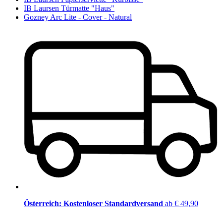
IB Laursen Türmatte "Haus"
Gozney Arc Lite - Cover - Natural
Österreich: Kostenloser Standardversand
ab € 49,90