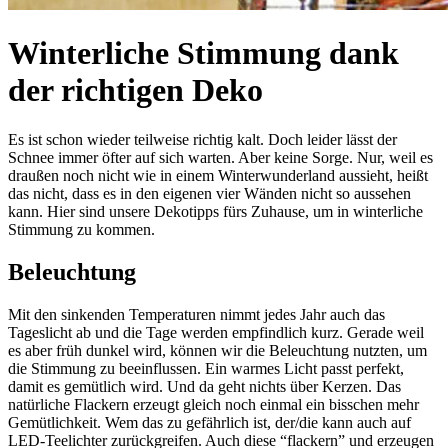
Winterliche Stimmung dank
der richtigen Deko
Es ist schon wieder teilweise richtig kalt. Doch leider lässt der
Schnee immer öfter auf sich warten. Aber keine Sorge. Nur, weil es
draußen noch nicht wie in einem Winterwunderland aussieht, heißt
das nicht, dass es in den eigenen vier Wänden nicht so aussehen
kann. Hier sind unsere Dekotipps fürs Zuhause, um in winterliche
Stimmung zu kommen.
Beleuchtung
Mit den sinkenden Temperaturen nimmt jedes Jahr auch das
Tageslicht ab und die Tage werden empfindlich kurz. Gerade weil
es aber früh dunkel wird, können wir die Beleuchtung nutzten, um
die Stimmung zu beeinflussen. Ein warmes Licht passt perfekt,
damit es gemütlich wird. Und da geht nichts über Kerzen. Das
natürliche Flackern erzeugt gleich noch einmal ein bisschen mehr
Gemütlichkeit. Wem das zu gefährlich ist, der/die kann auch auf
LED-Teelichter zurückgreifen. Auch diese “flackern” und erzeugen