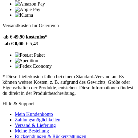
Versandkosten für Österreich
ab € 49,90
kostenlos*
ab € 0,00
€ 5,49
* Diese Lieferkosten fallen bei einem Standard-Versand an. Es
können weitere Kosten, z. B. aufgrund des Gewichts, Größe oder
Eigenschaften der Produkte, entstehen. Diese Informationen findest
du direkt in der Produktbeschreibung.
Hilfe & Support
Mein Kundenkonto
Zahlungsmöglichkeiten
Versand & Lieferung
Meine Bestellung
Rücksendungen & Rückerstattungen