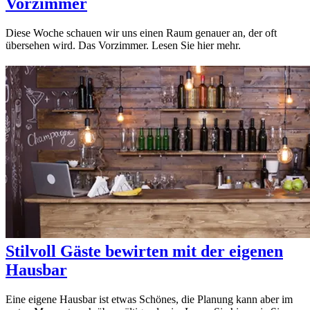
Vorzimmer
Diese Woche schauen wir uns einen Raum genauer an, der oft
übersehen wird. Das Vorzimmer. Lesen Sie hier mehr.
Stilvoll Gäste bewirten mit der eigenen
Hausbar
Eine eigene Hausbar ist etwas Schönes, die Planung kann aber im