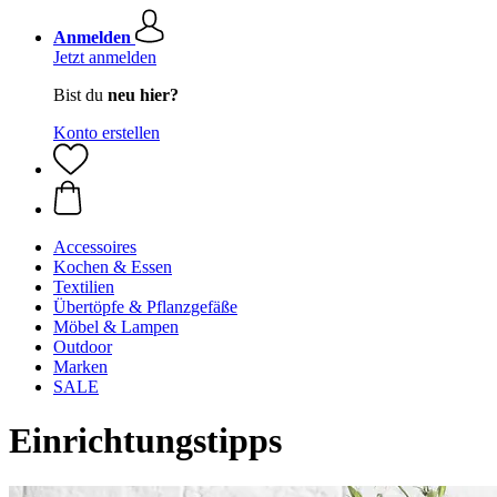
Anmelden
Jetzt anmelden
Bist du
neu hier?
Konto erstellen
Accessoires
Kochen & Essen
Textilien
Übertöpfe & Pflanzgefäße
Möbel & Lampen
Outdoor
Marken
SALE
Einrichtungstipps