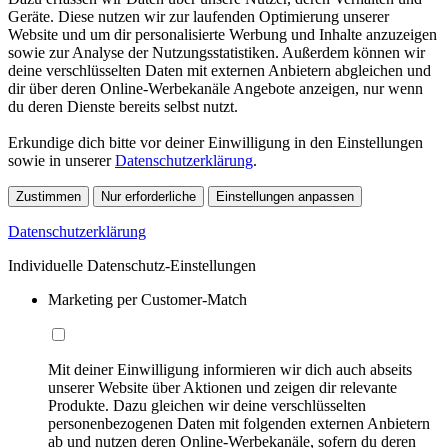
Geräte. Diese nutzen wir zur laufenden Optimierung unserer
Website und um dir personalisierte Werbung und Inhalte anzuzeigen
sowie zur Analyse der Nutzungsstatistiken. Außerdem können wir
deine verschlüsselten Daten mit externen Anbietern abgleichen und
dir über deren Online-Werbekanäle Angebote anzeigen, nur wenn
du deren Dienste bereits selbst nutzt.
Erkundige dich bitte vor deiner Einwilligung in den Einstellungen
sowie in unserer
Datenschutzerklärung
.
Zustimmen
Nur erforderliche
Einstellungen anpassen
Datenschutzerklärung
Individuelle Datenschutz-Einstellungen
Marketing per Customer-Match
Mit deiner Einwilligung informieren wir dich auch abseits
unserer Website über Aktionen und zeigen dir relevante
Produkte. Dazu gleichen wir deine verschlüsselten
personenbezogenen Daten mit folgenden externen Anbietern
ab und nutzen deren Online-Werbekanäle, sofern du deren