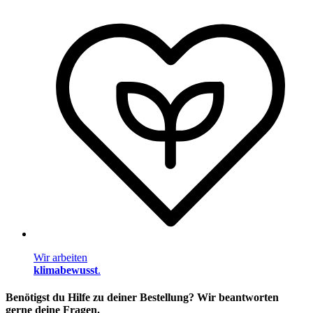
Wir arbeiten
klimabewusst
.
Benötigst du Hilfe zu deiner Bestellung? Wir beantworten
gerne deine Fragen.