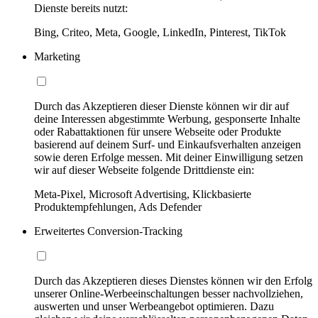
Dienste bereits nutzt:
Bing, Criteo, Meta, Google, LinkedIn, Pinterest, TikTok
Marketing
Durch das Akzeptieren dieser Dienste können wir dir auf
deine Interessen abgestimmte Werbung, gesponserte Inhalte
oder Rabattaktionen für unsere Webseite oder Produkte
basierend auf deinem Surf- und Einkaufsverhalten anzeigen
sowie deren Erfolge messen. Mit deiner Einwilligung setzen
wir auf dieser Webseite folgende Drittdienste ein:
Meta-Pixel, Microsoft Advertising, Klickbasierte
Produktempfehlungen, Ads Defender
Erweitertes Conversion-Tracking
Durch das Akzeptieren dieses Dienstes können wir den Erfolg
unserer Online-Werbeeinschaltungen besser nachvollziehen,
auswerten und unser Werbeangebot optimieren. Dazu