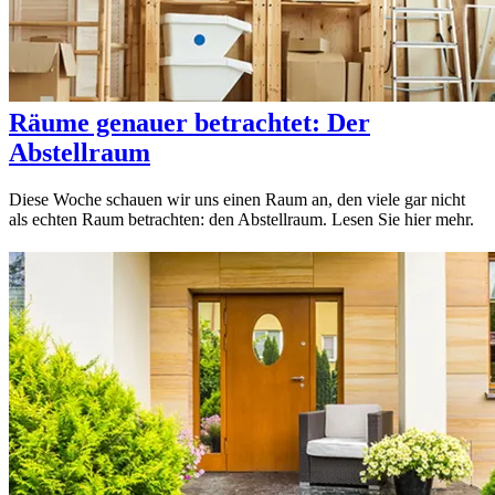
Räume genauer betrachtet: Der
Abstellraum
Diese Woche schauen wir uns einen Raum an, den viele gar nicht
als echten Raum betrachten: den Abstellraum. Lesen Sie hier mehr.