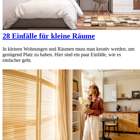
28 Einfälle für kleine Räume
In kleinen Wohnungen und Räumen muss man kreativ werden, um
genügend Platz zu haben. Hier sind ein paar Einfälle, wie es
einfacher geht.