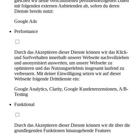
gleichen wir deine verschlüsselten personenbezogenen Daten
mit folgenden externen Anbietenden ab, sofern du deren
Dienste bereits nutzt:
Google Ads
Performance
Durch das Akzeptieren dieser Dienste können wir das Klick-
und Surfverhalten innerhalb unserer Webseite nachvollziehen
und anonymisiert auswerten, um unsere Webseite zu
optimieren und das Nutzungserlebnis insgesamt laufend zu
verbessern. Mit deiner Einwilligung setzen wir auf dieser
Webseite folgende Drittdienste ein:
Google Analytics, Clarity, Google Kundenrezensionen, A/B-
Testing
Funktional
Durch das Akzeptieren dieser Dienste können wir dir über die
grundlegenden Funktionen hinausgehende Features