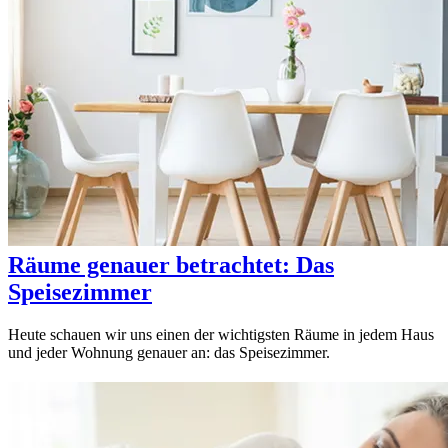
Räume genauer betrachtet: Das
Speisezimmer
Heute schauen wir uns einen der wichtigsten Räume in jedem Haus
und jeder Wohnung genauer an: das Speisezimmer.