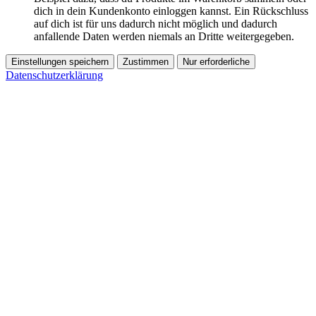
dich in dein Kundenkonto einloggen kannst. Ein Rückschluss
auf dich ist für uns dadurch nicht möglich und dadurch
anfallende Daten werden niemals an Dritte weitergegeben.
Einstellungen speichern
Zustimmen
Nur erforderliche
Datenschutzerklärung