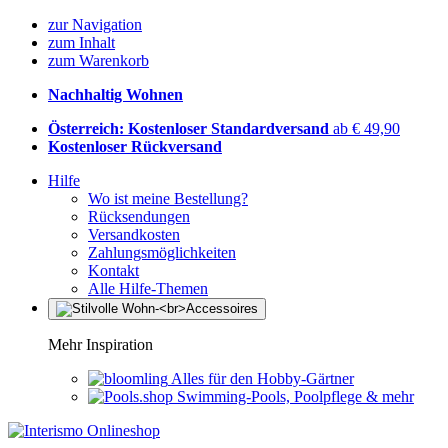
zur Navigation
zum Inhalt
zum Warenkorb
Nachhaltig Wohnen
Österreich: Kostenloser Standardversand
ab € 49,90
Kostenloser Rückversand
Hilfe
Wo ist meine Bestellung?
Rücksendungen
Versandkosten
Zahlungsmöglichkeiten
Kontakt
Alle Hilfe-Themen
Mehr Inspiration
Alles für den Hobby-Gärtner
Swimming-Pools, Poolpflege & mehr