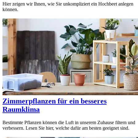
Hier zeigen wir Ihnen, wie Sie unkompliziert ein Hochbeet anlegen
können.
Zimmerpflanzen für ein besseres
Raumklima
Bestimmte Pflanzen können die Luft in unserem Zuhause filtern und
verbessern. Lesen Sie hier, welche dafür am besten geeignet sind.