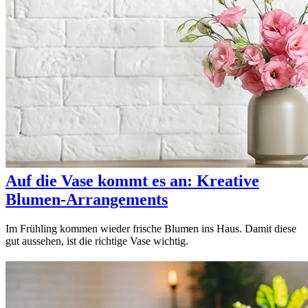
Auf die Vase kommt es an: Kreative
Blumen-Arrangements
Im Frühling kommen wieder frische Blumen ins Haus. Damit diese
gut aussehen, ist die richtige Vase wichtig.