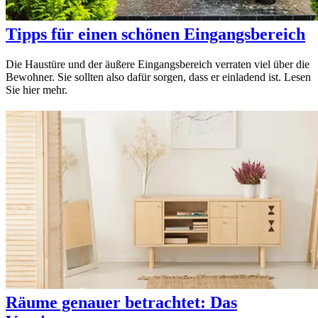
Tipps für einen schönen Eingangsbereich
Die Haustüre und der äußere Eingangsbereich verraten viel über die
Bewohner. Sie sollten also dafür sorgen, dass er einladend ist. Lesen
Sie hier mehr.
Räume genauer betrachtet: Das