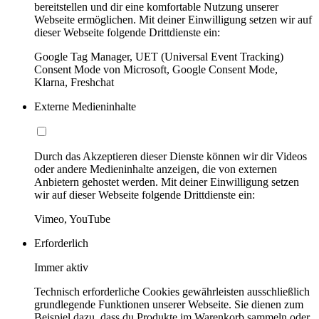
bereitstellen und dir eine komfortable Nutzung unserer
Webseite ermöglichen. Mit deiner Einwilligung setzen wir auf
dieser Webseite folgende Drittdienste ein:
Google Tag Manager, UET (Universal Event Tracking)
Consent Mode von Microsoft, Google Consent Mode,
Klarna, Freshchat
Externe Medieninhalte
Durch das Akzeptieren dieser Dienste können wir dir Videos
oder andere Medieninhalte anzeigen, die von externen
Anbietern gehostet werden. Mit deiner Einwilligung setzen
wir auf dieser Webseite folgende Drittdienste ein:
Vimeo, YouTube
Erforderlich
Immer aktiv
Technisch erforderliche Cookies gewährleisten ausschließlich
grundlegende Funktionen unserer Webseite. Sie dienen zum
Beispiel dazu, dass du Produkte im Warenkorb sammeln oder