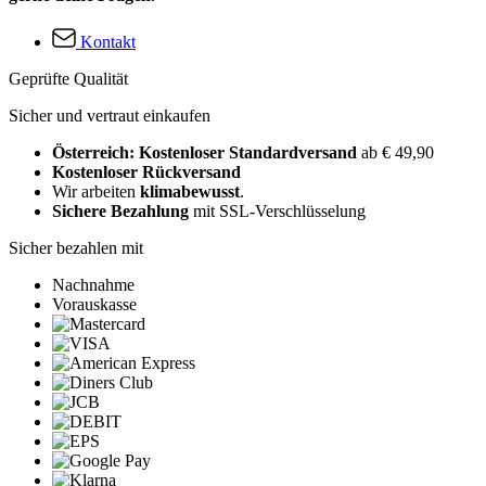
Kontakt
Geprüfte Qualität
Sicher und vertraut einkaufen
Österreich: Kostenloser Standardversand
ab € 49,90
Kostenloser Rückversand
Wir arbeiten
klimabewusst
.
Sichere Bezahlung
mit SSL-Verschlüsselung
Sicher bezahlen mit
Nachnahme
Vorauskasse