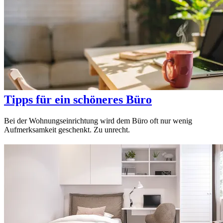
Tipps für ein schöneres Büro
Bei der Wohnungseinrichtung wird dem Büro oft nur wenig
Aufmerksamkeit geschenkt. Zu unrecht.