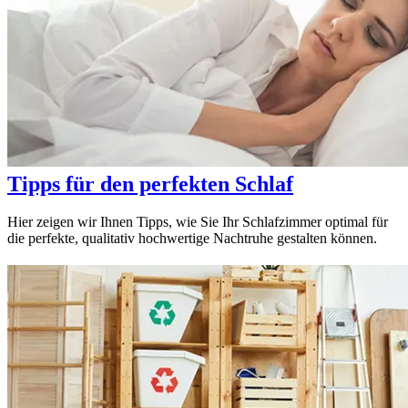
Tipps für den perfekten Schlaf
Hier zeigen wir Ihnen Tipps, wie Sie Ihr Schlafzimmer optimal für
die perfekte, qualitativ hochwertige Nachtruhe gestalten können.