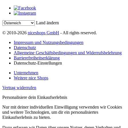
Land ändern
© 2010-2026
niceshops GmbH
- All rights reserved.
Impressum und Nutzungsbedingungen
Datenschutz
Allgemeine Geschäftsbedingungen und Widerrufsbelehrung
Barrierefreiheitserklärung
Datenschutz-Einstellungen
Unternehmen
Weitere nice Shops
Vertrag widerrufen
Personalisiere dein Einkaufserlebnis
Nur mit deiner individuellen Einwilligung verwenden wir Cookies
und weitere Technologien, um dir ein personalisiertes
Einkaufserlebnis zu bieten.
Dazu erfassen wir Daten über unsere Nutzer, deren Verhalten und