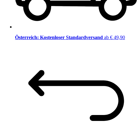
Österreich: Kostenloser Standardversand
ab € 49,90