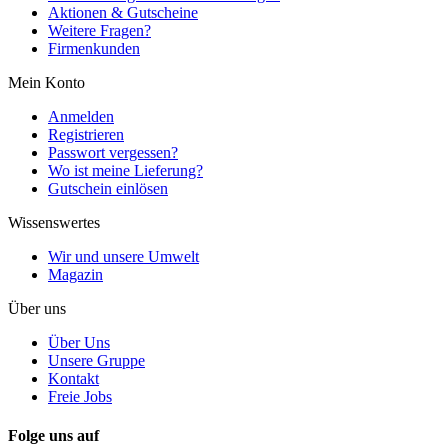
Aktionen & Gutscheine
Weitere Fragen?
Firmenkunden
Mein Konto
Anmelden
Registrieren
Passwort vergessen?
Wo ist meine Lieferung?
Gutschein einlösen
Wissenswertes
Wir und unsere Umwelt
Magazin
Über uns
Über Uns
Unsere Gruppe
Kontakt
Freie Jobs
Folge uns auf