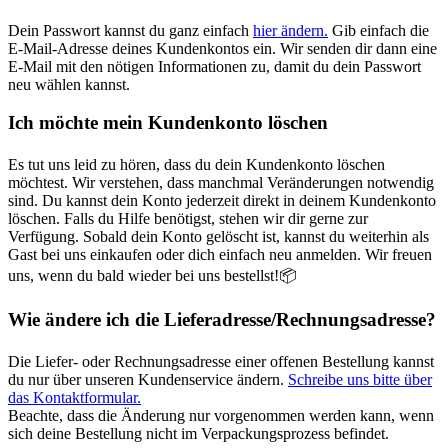
Dein Passwort kannst du ganz einfach
hier ändern.
Gib einfach die
E-Mail-Adresse deines Kundenkontos ein. Wir senden dir dann eine
E-Mail mit den nötigen Informationen zu, damit du dein Passwort
neu wählen kannst.
Ich möchte mein Kundenkonto löschen
Es tut uns leid zu hören, dass du dein Kundenkonto löschen
möchtest. Wir verstehen, dass manchmal Veränderungen notwendig
sind. Du kannst dein Konto jederzeit direkt in deinem Kundenkonto
löschen. Falls du Hilfe benötigst, stehen wir dir gerne zur
Verfügung. Sobald dein Konto gelöscht ist, kannst du weiterhin als
Gast bei uns einkaufen oder dich einfach neu anmelden. Wir freuen
uns, wenn du bald wieder bei uns bestellst!📦
Wie ändere ich die Lieferadresse/Rechnungsadresse?
Die Liefer- oder Rechnungsadresse einer offenen Bestellung kannst
du nur über unseren Kundenservice ändern.
Schreibe uns bitte über
das Kontaktformular.
Beachte, dass die Änderung nur vorgenommen werden kann, wenn
sich deine Bestellung nicht im Verpackungsprozess befindet.