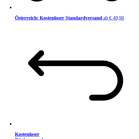
Österreich: Kostenloser Standardversand
ab € 49,90
Kostenloser