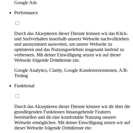
Google Ads
Performance
Durch das Akzeptieren dieser Dienste können wir das Klick-
und Surfverhalten innerhalb unserer Webseite nachvollziehen
und anonymisiert auswerten, um unsere Webseite zu
optimieren und das Nutzungserlebnis insgesamt laufend zu
verbessern. Mit deiner Einwilligung setzen wir auf dieser
Webseite folgende Drittdienste ein:
Google Analytics, Clarity, Google Kundenrezensionen, A/B-
Testing
Funktional
Durch das Akzeptieren dieser Dienste können wir dir über die
grundlegenden Funktionen hinausgehende Features
bereitstellen und dir eine komfortable Nutzung unserer
Webseite ermöglichen. Mit deiner Einwilligung setzen wir auf
dieser Webseite folgende Drittdienste ein: