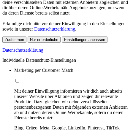
deine verschlüsselten Daten mit externen Anbietern abgleichen und
dir über deren Online-Werbekanäle Angebote anzeigen, nur wenn
du deren Dienste bereits selbst nutzt.
Erkundige dich bitte vor deiner Einwilligung in den Einstellungen
sowie in unserer
Datenschutzerklärung
.
Zustimmen
Nur erforderliche
Einstellungen anpassen
Datenschutzerklärung
Individuelle Datenschutz-Einstellungen
Marketing per Customer-Match
Mit deiner Einwilligung informieren wir dich auch abseits
unserer Website über Aktionen und zeigen dir relevante
Produkte. Dazu gleichen wir deine verschlüsselten
personenbezogenen Daten mit folgenden externen Anbietern
ab und nutzen deren Online-Werbekanäle, sofern du deren
Dienste bereits nutzt:
Bing, Criteo, Meta, Google, LinkedIn, Pinterest, TikTok