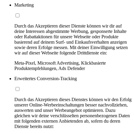
Marketing
Durch das Akzeptieren dieser Dienste können wir dir auf
deine Interessen abgestimmte Werbung, gesponserte Inhalte
oder Rabattaktionen für unsere Webseite oder Produkte
basierend auf deinem Surf- und Einkaufsverhalten anzeigen
sowie deren Erfolge messen. Mit deiner Einwilligung setzen
wir auf dieser Webseite folgende Drittdienste ein:
Meta-Pixel, Microsoft Advertising, Klickbasierte
Produktempfehlungen, Ads Defender
Erweitertes Conversion-Tracking
Durch das Akzeptieren dieses Dienstes können wir den Erfolg
unserer Online-Werbeeinschaltungen besser nachvollziehen,
auswerten und unser Werbeangebot optimieren. Dazu
gleichen wir deine verschlüsselten personenbezogenen Daten
mit folgenden externen Anbietenden ab, sofern du deren
Dienste bereits nutzt: