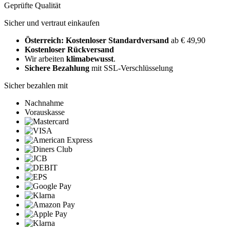
Geprüfte Qualität
Sicher und vertraut einkaufen
Österreich: Kostenloser Standardversand
ab € 49,90
Kostenloser Rückversand
Wir arbeiten
klimabewusst
.
Sichere Bezahlung
mit SSL-Verschlüsselung
Sicher bezahlen mit
Nachnahme
Vorauskasse