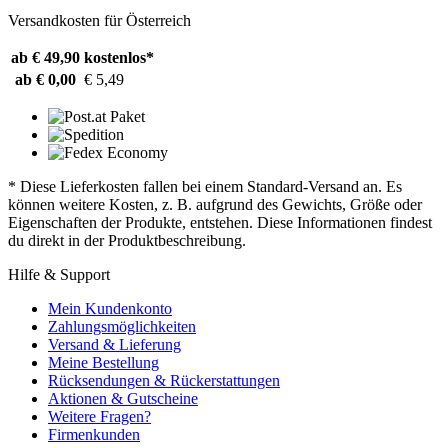
Versandkosten für Österreich
ab € 49,90
kostenlos*
ab € 0,00
€ 5,49
* Diese Lieferkosten fallen bei einem Standard-Versand an. Es
können weitere Kosten, z. B. aufgrund des Gewichts, Größe oder
Eigenschaften der Produkte, entstehen. Diese Informationen findest
du direkt in der Produktbeschreibung.
Hilfe & Support
Mein Kundenkonto
Zahlungsmöglichkeiten
Versand & Lieferung
Meine Bestellung
Rücksendungen & Rückerstattungen
Aktionen & Gutscheine
Weitere Fragen?
Firmenkunden