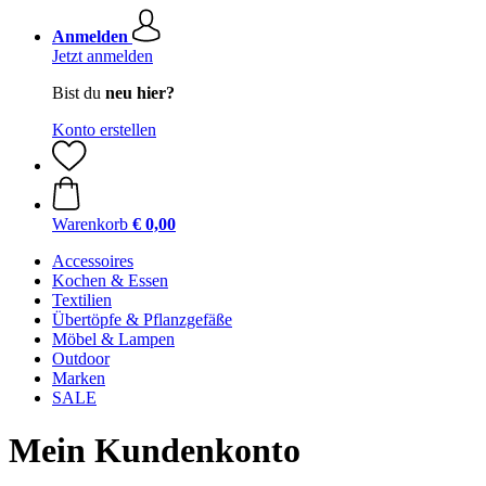
Anmelden
Jetzt anmelden
Bist du
neu hier?
Konto erstellen
Warenkorb
€ 0,00
Accessoires
Kochen & Essen
Textilien
Übertöpfe & Pflanzgefäße
Möbel & Lampen
Outdoor
Marken
SALE
Mein Kundenkonto