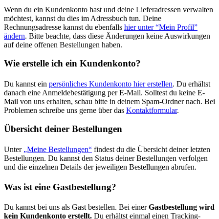
Wenn du ein Kundenkonto hast und deine Lieferadressen verwalten
möchtest, kannst du dies im Adressbuch tun. Deine
Rechnungsadresse kannst du ebenfalls
hier unter “Mein Profil”
ändern
. Bitte beachte, dass diese Änderungen keine Auswirkungen
auf deine offenen Bestellungen haben.
Wie erstelle ich ein Kundenkonto?
Du kannst ein
persönliches Kundenkonto hier erstellen
. Du erhältst
danach eine Anmeldebestätigung per E-Mail. Solltest du keine E-
Mail von uns erhalten, schau bitte in deinem Spam-Ordner nach. Bei
Problemen schreibe uns gerne über das
Kontaktformular
.
Übersicht deiner Bestellungen
Unter
„Meine Bestellungen“
findest du die Übersicht deiner letzten
Bestellungen. Du kannst den Status deiner Bestellungen verfolgen
und die einzelnen Details der jeweiligen Bestellungen abrufen.
Was ist eine Gastbestellung?
Du kannst bei uns als Gast bestellen. Bei einer
Gastbestellung wird
kein Kundenkonto erstellt.
Du erhältst einmal einen Tracking-