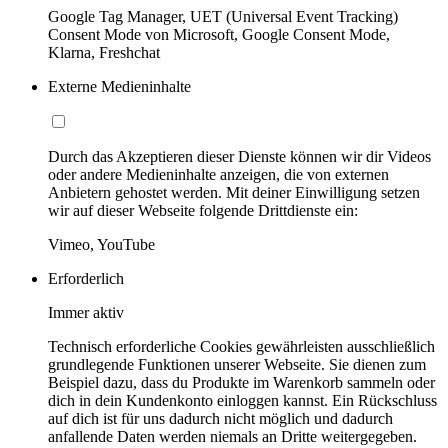
Google Tag Manager, UET (Universal Event Tracking)
Consent Mode von Microsoft, Google Consent Mode,
Klarna, Freshchat
Externe Medieninhalte
Durch das Akzeptieren dieser Dienste können wir dir Videos
oder andere Medieninhalte anzeigen, die von externen
Anbietern gehostet werden. Mit deiner Einwilligung setzen
wir auf dieser Webseite folgende Drittdienste ein:
Vimeo, YouTube
Erforderlich
Immer aktiv
Technisch erforderliche Cookies gewährleisten ausschließlich
grundlegende Funktionen unserer Webseite. Sie dienen zum
Beispiel dazu, dass du Produkte im Warenkorb sammeln oder
dich in dein Kundenkonto einloggen kannst. Ein Rückschluss
auf dich ist für uns dadurch nicht möglich und dadurch
anfallende Daten werden niemals an Dritte weitergegeben.