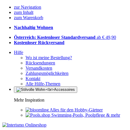
zur Navigation
zum Inhalt
zum Warenkorb
Nachhaltig Wohnen
Österreich: Kostenloser Standardversand
ab € 49,90
Kostenloser Rückversand
Hilfe
Wo ist meine Bestellung?
Rücksendungen
Versandkosten
Zahlungsmöglichkeiten
Kontakt
Alle Hilfe-Themen
Mehr Inspiration
Alles für den Hobby-Gärtner
Swimming-Pools, Poolpflege & mehr