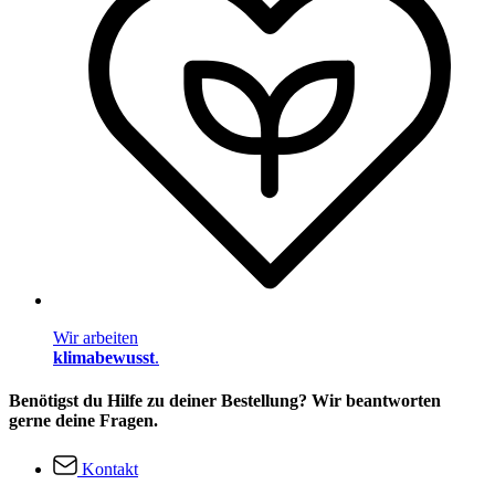
Wir arbeiten
klimabewusst
.
Benötigst du Hilfe zu deiner Bestellung? Wir beantworten
gerne deine Fragen.
Kontakt