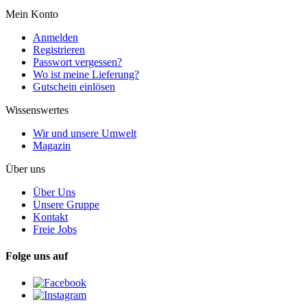
Mein Konto
Anmelden
Registrieren
Passwort vergessen?
Wo ist meine Lieferung?
Gutschein einlösen
Wissenswertes
Wir und unsere Umwelt
Magazin
Über uns
Über Uns
Unsere Gruppe
Kontakt
Freie Jobs
Folge uns auf