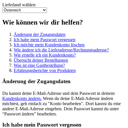
Lieferland wählen:
Wie können wir dir helfen?
Änderung der Zugangsdaten
Ich habe mein Passwort vergessen
Ich möchte mein Kundenkonto löschen
Wie ändere ich die Lieferadresse/Rechnungsadresse?
Wie erstelle ich ein Kundenkonto?
Übersicht deiner Bestellungen
Was ist eine Gastbestellung?
Erfahrungsberichte von Produkten
Änderung der Zugangsdaten
Du kannst deine E-Mail-Adresse und dein Passwort in deinem
Kundenkonto ändern.
Wenn du deine E-Mail-Adresse ändern
möchtest, geh einfach zu "Konto bearbeiten". Dort kannst du eine
andere E-Mail-Adresse eingeben. Dein Passwort kannst du unter
“Passwort ändern” bearbeiten.
Ich habe mein Passwort vergessen