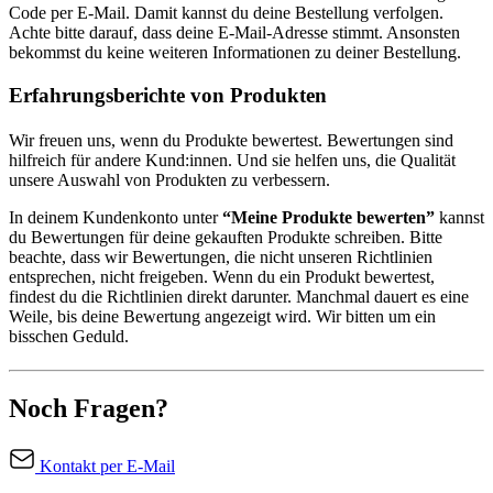
Code per E-Mail. Damit kannst du deine Bestellung verfolgen.
Achte bitte darauf, dass deine E-Mail-Adresse stimmt. Ansonsten
bekommst du keine weiteren Informationen zu deiner Bestellung.
Erfahrungsberichte von Produkten
Wir freuen uns, wenn du Produkte bewertest. Bewertungen sind
hilfreich für andere Kund:innen. Und sie helfen uns, die Qualität
unsere Auswahl von Produkten zu verbessern.
In deinem Kundenkonto unter
“Meine Produkte bewerten”
kannst
du Bewertungen für deine gekauften Produkte schreiben. Bitte
beachte, dass wir Bewertungen, die nicht unseren Richtlinien
entsprechen, nicht freigeben. Wenn du ein Produkt bewertest,
findest du die Richtlinien direkt darunter. Manchmal dauert es eine
Weile, bis deine Bewertung angezeigt wird. Wir bitten um ein
bisschen Geduld.
Noch Fragen?
Kontakt per E-Mail