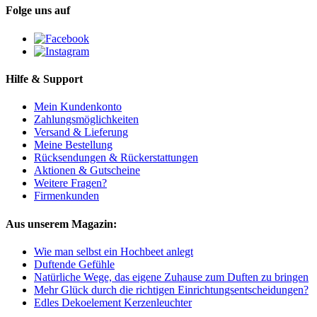
Folge uns auf
Hilfe & Support
Mein Kundenkonto
Zahlungsmöglichkeiten
Versand & Lieferung
Meine Bestellung
Rücksendungen & Rückerstattungen
Aktionen & Gutscheine
Weitere Fragen?
Firmenkunden
Aus unserem Magazin:
Wie man selbst ein Hochbeet anlegt
Duftende Gefühle
Natürliche Wege, das eigene Zuhause zum Duften zu bringen
Mehr Glück durch die richtigen Einrichtungsentscheidungen?
Edles Dekoelement Kerzenleuchter