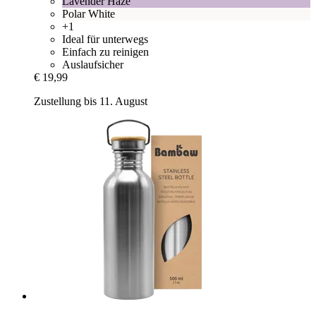
Lavender Haze
Polar White
+1
Ideal für unterwegs
Einfach zu reinigen
Auslaufsicher
€ 19,99
Zustellung bis 11. August