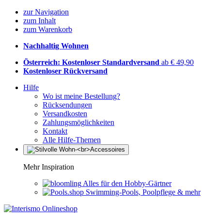
zur Navigation
zum Inhalt
zum Warenkorb
Nachhaltig Wohnen
Österreich: Kostenloser Standardversand
ab € 49,90
Kostenloser Rückversand
Hilfe
Wo ist meine Bestellung?
Rücksendungen
Versandkosten
Zahlungsmöglichkeiten
Kontakt
Alle Hilfe-Themen
Mehr Inspiration
Alles für den Hobby-Gärtner
Swimming-Pools, Poolpflege & mehr