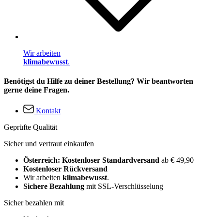
Wir arbeiten
klimabewusst
.
Benötigst du Hilfe zu deiner Bestellung? Wir beantworten
gerne deine Fragen.
Kontakt
Geprüfte Qualität
Sicher und vertraut einkaufen
Österreich: Kostenloser Standardversand
ab € 49,90
Kostenloser Rückversand
Wir arbeiten
klimabewusst
.
Sichere Bezahlung
mit SSL-Verschlüsselung
Sicher bezahlen mit