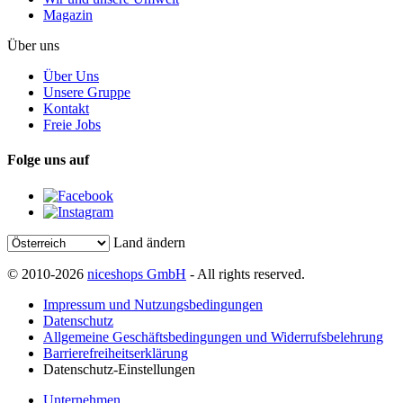
Magazin
Über uns
Über Uns
Unsere Gruppe
Kontakt
Freie Jobs
Folge uns auf
Land ändern
© 2010-2026
niceshops GmbH
- All rights reserved.
Impressum und Nutzungsbedingungen
Datenschutz
Allgemeine Geschäftsbedingungen und Widerrufsbelehrung
Barrierefreiheitserklärung
Datenschutz-Einstellungen
Unternehmen