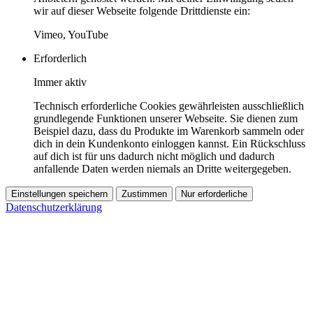
wir auf dieser Webseite folgende Drittdienste ein:
Vimeo, YouTube
Erforderlich
Immer aktiv
Technisch erforderliche Cookies gewährleisten ausschließlich
grundlegende Funktionen unserer Webseite. Sie dienen zum
Beispiel dazu, dass du Produkte im Warenkorb sammeln oder
dich in dein Kundenkonto einloggen kannst. Ein Rückschluss
auf dich ist für uns dadurch nicht möglich und dadurch
anfallende Daten werden niemals an Dritte weitergegeben.
Einstellungen speichern
Zustimmen
Nur erforderliche
Datenschutzerklärung