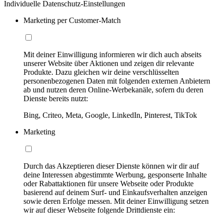
Individuelle Datenschutz-Einstellungen
Marketing per Customer-Match
Mit deiner Einwilligung informieren wir dich auch abseits
unserer Website über Aktionen und zeigen dir relevante
Produkte. Dazu gleichen wir deine verschlüsselten
personenbezogenen Daten mit folgenden externen Anbietern
ab und nutzen deren Online-Werbekanäle, sofern du deren
Dienste bereits nutzt:
Bing, Criteo, Meta, Google, LinkedIn, Pinterest, TikTok
Marketing
Durch das Akzeptieren dieser Dienste können wir dir auf
deine Interessen abgestimmte Werbung, gesponserte Inhalte
oder Rabattaktionen für unsere Webseite oder Produkte
basierend auf deinem Surf- und Einkaufsverhalten anzeigen
sowie deren Erfolge messen. Mit deiner Einwilligung setzen
wir auf dieser Webseite folgende Drittdienste ein: