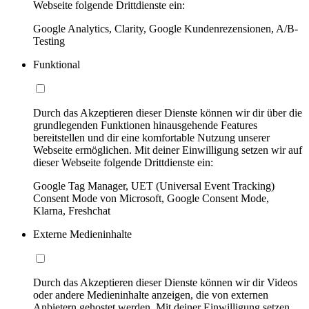
Webseite folgende Drittdienste ein:
Google Analytics, Clarity, Google Kundenrezensionen, A/B-
Testing
Funktional
Durch das Akzeptieren dieser Dienste können wir dir über die
grundlegenden Funktionen hinausgehende Features
bereitstellen und dir eine komfortable Nutzung unserer
Webseite ermöglichen. Mit deiner Einwilligung setzen wir auf
dieser Webseite folgende Drittdienste ein:
Google Tag Manager, UET (Universal Event Tracking)
Consent Mode von Microsoft, Google Consent Mode,
Klarna, Freshchat
Externe Medieninhalte
Durch das Akzeptieren dieser Dienste können wir dir Videos
oder andere Medieninhalte anzeigen, die von externen
Anbietern gehostet werden. Mit deiner Einwilligung setzen