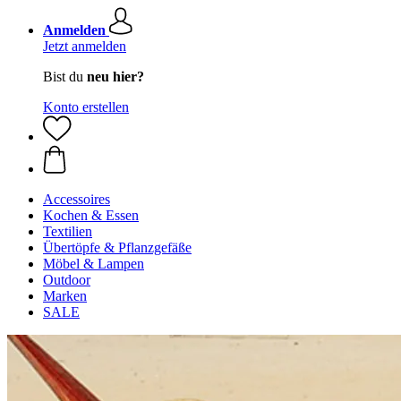
Anmelden
Jetzt anmelden
Bist du
neu hier?
Konto erstellen
Accessoires
Kochen & Essen
Textilien
Übertöpfe & Pflanzgefäße
Möbel & Lampen
Outdoor
Marken
SALE