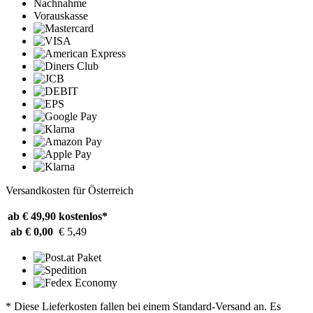
Nachnahme
Vorauskasse
Versandkosten für Österreich
ab € 49,90
kostenlos*
ab € 0,00
€ 5,49
* Diese Lieferkosten fallen bei einem Standard-Versand an. Es