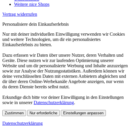
Weitere nice Shops
Vertrag widerrufen
Personalisiere dein Einkaufserlebnis
Nur mit deiner individuellen Einwilligung verwenden wir Cookies
und weitere Technologien, um dir ein personalisiertes
Einkaufserlebnis zu bieten.
Dazu erfassen wir Daten über unsere Nutzer, deren Verhalten und
Geräte. Diese nutzen wir zur laufenden Optimierung unserer
Website und um dir personalisierte Werbung und Inhalte anzuzeigen
sowie zur Analyse der Nutzungsstatistiken. Außerdem können wir
deine verschlüsselten Daten mit externen Anbietern abgleichen und
dir über deren Online-Werbekanäle Angebote anzeigen, nur wenn
du deren Dienste bereits selbst nutzt.
Erkundige dich bitte vor deiner Einwilligung in den Einstellungen
sowie in unserer
Datenschutzerklärung
.
Zustimmen
Nur erforderliche
Einstellungen anpassen
Datenschutzerklärung