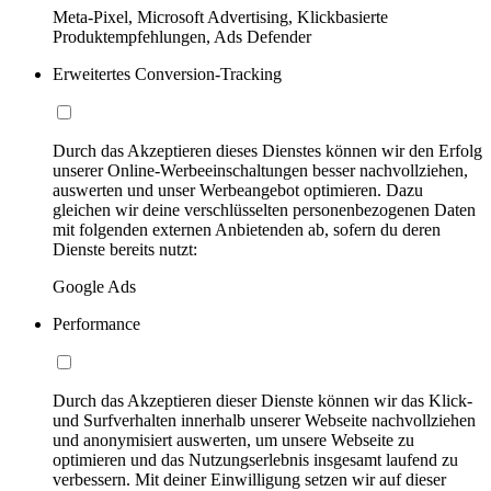
Meta-Pixel, Microsoft Advertising, Klickbasierte
Produktempfehlungen, Ads Defender
Erweitertes Conversion-Tracking
Durch das Akzeptieren dieses Dienstes können wir den Erfolg
unserer Online-Werbeeinschaltungen besser nachvollziehen,
auswerten und unser Werbeangebot optimieren. Dazu
gleichen wir deine verschlüsselten personenbezogenen Daten
mit folgenden externen Anbietenden ab, sofern du deren
Dienste bereits nutzt:
Google Ads
Performance
Durch das Akzeptieren dieser Dienste können wir das Klick-
und Surfverhalten innerhalb unserer Webseite nachvollziehen
und anonymisiert auswerten, um unsere Webseite zu
optimieren und das Nutzungserlebnis insgesamt laufend zu
verbessern. Mit deiner Einwilligung setzen wir auf dieser