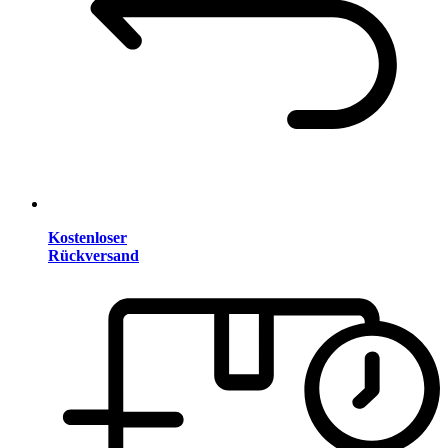
Kostenloser
Rückversand