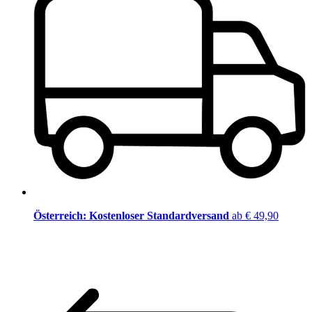
Österreich: Kostenloser Standardversand
ab € 49,90