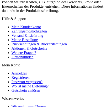
können weitere Kosten, z. B. aufgrund des Gewichts, Größe oder
Eigenschaften der Produkte, entstehen. Diese Informationen findest
du direkt in der Produktbeschreibung.
Hilfe & Support
Mein Kundenkonto
Zahlungsmöglichkeiten
Versand & Lieferung
Meine Bestellung
Rücksendungen & Rückerstattungen
Aktionen & Gutscheine
Weitere Fragen?
Firmenkunden
Mein Konto
Anmelden
Registrieren
Passwort vergessen?
Wo ist meine Lieferung?
Gutschein einlösen
Wissenswertes
Wir und unsere Umwelt