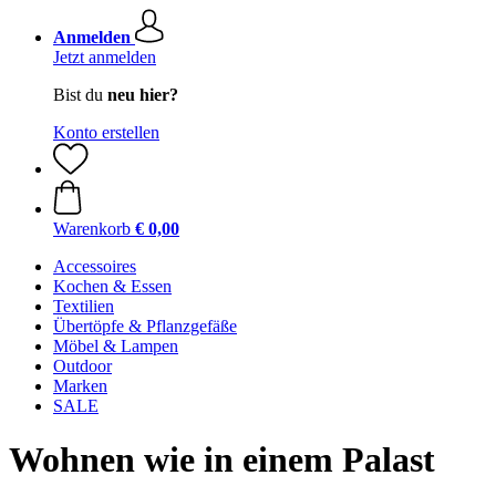
Anmelden
Jetzt anmelden
Bist du
neu hier?
Konto erstellen
Warenkorb
€ 0,00
Accessoires
Kochen & Essen
Textilien
Übertöpfe & Pflanzgefäße
Möbel & Lampen
Outdoor
Marken
SALE
Wohnen wie in einem Palast