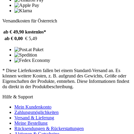
Versandkosten für Österreich
ab € 49,90
kostenlos*
ab € 0,00
€ 5,49
* Diese Lieferkosten fallen bei einem Standard-Versand an. Es
können weitere Kosten, z. B. aufgrund des Gewichts, Größe oder
Eigenschaften der Produkte, entstehen. Diese Informationen findest
du direkt in der Produktbeschreibung.
Hilfe & Support
Mein Kundenkonto
Zahlungsmöglichkeiten
Versand & Lieferung
Meine Bestellung
Rücksendungen & Rückerstattungen
Aktionen & Gutscheine