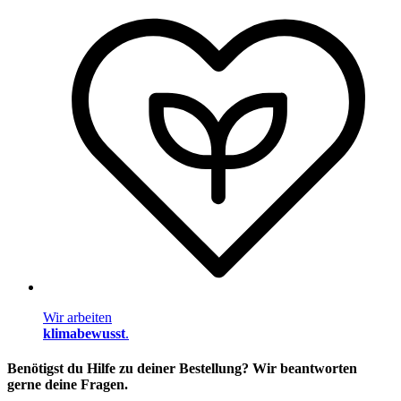
Wir arbeiten
klimabewusst
.
Benötigst du Hilfe zu deiner Bestellung? Wir beantworten
gerne deine Fragen.