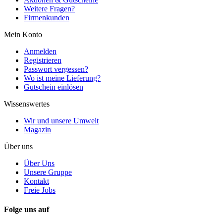
Weitere Fragen?
Firmenkunden
Mein Konto
Anmelden
Registrieren
Passwort vergessen?
Wo ist meine Lieferung?
Gutschein einlösen
Wissenswertes
Wir und unsere Umwelt
Magazin
Über uns
Über Uns
Unsere Gruppe
Kontakt
Freie Jobs
Folge uns auf