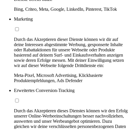
Bing, Criteo, Meta, Google, LinkedIn, Pinterest, TikTok
Marketing
Durch das Akzeptieren dieser Dienste können wir dir auf
deine Interessen abgestimmte Werbung, gesponserte Inhalte
oder Rabattaktionen für unsere Webseite oder Produkte
basierend auf deinem Surf- und Einkaufsverhalten anzeigen
sowie deren Erfolge messen. Mit deiner Einwilligung setzen
wir auf dieser Webseite folgende Drittdienste ein:
Meta-Pixel, Microsoft Advertising, Klickbasierte
Produktempfehlungen, Ads Defender
Erweitertes Conversion-Tracking
Durch das Akzeptieren dieses Dienstes können wir den Erfolg
unserer Online-Werbeeinschaltungen besser nachvollziehen,
auswerten und unser Werbeangebot optimieren. Dazu
gleichen wir deine verschlüsselten personenbezogenen Daten