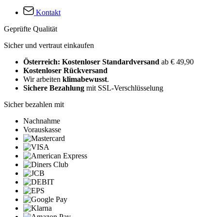
Kontakt
Geprüfte Qualität
Sicher und vertraut einkaufen
Österreich: Kostenloser Standardversand
ab € 49,90
Kostenloser Rückversand
Wir arbeiten
klimabewusst
.
Sichere Bezahlung
mit SSL-Verschlüsselung
Sicher bezahlen mit
Nachnahme
Vorauskasse