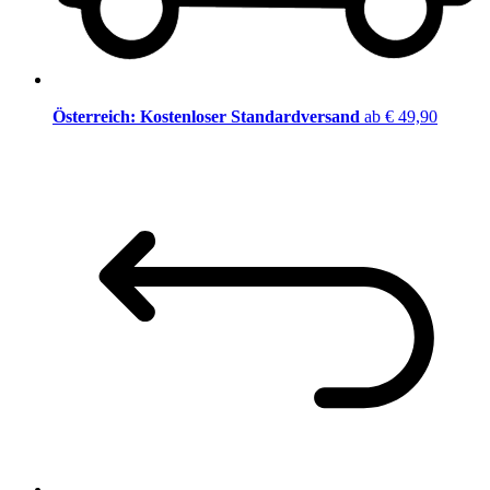
Österreich: Kostenloser Standardversand
ab € 49,90