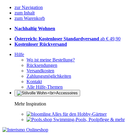
zur Navigation
zum Inhalt
zum Warenkorb
Nachhaltig Wohnen
Österreich: Kostenloser Standardversand
ab € 49,90
Kostenloser Rückversand
Hilfe
Wo ist meine Bestellung?
Rücksendungen
Versandkosten
Zahlungsmöglichkeiten
Kontakt
Alle Hilfe-Themen
Mehr Inspiration
Alles für den Hobby-Gärtner
Swimming-Pools, Poolpflege & mehr