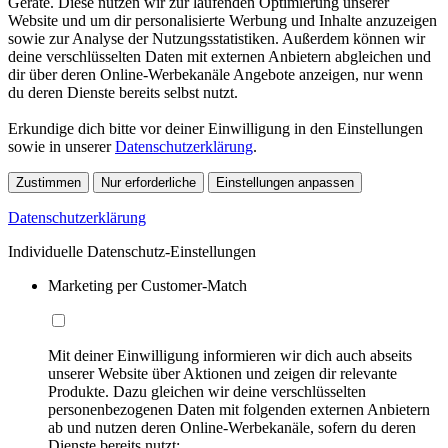
Geräte. Diese nutzen wir zur laufenden Optimierung unserer
Website und um dir personalisierte Werbung und Inhalte anzuzeigen
sowie zur Analyse der Nutzungsstatistiken. Außerdem können wir
deine verschlüsselten Daten mit externen Anbietern abgleichen und
dir über deren Online-Werbekanäle Angebote anzeigen, nur wenn
du deren Dienste bereits selbst nutzt.
Erkundige dich bitte vor deiner Einwilligung in den Einstellungen
sowie in unserer
Datenschutzerklärung
.
Zustimmen
Nur erforderliche
Einstellungen anpassen
Datenschutzerklärung
Individuelle Datenschutz-Einstellungen
Marketing per Customer-Match
Mit deiner Einwilligung informieren wir dich auch abseits
unserer Website über Aktionen und zeigen dir relevante
Produkte. Dazu gleichen wir deine verschlüsselten
personenbezogenen Daten mit folgenden externen Anbietern
ab und nutzen deren Online-Werbekanäle, sofern du deren
Dienste bereits nutzt: