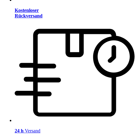
Kostenloser
Rückversand
24 h
Versand