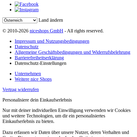
Land ändern
© 2010-2026
niceshops GmbH
- All rights reserved.
Impressum und Nutzungsbedingungen
Datenschutz
Allgemeine Geschäftsbedingungen und Widerrufsbelehrung
Barrierefreiheitserklärung
Datenschutz-Einstellungen
Unternehmen
Weitere nice Shops
Vertrag widerrufen
Personalisiere dein Einkaufserlebnis
Nur mit deiner individuellen Einwilligung verwenden wir Cookies
und weitere Technologien, um dir ein personalisiertes
Einkaufserlebnis zu bieten.
Dazu erfassen wir Daten über unsere Nutzer, deren Verhalten und