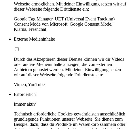
Webseite ermöglichen. Mit deiner Einwilligung setzen wir auf
dieser Webseite folgende Drittdienste ein:
Google Tag Manager, UET (Universal Event Tracking)
Consent Mode von Microsoft, Google Consent Mode,
Klarna, Freshchat
Externe Medieninhalte
Durch das Akzeptieren dieser Dienste können wir dir Videos
oder andere Medieninhalte anzeigen, die von externen
Anbietern gehostet werden. Mit deiner Einwilligung setzen
wir auf dieser Webseite folgende Drittdienste ein:
Vimeo, YouTube
Erforderlich
Immer aktiv
Technisch erforderliche Cookies gewährleisten ausschließlich
grundlegende Funktionen unserer Webseite. Sie dienen zum
Beispiel dazu, dass du Produkte im Warenkorb sammeln oder