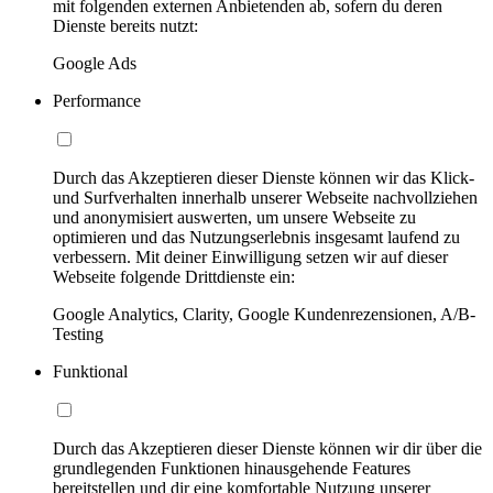
mit folgenden externen Anbietenden ab, sofern du deren
Dienste bereits nutzt:
Google Ads
Performance
Durch das Akzeptieren dieser Dienste können wir das Klick-
und Surfverhalten innerhalb unserer Webseite nachvollziehen
und anonymisiert auswerten, um unsere Webseite zu
optimieren und das Nutzungserlebnis insgesamt laufend zu
verbessern. Mit deiner Einwilligung setzen wir auf dieser
Webseite folgende Drittdienste ein:
Google Analytics, Clarity, Google Kundenrezensionen, A/B-
Testing
Funktional
Durch das Akzeptieren dieser Dienste können wir dir über die
grundlegenden Funktionen hinausgehende Features
bereitstellen und dir eine komfortable Nutzung unserer