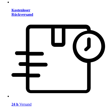
Kostenloser
Rückversand
24 h
Versand