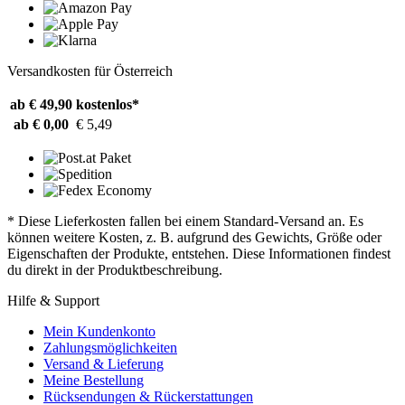
Versandkosten für Österreich
ab € 49,90
kostenlos*
ab € 0,00
€ 5,49
* Diese Lieferkosten fallen bei einem Standard-Versand an. Es
können weitere Kosten, z. B. aufgrund des Gewichts, Größe oder
Eigenschaften der Produkte, entstehen. Diese Informationen findest
du direkt in der Produktbeschreibung.
Hilfe & Support
Mein Kundenkonto
Zahlungsmöglichkeiten
Versand & Lieferung
Meine Bestellung
Rücksendungen & Rückerstattungen