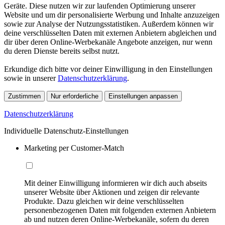
Geräte. Diese nutzen wir zur laufenden Optimierung unserer
Website und um dir personalisierte Werbung und Inhalte anzuzeigen
sowie zur Analyse der Nutzungsstatistiken. Außerdem können wir
deine verschlüsselten Daten mit externen Anbietern abgleichen und
dir über deren Online-Werbekanäle Angebote anzeigen, nur wenn
du deren Dienste bereits selbst nutzt.
Erkundige dich bitte vor deiner Einwilligung in den Einstellungen
sowie in unserer
Datenschutzerklärung
.
Zustimmen
Nur erforderliche
Einstellungen anpassen
Datenschutzerklärung
Individuelle Datenschutz-Einstellungen
Marketing per Customer-Match
Mit deiner Einwilligung informieren wir dich auch abseits
unserer Website über Aktionen und zeigen dir relevante
Produkte. Dazu gleichen wir deine verschlüsselten
personenbezogenen Daten mit folgenden externen Anbietern
ab und nutzen deren Online-Werbekanäle, sofern du deren