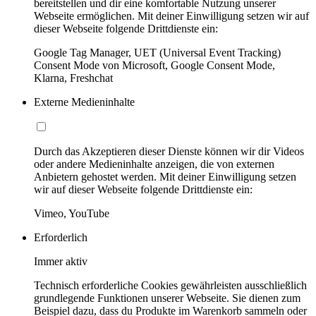
bereitstellen und dir eine komfortable Nutzung unserer
Webseite ermöglichen. Mit deiner Einwilligung setzen wir auf
dieser Webseite folgende Drittdienste ein:
Google Tag Manager, UET (Universal Event Tracking)
Consent Mode von Microsoft, Google Consent Mode,
Klarna, Freshchat
Externe Medieninhalte
Durch das Akzeptieren dieser Dienste können wir dir Videos
oder andere Medieninhalte anzeigen, die von externen
Anbietern gehostet werden. Mit deiner Einwilligung setzen
wir auf dieser Webseite folgende Drittdienste ein:
Vimeo, YouTube
Erforderlich
Immer aktiv
Technisch erforderliche Cookies gewährleisten ausschließlich
grundlegende Funktionen unserer Webseite. Sie dienen zum
Beispiel dazu, dass du Produkte im Warenkorb sammeln oder