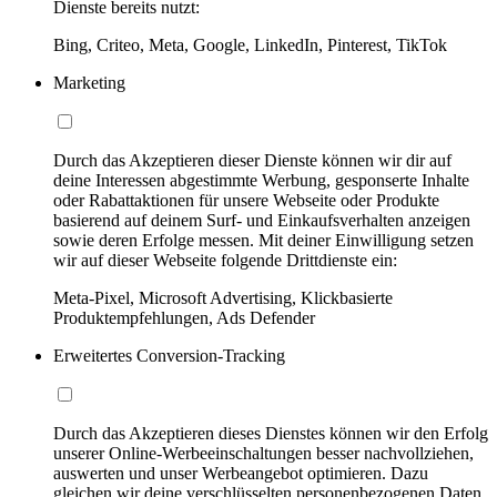
Dienste bereits nutzt:
Bing, Criteo, Meta, Google, LinkedIn, Pinterest, TikTok
Marketing
Durch das Akzeptieren dieser Dienste können wir dir auf
deine Interessen abgestimmte Werbung, gesponserte Inhalte
oder Rabattaktionen für unsere Webseite oder Produkte
basierend auf deinem Surf- und Einkaufsverhalten anzeigen
sowie deren Erfolge messen. Mit deiner Einwilligung setzen
wir auf dieser Webseite folgende Drittdienste ein:
Meta-Pixel, Microsoft Advertising, Klickbasierte
Produktempfehlungen, Ads Defender
Erweitertes Conversion-Tracking
Durch das Akzeptieren dieses Dienstes können wir den Erfolg
unserer Online-Werbeeinschaltungen besser nachvollziehen,
auswerten und unser Werbeangebot optimieren. Dazu
gleichen wir deine verschlüsselten personenbezogenen Daten