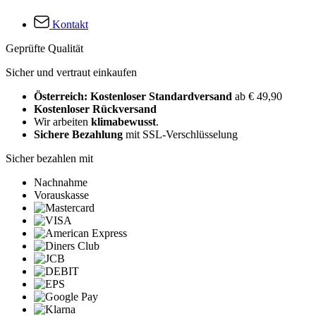
Kontakt
Geprüfte Qualität
Sicher und vertraut einkaufen
Österreich: Kostenloser Standardversand
ab € 49,90
Kostenloser Rückversand
Wir arbeiten
klimabewusst
.
Sichere Bezahlung
mit SSL-Verschlüsselung
Sicher bezahlen mit
Nachnahme
Vorauskasse