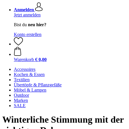
Anmelden
Jetzt anmelden
Bist du
neu hier?
Konto erstellen
Warenkorb
€ 0,00
Accessoires
Kochen & Essen
Textilien
Übertöpfe & Pflanzgefäße
Möbel & Lampen
Outdoor
Marken
SALE
Winterliche Stimmung mit der