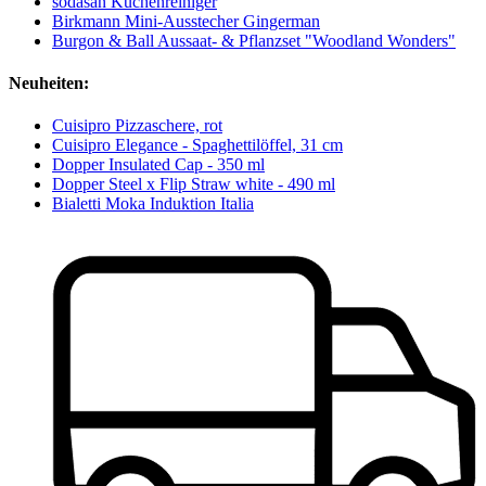
sodasan Küchenreiniger
Birkmann Mini-Ausstecher Gingerman
Burgon & Ball Aussaat- & Pflanzset "Woodland Wonders"
Neuheiten:
Cuisipro Pizzaschere, rot
Cuisipro Elegance - Spaghettilöffel, 31 cm
Dopper Insulated Cap - 350 ml
Dopper Steel x Flip Straw white - 490 ml
Bialetti Moka Induktion Italia