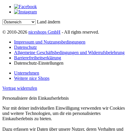
Land ändern
© 2010-2026
niceshops GmbH
- All rights reserved.
Impressum und Nutzungsbedingungen
Datenschutz
Allgemeine Geschäftsbedingungen und Widerrufsbelehrung
Barrierefreiheitserklärung
Datenschutz-Einstellungen
Unternehmen
Weitere nice Shops
Vertrag widerrufen
Personalisiere dein Einkaufserlebnis
Nur mit deiner individuellen Einwilligung verwenden wir Cookies
und weitere Technologien, um dir ein personalisiertes
Einkaufserlebnis zu bieten.
Dazu erfassen wir Daten über unsere Nutzer, deren Verhalten und