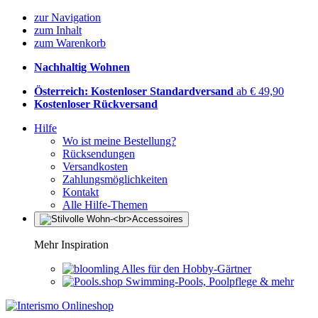
zur Navigation
zum Inhalt
zum Warenkorb
Nachhaltig Wohnen
Österreich: Kostenloser Standardversand
ab € 49,90
Kostenloser Rückversand
Hilfe
Wo ist meine Bestellung?
Rücksendungen
Versandkosten
Zahlungsmöglichkeiten
Kontakt
Alle Hilfe-Themen
Mehr Inspiration
Alles für den Hobby-Gärtner
Swimming-Pools, Poolpflege & mehr