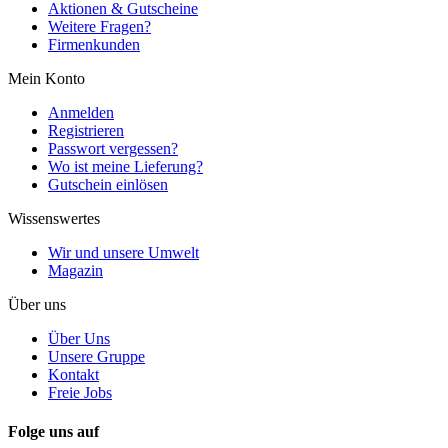
Aktionen & Gutscheine
Weitere Fragen?
Firmenkunden
Mein Konto
Anmelden
Registrieren
Passwort vergessen?
Wo ist meine Lieferung?
Gutschein einlösen
Wissenswertes
Wir und unsere Umwelt
Magazin
Über uns
Über Uns
Unsere Gruppe
Kontakt
Freie Jobs
Folge uns auf