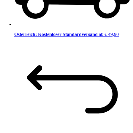
Österreich: Kostenloser Standardversand
ab € 49,90