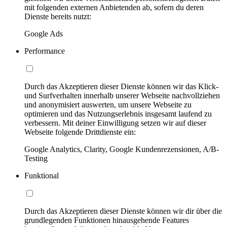
mit folgenden externen Anbietenden ab, sofern du deren
Dienste bereits nutzt:
Google Ads
Performance
Durch das Akzeptieren dieser Dienste können wir das Klick-
und Surfverhalten innerhalb unserer Webseite nachvollziehen
und anonymisiert auswerten, um unsere Webseite zu
optimieren und das Nutzungserlebnis insgesamt laufend zu
verbessern. Mit deiner Einwilligung setzen wir auf dieser
Webseite folgende Drittdienste ein:
Google Analytics, Clarity, Google Kundenrezensionen, A/B-
Testing
Funktional
Durch das Akzeptieren dieser Dienste können wir dir über die
grundlegenden Funktionen hinausgehende Features