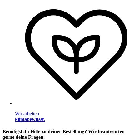
Wir arbeiten
klimabewusst
.
Benötigst du Hilfe zu deiner Bestellung? Wir beantworten
gerne deine Fragen.