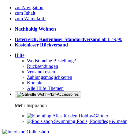
zur Navigation
zum Inhalt
zum Warenkorb
Nachhaltig Wohnen
Österreich: Kostenloser Standardversand
ab € 49,90
Kostenloser Rückversand
Hilfe
Wo ist meine Bestellung?
Rücksendungen
Versandkosten
Zahlungsmöglichkeiten
Kontakt
Alle Hilfe-Themen
Mehr Inspiration
Alles für den Hobby-Gärtner
Swimming-Pools, Poolpflege & mehr