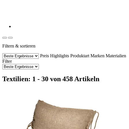
Filtern & sortieren
Preis
Highlights
Produktart
Marken
Materialien
Filter
Textilien: 1 - 30 von 458 Artikeln