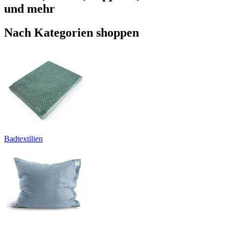
und mehr
Nach Kategorien shoppen
Badtextilien