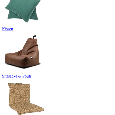
Kissen
Sitzsäcke & Poufs