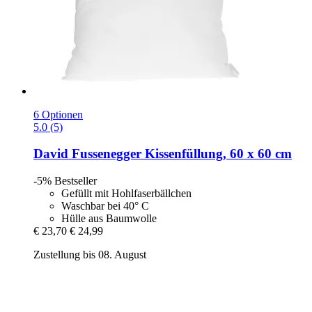
6 Optionen
5.0 (5)
David Fussenegger
Kissenfüllung, 60 x 60 cm
-5%
Bestseller
Gefüllt mit Hohlfaserbällchen
Waschbar bei 40° C
Hülle aus Baumwolle
€ 23,70
€ 24,99
Zustellung bis 08. August