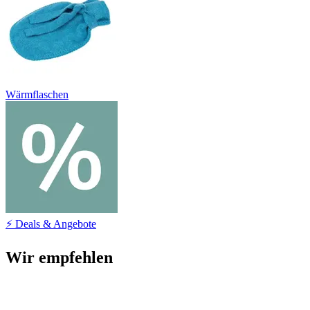
Wärmflaschen
⚡ Deals & Angebote
Wir empfehlen