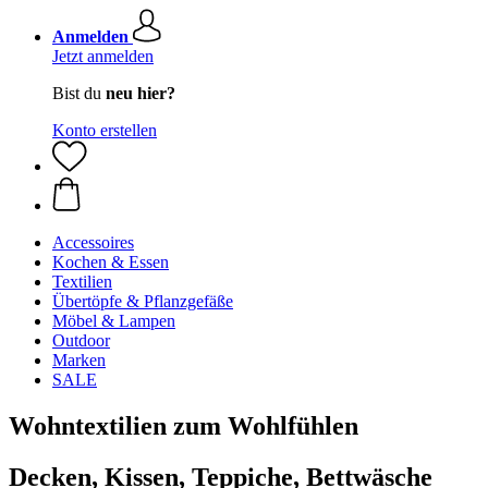
Anmelden
Jetzt anmelden
Bist du
neu hier?
Konto erstellen
Accessoires
Kochen & Essen
Textilien
Übertöpfe & Pflanzgefäße
Möbel & Lampen
Outdoor
Marken
SALE
Wohntextilien zum Wohlfühlen
Decken, Kissen, Teppiche, Bettwäsche