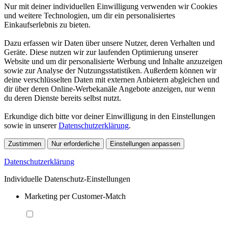
Nur mit deiner individuellen Einwilligung verwenden wir Cookies
und weitere Technologien, um dir ein personalisiertes
Einkaufserlebnis zu bieten.
Dazu erfassen wir Daten über unsere Nutzer, deren Verhalten und
Geräte. Diese nutzen wir zur laufenden Optimierung unserer
Website und um dir personalisierte Werbung und Inhalte anzuzeigen
sowie zur Analyse der Nutzungsstatistiken. Außerdem können wir
deine verschlüsselten Daten mit externen Anbietern abgleichen und
dir über deren Online-Werbekanäle Angebote anzeigen, nur wenn
du deren Dienste bereits selbst nutzt.
Erkundige dich bitte vor deiner Einwilligung in den Einstellungen
sowie in unserer
Datenschutzerklärung
.
Zustimmen
Nur erforderliche
Einstellungen anpassen
Datenschutzerklärung
Individuelle Datenschutz-Einstellungen
Marketing per Customer-Match