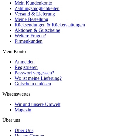
Mein Kundenkonto
Zahlungsmöglichkeiten
Versand & Lieferung
Meine Bestellung
Rücksendungen & Rückerstattungen
Aktionen & Gutscheine
Weitere Fragen?
Firmenkunden
Mein Konto
Anmelden
Registrieren
Passwort vergessen?
Wo ist meine Lieferung?
Gutschein einlösen
Wissenswertes
Wir und unsere Umwelt
Magazin
Über uns
Über Uns
Unsere Gruppe