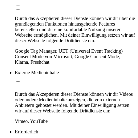
Durch das Akzeptieren dieser Dienste können wir dir über die
grundlegenden Funktionen hinausgehende Features
bereitstellen und dir eine komfortable Nutzung unserer
Webseite ermöglichen. Mit deiner Einwilligung setzen wir auf
dieser Webseite folgende Drittdienste ein:
Google Tag Manager, UET (Universal Event Tracking)
Consent Mode von Microsoft, Google Consent Mode,
Klarna, Freshchat
Externe Medieninhalte
Durch das Akzeptieren dieser Dienste können wir dir Videos
oder andere Medieninhalte anzeigen, die von externen
Anbietern gehostet werden. Mit deiner Einwilligung setzen
wir auf dieser Webseite folgende Drittdienste ein:
Vimeo, YouTube
Erforderlich