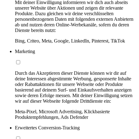
Mit deiner Einwilligung informieren wir dich auch abseits
unserer Website über Aktionen und zeigen dir relevante
Produkte. Dazu gleichen wir deine verschlüsselten
personenbezogenen Daten mit folgenden externen Anbietern
ab und nutzen deren Online-Werbekanäle, sofern du deren
Dienste bereits nutzt:
Bing, Criteo, Meta, Google, LinkedIn, Pinterest, TikTok
Marketing
Durch das Akzeptieren dieser Dienste können wir dir auf
deine Interessen abgestimmte Werbung, gesponserte Inhalte
oder Rabattaktionen für unsere Webseite oder Produkte
basierend auf deinem Surf- und Einkaufsverhalten anzeigen
sowie deren Erfolge messen. Mit deiner Einwilligung setzen
wir auf dieser Webseite folgende Drittdienste ein:
Meta-Pixel, Microsoft Advertising, Klickbasierte
Produktempfehlungen, Ads Defender
Erweitertes Conversion-Tracking