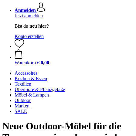
Anmelden
Jetzt anmelden
Bist du
neu hier?
Konto erstellen
Warenkorb
€ 0,00
Accessoires
Kochen & Essen
Textilien
Übertöpfe & Pflanzgefäße
Möbel & Lampen
Outdoor
Marken
SALE
Neue Outdoor-Möbel für die