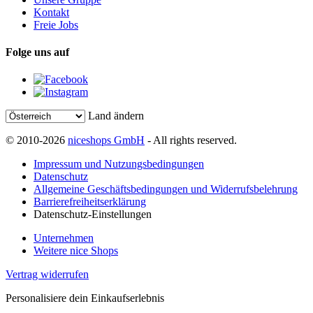
Kontakt
Freie Jobs
Folge uns auf
Land ändern
© 2010-2026
niceshops GmbH
- All rights reserved.
Impressum und Nutzungsbedingungen
Datenschutz
Allgemeine Geschäftsbedingungen und Widerrufsbelehrung
Barrierefreiheitserklärung
Datenschutz-Einstellungen
Unternehmen
Weitere nice Shops
Vertrag widerrufen
Personalisiere dein Einkaufserlebnis