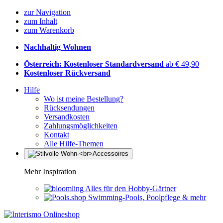
zur Navigation
zum Inhalt
zum Warenkorb
Nachhaltig Wohnen
Österreich: Kostenloser Standardversand
ab € 49,90
Kostenloser Rückversand
Hilfe
Wo ist meine Bestellung?
Rücksendungen
Versandkosten
Zahlungsmöglichkeiten
Kontakt
Alle Hilfe-Themen
Mehr Inspiration
Alles für den Hobby-Gärtner
Swimming-Pools, Poolpflege & mehr