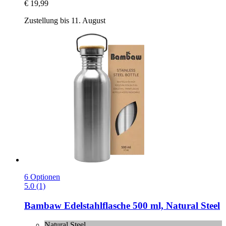
€ 19,99
Zustellung bis 11. August
6 Optionen
5.0 (1)
Bambaw
Edelstahlflasche 500 ml, Natural Steel
Natural Steel