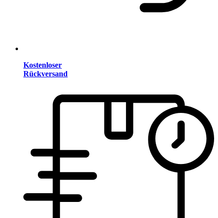
Kostenloser
Rückversand