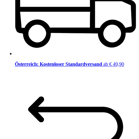
Österreich: Kostenloser Standardversand
ab € 49,90