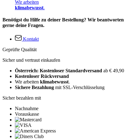
Wir arbeiten
klimabewusst
.
Benötigst du Hilfe zu deiner Bestellung? Wir beantworten
gerne deine Fragen.
Kontakt
Geprüfte Qualität
Sicher und vertraut einkaufen
Österreich: Kostenloser Standardversand
ab € 49,90
Kostenloser Rückversand
Wir arbeiten
klimabewusst
.
Sichere Bezahlung
mit SSL-Verschlüsselung
Sicher bezahlen mit
Nachnahme
Vorauskasse