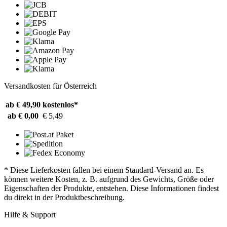
Versandkosten für Österreich
ab € 49,90
kostenlos*
ab € 0,00
€ 5,49
* Diese Lieferkosten fallen bei einem Standard-Versand an. Es
können weitere Kosten, z. B. aufgrund des Gewichts, Größe oder
Eigenschaften der Produkte, entstehen. Diese Informationen findest
du direkt in der Produktbeschreibung.
Hilfe & Support