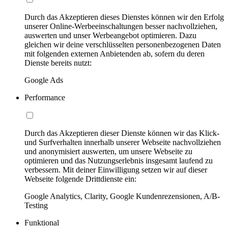
Durch das Akzeptieren dieses Dienstes können wir den Erfolg
unserer Online-Werbeeinschaltungen besser nachvollziehen,
auswerten und unser Werbeangebot optimieren. Dazu
gleichen wir deine verschlüsselten personenbezogenen Daten
mit folgenden externen Anbietenden ab, sofern du deren
Dienste bereits nutzt:
Google Ads
Performance
Durch das Akzeptieren dieser Dienste können wir das Klick-
und Surfverhalten innerhalb unserer Webseite nachvollziehen
und anonymisiert auswerten, um unsere Webseite zu
optimieren und das Nutzungserlebnis insgesamt laufend zu
verbessern. Mit deiner Einwilligung setzen wir auf dieser
Webseite folgende Drittdienste ein:
Google Analytics, Clarity, Google Kundenrezensionen, A/B-
Testing
Funktional