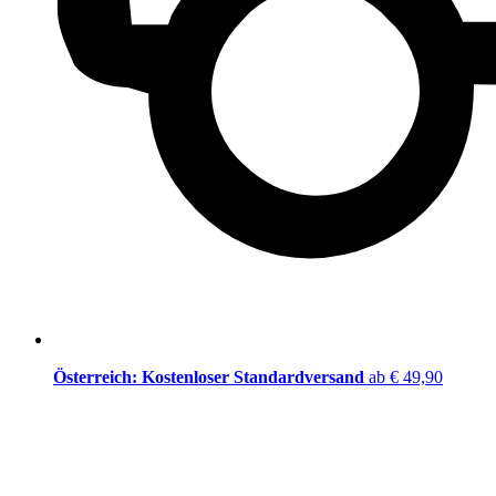
Österreich: Kostenloser Standardversand
ab € 49,90