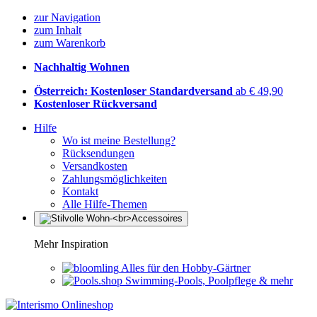
zur Navigation
zum Inhalt
zum Warenkorb
Nachhaltig Wohnen
Österreich: Kostenloser Standardversand
ab € 49,90
Kostenloser Rückversand
Hilfe
Wo ist meine Bestellung?
Rücksendungen
Versandkosten
Zahlungsmöglichkeiten
Kontakt
Alle Hilfe-Themen
Mehr Inspiration
Alles für den Hobby-Gärtner
Swimming-Pools, Poolpflege & mehr