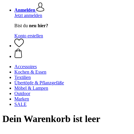
Anmelden
Jetzt anmelden
Bist du
neu hier?
Konto erstellen
Accessoires
Kochen & Essen
Textilien
Übertöpfe & Pflanzgefäße
Möbel & Lampen
Outdoor
Marken
SALE
Dein Warenkorb ist leer