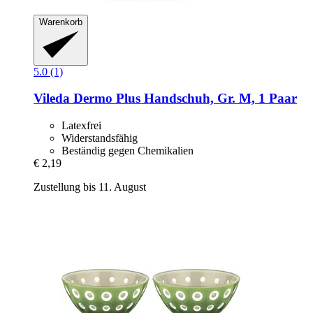
Warenkorb
5.0 (1)
Vileda
Dermo Plus Handschuh, Gr. M, 1 Paar
Latexfrei
Widerstandsfähig
Beständig gegen Chemikalien
€ 2,19
Zustellung bis 11. August