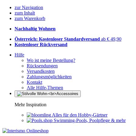
zur Navigation
zum Inhalt
zum Warenkorb
Nachhaltig Wohnen
Österreich: Kostenloser Standardversand
ab € 49,90
Kostenloser Rückversand
Hilfe
Wo ist meine Bestellung?
Rücksendungen
Versandkosten
Zahlungsmöglichkeiten
Kontakt
Alle Hilfe-Themen
Mehr Inspiration
Alles für den Hobby-Gärtner
Swimming-Pools, Poolpflege & mehr