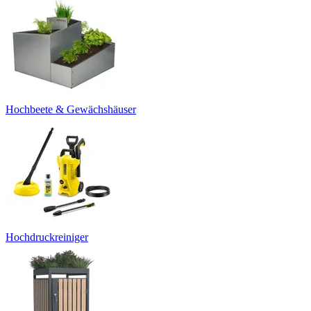
Hochbeete & Gewächshäuser
Hochdruckreiniger