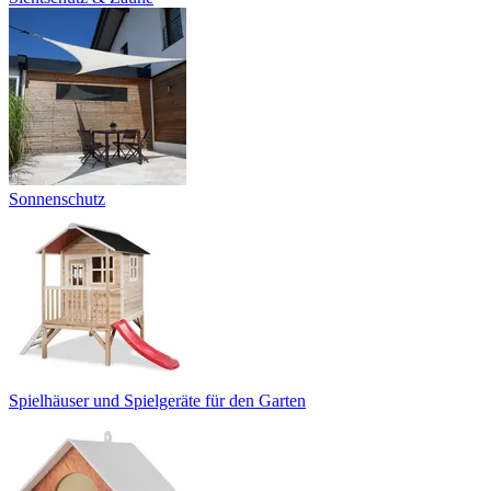
Sonnenschutz
Spielhäuser und Spielgeräte für den Garten