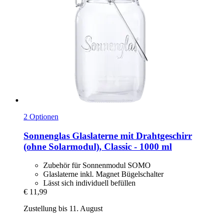
2 Optionen
Sonnenglas
Glaslaterne mit Drahtgeschirr
(ohne Solarmodul), Classic -​ 1000 ml
Zubehör für Sonnenmodul SOMO
Glaslaterne inkl. Magnet Bügelschalter
Lässt sich individuell befüllen
€ 11,99
Zustellung bis 11. August