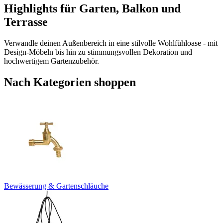
Highlights für Garten, Balkon und
Terrasse
Verwandle deinen Außenbereich in eine stilvolle Wohlfühloase - mit
Design-Möbeln bis hin zu stimmungsvollen Dekoration und
hochwertigem Gartenzubehör.
Nach Kategorien shoppen
Bewässerung & Gartenschläuche