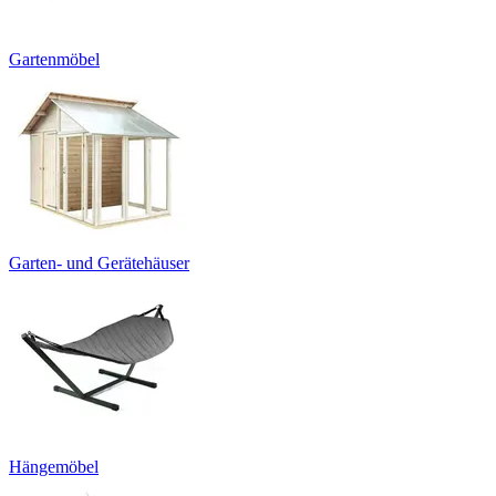
Gartenmöbel
Garten- und Gerätehäuser
Hängemöbel