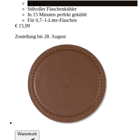
Schwarz
Stilvoller Flaschenkühler
In 15 Minuten perfekt gekühlt
Für 0,7–1-Liter-Flaschen
€ 15,99
Zustellung bis 28. August
Warenkorb