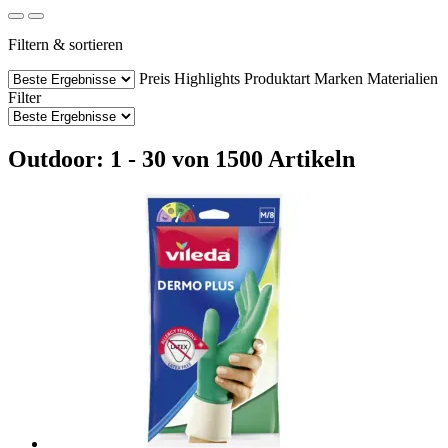
Filtern & sortieren
Preis
Highlights
Produktart
Marken
Materialien
Filter
Outdoor: 1 - 30 von 1500 Artikeln