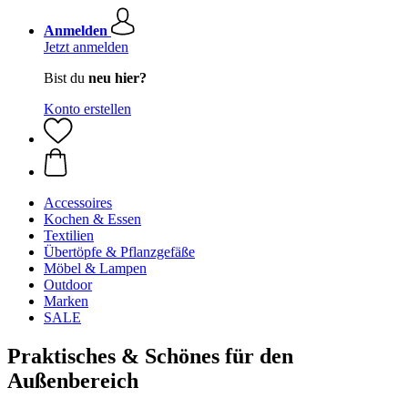
Anmelden
Jetzt anmelden
Bist du
neu hier?
Konto erstellen
Accessoires
Kochen & Essen
Textilien
Übertöpfe & Pflanzgefäße
Möbel & Lampen
Outdoor
Marken
SALE
Praktisches & Schönes für den
Außenbereich