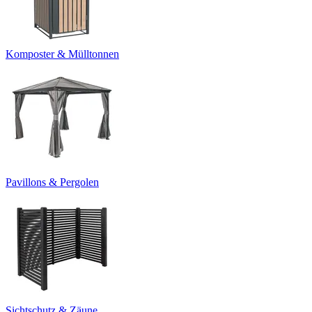
Komposter & Mülltonnen
Pavillons & Pergolen
Sichtschutz & Zäune