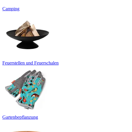
Camping
Feuerstellen und Feuerschalen
Gartenbepflanzung