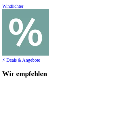
Windlichter
⚡ Deals & Angebote
Wir empfehlen