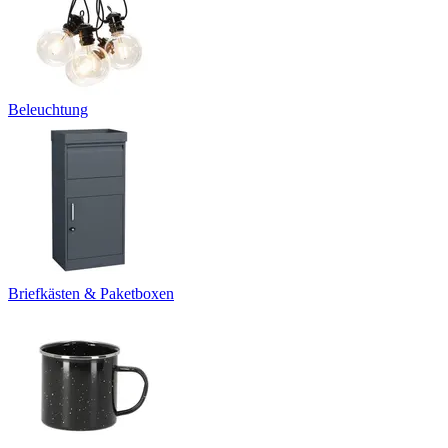
Beleuchtung
Briefkästen & Paketboxen