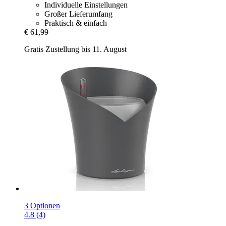
Individuelle Einstellungen
Großer Lieferumfang
Praktisch & einfach
€ 61,99
Gratis Zustellung bis 11. August
3 Optionen
4.8 (4)