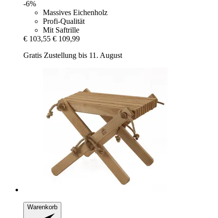
-6%
Massives Eichenholz
Profi-Qualität
Mit Saftrille
€ 103,55
€ 109,99
Gratis Zustellung bis 11. August
Warenkorb