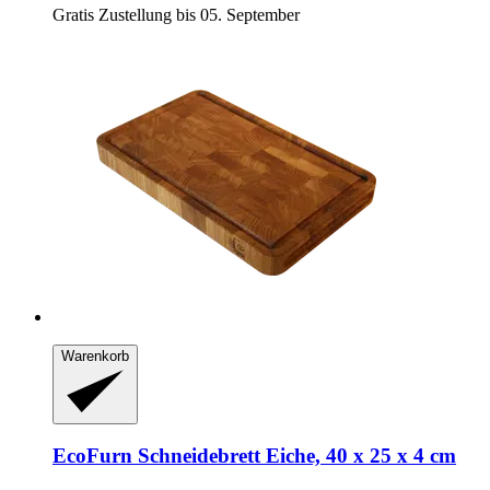
Gratis Zustellung bis 05. September
Warenkorb
EcoFurn
Schneidebrett Eiche, 40 x 25 x 4 cm