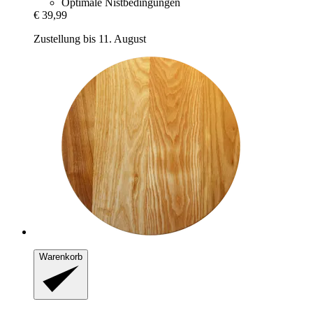
Optimale Nistbedingungen
€ 39,99
Zustellung bis 11. August
Warenkorb