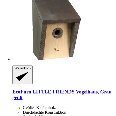
Warenkorb
EcoFurn
LITTLE FRIENDS Vogelhaus, Grau
geölt
Geöltes Kiefernholz
Durchdachte Konstruktion