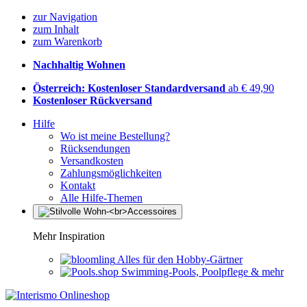
zur Navigation
zum Inhalt
zum Warenkorb
Nachhaltig Wohnen
Österreich: Kostenloser Standardversand
ab € 49,90
Kostenloser Rückversand
Hilfe
Wo ist meine Bestellung?
Rücksendungen
Versandkosten
Zahlungsmöglichkeiten
Kontakt
Alle Hilfe-Themen
Mehr Inspiration
Alles für den Hobby-Gärtner
Swimming-Pools, Poolpflege & mehr