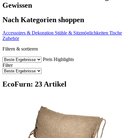
Gewissen
Nach Kategorien shoppen
Accessoires & Dekoration
Stühle & Sitzmöglichkeiten
Tische
Zubehör
Filtern & sortieren
Preis
Highlights
Filter
EcoFurn: 23 Artikel