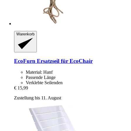
Warenkorb
EcoFurn
Ersatzseil für EcoChair
Material: Hanf
Passende Länge
Verklebte Seilenden
€ 15,99
Zustellung bis 11. August