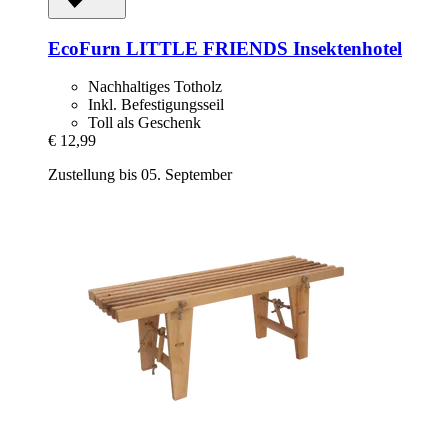
EcoFurn
LITTLE FRIENDS Insektenhotel
Nachhaltiges Totholz
Inkl. Befestigungsseil
Toll als Geschenk
€ 12,99
Zustellung bis 05. September