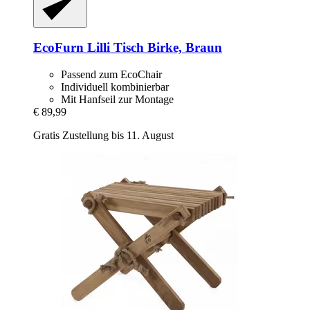
EcoFurn
Lilli Tisch Birke, Braun
Passend zum EcoChair
Individuell kombinierbar
Mit Hanfseil zur Montage
€ 89,99
Gratis Zustellung bis 11. August