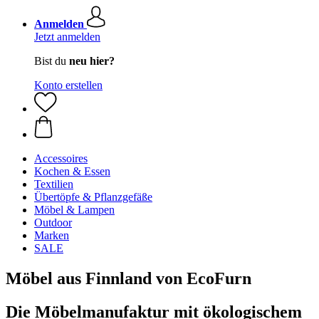
Anmelden
Jetzt anmelden
Bist du
neu hier?
Konto erstellen
Accessoires
Kochen & Essen
Textilien
Übertöpfe & Pflanzgefäße
Möbel & Lampen
Outdoor
Marken
SALE
Möbel aus Finnland von EcoFurn
Die Möbelmanufaktur mit ökologischem