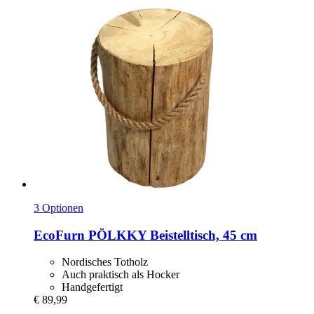
3 Optionen
EcoFurn
PÖLKKY Beistelltisch, 45 cm
Nordisches Totholz
Auch praktisch als Hocker
Handgefertigt
€ 89,99