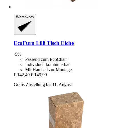
Warenkorb
EcoFurn
Lilli Tisch Eiche
-5%
Passend zum EcoChair
Individuell kombinierbar
Mit Hanfseil zur Montage
€ 142,49
€ 149,99
Gratis Zustellung bis 11. August