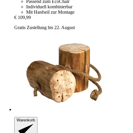
Passend zum EcoChair
Individuell kombinierbar
Mit Hanfseil zur Montage
€ 109,99
Gratis Zustellung bis 22. August
Warenkorb