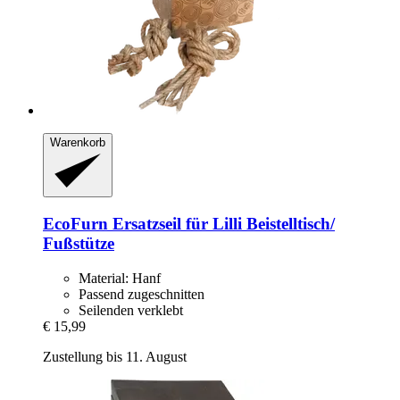
Warenkorb
EcoFurn
Ersatzseil für Lilli Beistelltisch/
Fußstütze
Material: Hanf
Passend zugeschnitten
Seilenden verklebt
€ 15,99
Zustellung bis 11. August