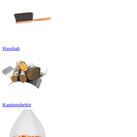
Haushalt
Kaminzubehör