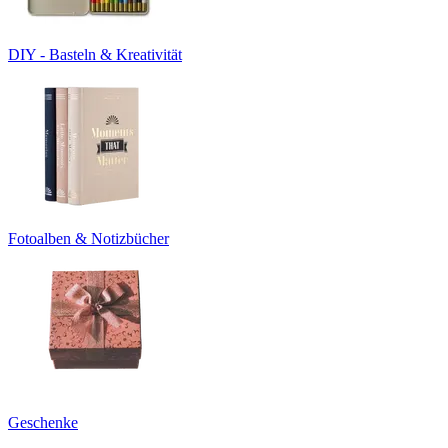
DIY - Basteln & Kreativität
Fotoalben & Notizbücher
Geschenke