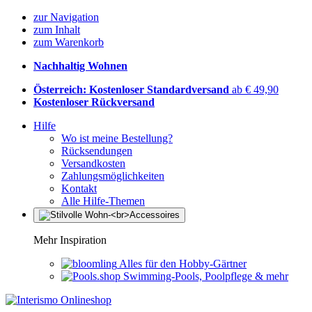
zur Navigation
zum Inhalt
zum Warenkorb
Nachhaltig Wohnen
Österreich: Kostenloser Standardversand
ab € 49,90
Kostenloser Rückversand
Hilfe
Wo ist meine Bestellung?
Rücksendungen
Versandkosten
Zahlungsmöglichkeiten
Kontakt
Alle Hilfe-Themen
Mehr Inspiration
Alles für den Hobby-Gärtner
Swimming-Pools, Poolpflege & mehr