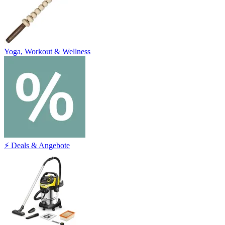
Yoga, Workout & Wellness
⚡ Deals & Angebote