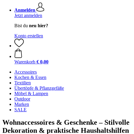
Anmelden
Jetzt anmelden
Bist du
neu hier?
Konto erstellen
Warenkorb
€ 0,00
Accessoires
Kochen & Essen
Textilien
Übertöpfe & Pflanzgefäße
Möbel & Lampen
Outdoor
Marken
SALE
Wohnaccessoires & Geschenke – Stilvolle
Dekoration & praktische Haushaltshilfen