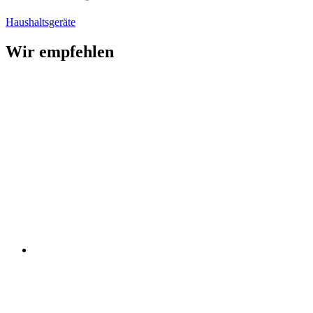
Haushaltsgeräte
Wir empfehlen