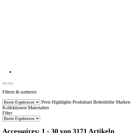
Filtern & sortieren
Preis
Highlights
Produktart
Bettenhöhe
Marken
Kollektionen
Materialien
Filter
Accessoires: 1 - 30 von 3171 Artikeln