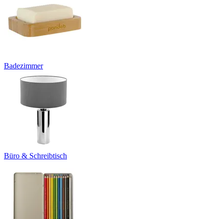
Badezimmer
Büro & Schreibtisch