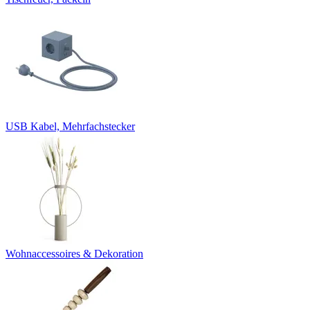
USB Kabel, Mehrfachstecker
Wohnaccessoires & Dekoration