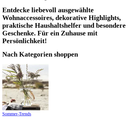
Entdecke liebevoll ausgewählte
Wohnaccessoires, dekorative Highlights,
praktische Haushaltshelfer und besondere
Geschenke. Für ein Zuhause mit
Persönlichkeit!
Nach Kategorien shoppen
Sommer-Trends