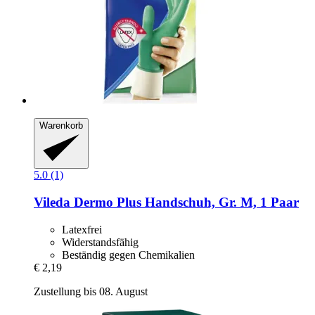
Warenkorb
5.0 (1)
Vileda
Dermo Plus Handschuh, Gr. M, 1 Paar
Latexfrei
Widerstandsfähig
Beständig gegen Chemikalien
€ 2,19
Zustellung bis 08. August