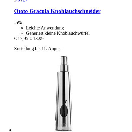
Ototo
Gracula Knoblauchschneider
-5%
Leichte Anwendung
Generiert kleine Knoblauchwürfel
€ 17,95
€ 18,99
Zustellung bis 11. August