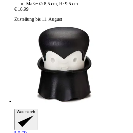
Maße: Ø 8,5 cm, H: 9,5 cm
€ 18,99
Zustellung bis 11. August
Warenkorb
5.0 (2)