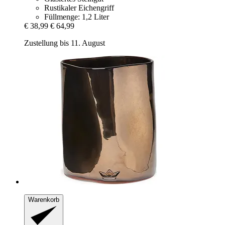
Rustikaler Eichengriff
Füllmenge: 1,2 Liter
€ 38,99
€ 64,99
Zustellung bis 11. August
Warenkorb