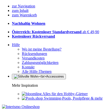
zur Navigation
zum Inhalt
zum Warenkorb
Nachhaltig Wohnen
Österreich: Kostenloser Standardversand
ab € 49,90
Kostenloser Rückversand
Hilfe
Wo ist meine Bestellung?
Rücksendungen
Versandkosten
Zahlungsmöglichkeiten
Kontakt
Alle Hilfe-Themen
Mehr Inspiration
Alles für den Hobby-Gärtner
Swimming-Pools, Poolpflege & mehr