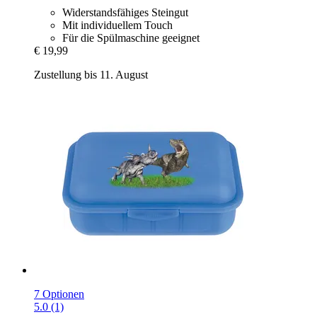
Widerstandsfähiges Steingut
Mit individuellem Touch
Für die Spülmaschine geeignet
€ 19,99
Zustellung bis 11. August
7 Optionen
5.0 (1)