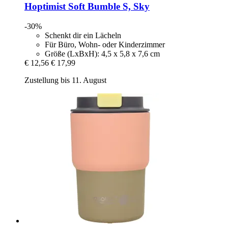
Hoptimist
Soft Bumble S, Sky
-30%
Schenkt dir ein Lächeln
Für Büro, Wohn- oder Kinderzimmer
Größe (LxBxH): 4,5 x 5,8 x 7,6 cm
€ 12,56
€ 17,99
Zustellung bis 11. August