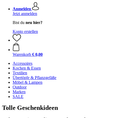
Anmelden
Jetzt anmelden
Bist du
neu hier?
Konto erstellen
Warenkorb
€ 0,00
Accessoires
Kochen & Essen
Textilien
Übertöpfe & Pflanzgefäße
Möbel & Lampen
Outdoor
Marken
SALE
Tolle Geschenkideen