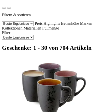
Filtern & sortieren
Preis
Highlights
Bettenhöhe
Marken
Kollektionen
Materialien
Füllmenge
Filter
Geschenke: 1 - 30 von 704 Artikeln