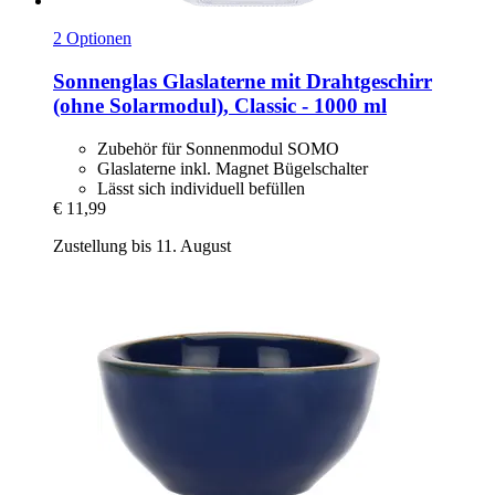
2 Optionen
Sonnenglas
Glaslaterne mit Drahtgeschirr
(ohne Solarmodul), Classic -​ 1000 ml
Zubehör für Sonnenmodul SOMO
Glaslaterne inkl. Magnet Bügelschalter
Lässt sich individuell befüllen
€ 11,99
Zustellung bis 11. August