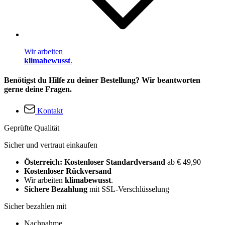
Wir arbeiten
klimabewusst
.
Benötigst du Hilfe zu deiner Bestellung? Wir beantworten
gerne deine Fragen.
Kontakt
Geprüfte Qualität
Sicher und vertraut einkaufen
Österreich: Kostenloser Standardversand
ab € 49,90
Kostenloser Rückversand
Wir arbeiten
klimabewusst
.
Sichere Bezahlung
mit SSL-Verschlüsselung
Sicher bezahlen mit
Nachnahme