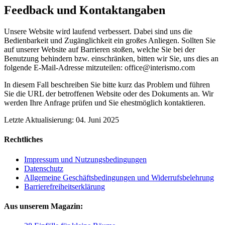
Feedback und Kontaktangaben
Unsere Website wird laufend verbessert. Dabei sind uns die
Bedienbarkeit und Zugänglichkeit ein großes Anliegen. Sollten Sie
auf unserer Website auf Barrieren stoßen, welche Sie bei der
Benutzung behindern bzw. einschränken, bitten wir Sie, uns dies an
folgende E-Mail-Adresse mitzuteilen: office@interismo.com
In diesem Fall beschreiben Sie bitte kurz das Problem und führen
Sie die URL der betroffenen Website oder des Dokuments an. Wir
werden Ihre Anfrage prüfen und Sie ehestmöglich kontaktieren.
Letzte Aktualisierung: 04. Juni 2025
Rechtliches
Impressum und Nutzungsbedingungen
Datenschutz
Allgemeine Geschäftsbedingungen und Widerrufsbelehrung
Barrierefreiheitserklärung
Aus unserem Magazin: