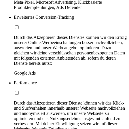
Meta-Pixel, Microsoft Advertising, Klickbasierte
Produktempfehlungen, Ads Defender
Erweitertes Conversion-Tracking
Durch das Akzeptieren dieses Dienstes können wir den Erfolg
unserer Online-Werbeeinschaltungen besser nachvollziehen,
auswerten und unser Werbeangebot optimieren. Dazu
gleichen wir deine verschlüsselten personenbezogenen Daten
mit folgenden externen Anbietenden ab, sofern du deren
Dienste bereits nutzt:
Google Ads
Performance
Durch das Akzeptieren dieser Dienste können wir das Klick-
und Surfverhalten innerhalb unserer Webseite nachvollziehen
und anonymisiert auswerten, um unsere Webseite zu
optimieren und das Nutzungserlebnis insgesamt laufend zu
verbessern. Mit deiner Einwilligung setzen wir auf dieser
Webseite folgende Drittdienste ein: