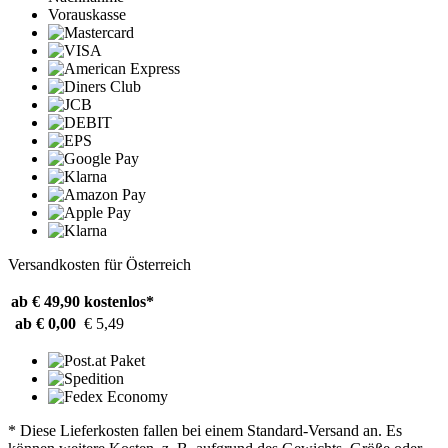
Vorauskasse
Versandkosten für Österreich
ab € 49,90
kostenlos*
ab € 0,00
€ 5,49
* Diese Lieferkosten fallen bei einem Standard-Versand an. Es