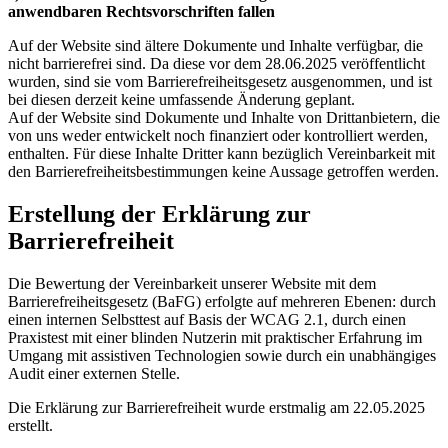
anwendbaren Rechtsvorschriften fallen
Auf der Website sind ältere Dokumente und Inhalte verfügbar, die
nicht barrierefrei sind. Da diese vor dem 28.06.2025 veröffentlicht
wurden, sind sie vom Barrierefreiheitsgesetz ausgenommen, und ist
bei diesen derzeit keine umfassende Änderung geplant.
Auf der Website sind Dokumente und Inhalte von Drittanbietern, die
von uns weder entwickelt noch finanziert oder kontrolliert werden,
enthalten. Für diese Inhalte Dritter kann bezüglich Vereinbarkeit mit
den Barrierefreiheitsbestimmungen keine Aussage getroffen werden.
Erstellung der Erklärung zur
Barrierefreiheit
Die Bewertung der Vereinbarkeit unserer Website mit dem
Barrierefreiheitsgesetz (BaFG) erfolgte auf mehreren Ebenen: durch
einen internen Selbsttest auf Basis der WCAG 2.1, durch einen
Praxistest mit einer blinden Nutzerin mit praktischer Erfahrung im
Umgang mit assistiven Technologien sowie durch ein unabhängiges
Audit einer externen Stelle.
Die Erklärung zur Barrierefreiheit wurde erstmalig am 22.05.2025
erstellt.