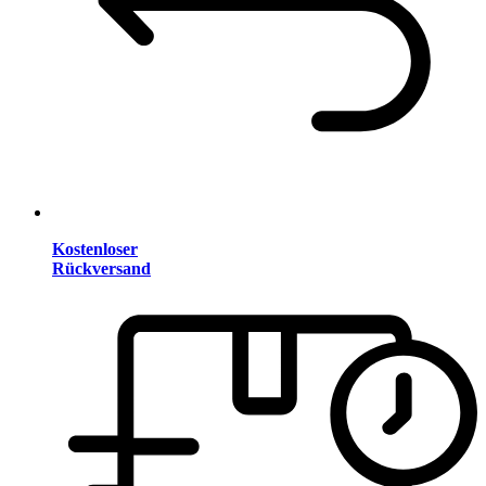
Kostenloser
Rückversand