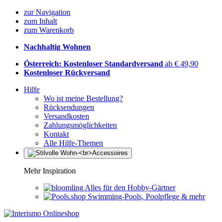
zur Navigation
zum Inhalt
zum Warenkorb
Nachhaltig Wohnen
Österreich: Kostenloser Standardversand
ab € 49,90
Kostenloser Rückversand
Hilfe
Wo ist meine Bestellung?
Rücksendungen
Versandkosten
Zahlungsmöglichkeiten
Kontakt
Alle Hilfe-Themen
Mehr Inspiration
Alles für den Hobby-Gärtner
Swimming-Pools, Poolpflege & mehr