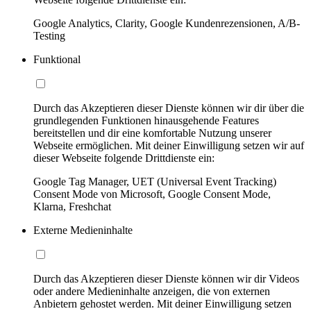
Google Analytics, Clarity, Google Kundenrezensionen, A/B-
Testing
Funktional
Durch das Akzeptieren dieser Dienste können wir dir über die
grundlegenden Funktionen hinausgehende Features
bereitstellen und dir eine komfortable Nutzung unserer
Webseite ermöglichen. Mit deiner Einwilligung setzen wir auf
dieser Webseite folgende Drittdienste ein:
Google Tag Manager, UET (Universal Event Tracking)
Consent Mode von Microsoft, Google Consent Mode,
Klarna, Freshchat
Externe Medieninhalte
Durch das Akzeptieren dieser Dienste können wir dir Videos
oder andere Medieninhalte anzeigen, die von externen
Anbietern gehostet werden. Mit deiner Einwilligung setzen