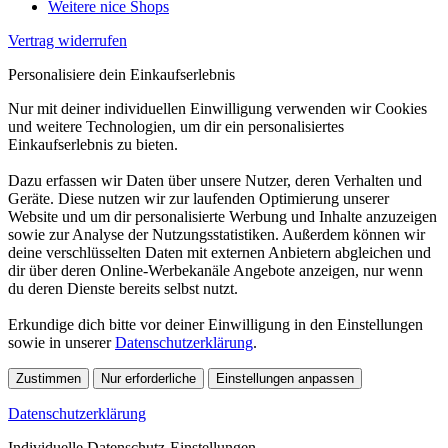
Weitere nice Shops
Vertrag widerrufen
Personalisiere dein Einkaufserlebnis
Nur mit deiner individuellen Einwilligung verwenden wir Cookies
und weitere Technologien, um dir ein personalisiertes
Einkaufserlebnis zu bieten.
Dazu erfassen wir Daten über unsere Nutzer, deren Verhalten und
Geräte. Diese nutzen wir zur laufenden Optimierung unserer
Website und um dir personalisierte Werbung und Inhalte anzuzeigen
sowie zur Analyse der Nutzungsstatistiken. Außerdem können wir
deine verschlüsselten Daten mit externen Anbietern abgleichen und
dir über deren Online-Werbekanäle Angebote anzeigen, nur wenn
du deren Dienste bereits selbst nutzt.
Erkundige dich bitte vor deiner Einwilligung in den Einstellungen
sowie in unserer
Datenschutzerklärung
.
Zustimmen
Nur erforderliche
Einstellungen anpassen
Datenschutzerklärung
Individuelle Datenschutz-Einstellungen