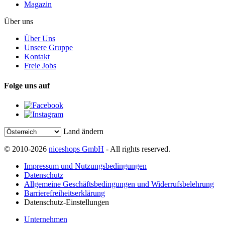
Magazin
Über uns
Über Uns
Unsere Gruppe
Kontakt
Freie Jobs
Folge uns auf
Land ändern
© 2010-2026
niceshops GmbH
- All rights reserved.
Impressum und Nutzungsbedingungen
Datenschutz
Allgemeine Geschäftsbedingungen und Widerrufsbelehrung
Barrierefreiheitserklärung
Datenschutz-Einstellungen
Unternehmen