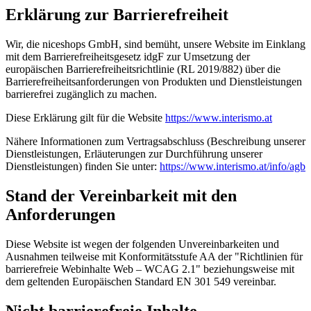
Erklärung zur Barrierefreiheit
Wir, die niceshops GmbH, sind bemüht, unsere Website im Einklang
mit dem Barrierefreiheitsgesetz idgF zur Umsetzung der
europäischen Barrierefreiheitsrichtlinie (RL 2019/882) über die
Barrierefreiheitsanforderungen von Produkten und Dienstleistungen
barrierefrei zugänglich zu machen.
Diese Erklärung gilt für die Website
https://www.interismo.at
Nähere Informationen zum Vertragsabschluss (Beschreibung unserer
Dienstleistungen, Erläuterungen zur Durchführung unserer
Dienstleistungen) finden Sie unter:
https://www.interismo.at/info/agb
Stand der Vereinbarkeit mit den
Anforderungen
Diese Website ist wegen der folgenden Unvereinbarkeiten und
Ausnahmen teilweise mit Konformitätsstufe AA der "Richtlinien für
barrierefreie Webinhalte Web – WCAG 2.1" beziehungsweise mit
dem geltenden Europäischen Standard EN 301 549 vereinbar.
Nicht barrierefreie Inhalte