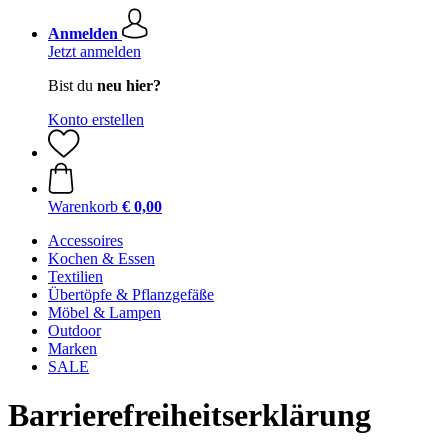
Anmelden
Jetzt anmelden
Bist du
neu hier?
Konto erstellen
Warenkorb
€ 0,00
Accessoires
Kochen & Essen
Textilien
Übertöpfe & Pflanzgefäße
Möbel & Lampen
Outdoor
Marken
SALE
Barrierefreiheitserklärung