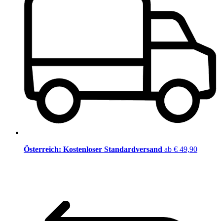
Österreich: Kostenloser Standardversand
ab € 49,90