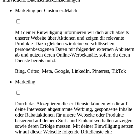
Marketing per Customer-Match
Mit deiner Einwilligung informieren wir dich auch abseits
unserer Website über Aktionen und zeigen dir relevante
Produkte. Dazu gleichen wir deine verschlüsselten
personenbezogenen Daten mit folgenden externen Anbietern
ab und nutzen deren Online-Werbekanäle, sofern du deren
Dienste bereits nutzt:
Bing, Criteo, Meta, Google, LinkedIn, Pinterest, TikTok
Marketing
Durch das Akzeptieren dieser Dienste können wir dir auf
deine Interessen abgestimmte Werbung, gesponserte Inhalte
oder Rabattaktionen für unsere Webseite oder Produkte
basierend auf deinem Surf- und Einkaufsverhalten anzeigen
sowie deren Erfolge messen. Mit deiner Einwilligung setzen
wir auf dieser Webseite folgende Drittdienste ein: