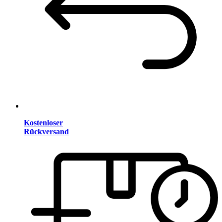
Kostenloser
Rückversand