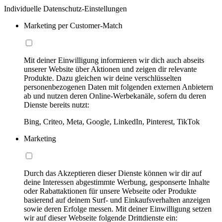
Individuelle Datenschutz-Einstellungen
Marketing per Customer-Match
Mit deiner Einwilligung informieren wir dich auch abseits
unserer Website über Aktionen und zeigen dir relevante
Produkte. Dazu gleichen wir deine verschlüsselten
personenbezogenen Daten mit folgenden externen Anbietern
ab und nutzen deren Online-Werbekanäle, sofern du deren
Dienste bereits nutzt:
Bing, Criteo, Meta, Google, LinkedIn, Pinterest, TikTok
Marketing
Durch das Akzeptieren dieser Dienste können wir dir auf
deine Interessen abgestimmte Werbung, gesponserte Inhalte
oder Rabattaktionen für unsere Webseite oder Produkte
basierend auf deinem Surf- und Einkaufsverhalten anzeigen
sowie deren Erfolge messen. Mit deiner Einwilligung setzen
wir auf dieser Webseite folgende Drittdienste ein: