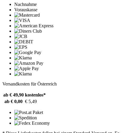
Nachnahme
Vorauskasse
Versandkosten für Österreich
ab € 49,90
kostenlos*
ab € 0,00
€ 5,49