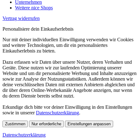
Unternehmen
Weitere nice Shops
Vertrag widerrufen
Personalisiere dein Einkaufserlebnis
Nur mit deiner individuellen Einwilligung verwenden wir Cookies
und weitere Technologien, um dir ein personalisiertes
Einkaufserlebnis zu bieten.
Dazu erfassen wir Daten über unsere Nutzer, deren Verhalten und
Geräte. Diese nutzen wir zur laufenden Optimierung unserer
Website und um dir personalisierte Werbung und Inhalte anzuzeigen
sowie zur Analyse der Nutzungsstatistiken. Außerdem können wir
deine verschlüsselten Daten mit externen Anbietern abgleichen und
dir über deren Online-Werbekanäle Angebote anzeigen, nur wenn
du deren Dienste bereits selbst nutzt.
Erkundige dich bitte vor deiner Einwilligung in den Einstellungen
sowie in unserer
Datenschutzerklärung
.
Zustimmen
Nur erforderliche
Einstellungen anpassen
Datenschutzerklärung