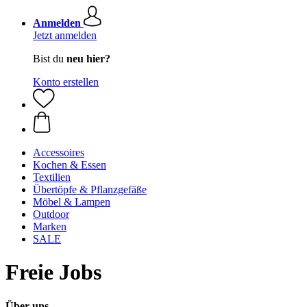
Anmelden
Jetzt anmelden
Bist du
neu hier?
Konto erstellen
Accessoires
Kochen & Essen
Textilien
Übertöpfe & Pflanzgefäße
Möbel & Lampen
Outdoor
Marken
SALE
Freie Jobs
Über uns