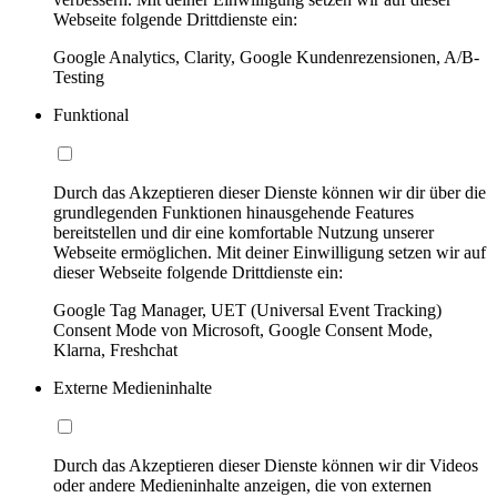
Webseite folgende Drittdienste ein:
Google Analytics, Clarity, Google Kundenrezensionen, A/B-
Testing
Funktional
Durch das Akzeptieren dieser Dienste können wir dir über die
grundlegenden Funktionen hinausgehende Features
bereitstellen und dir eine komfortable Nutzung unserer
Webseite ermöglichen. Mit deiner Einwilligung setzen wir auf
dieser Webseite folgende Drittdienste ein:
Google Tag Manager, UET (Universal Event Tracking)
Consent Mode von Microsoft, Google Consent Mode,
Klarna, Freshchat
Externe Medieninhalte
Durch das Akzeptieren dieser Dienste können wir dir Videos
oder andere Medieninhalte anzeigen, die von externen