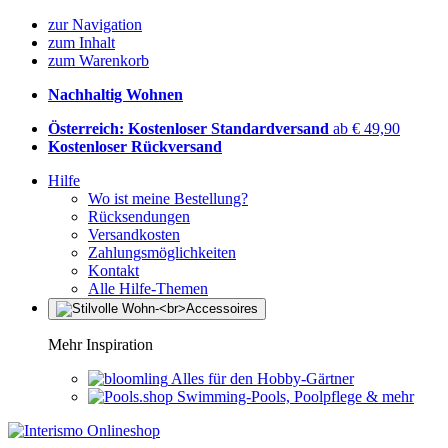
zur Navigation
zum Inhalt
zum Warenkorb
Nachhaltig Wohnen
Österreich: Kostenloser Standardversand
ab € 49,90
Kostenloser Rückversand
Hilfe
Wo ist meine Bestellung?
Rücksendungen
Versandkosten
Zahlungsmöglichkeiten
Kontakt
Alle Hilfe-Themen
Mehr Inspiration
Alles für den Hobby-Gärtner
Swimming-Pools, Poolpflege & mehr