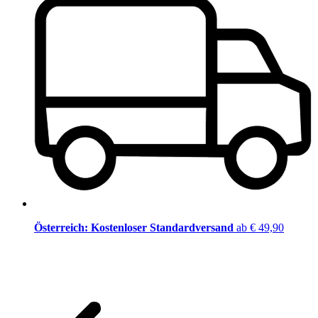
Österreich: Kostenloser Standardversand
ab € 49,90