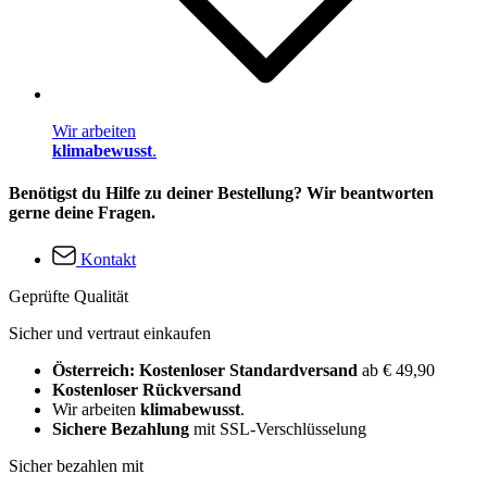
Wir arbeiten
klimabewusst
.
Benötigst du Hilfe zu deiner Bestellung? Wir beantworten
gerne deine Fragen.
Kontakt
Geprüfte Qualität
Sicher und vertraut einkaufen
Österreich: Kostenloser Standardversand
ab € 49,90
Kostenloser Rückversand
Wir arbeiten
klimabewusst
.
Sichere Bezahlung
mit SSL-Verschlüsselung
Sicher bezahlen mit