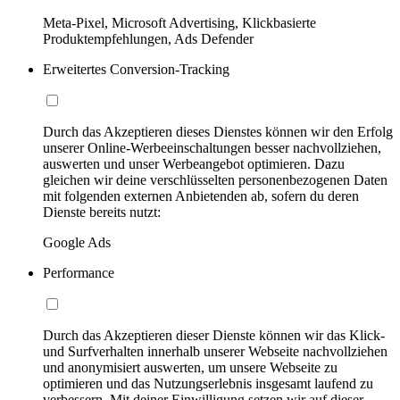
Meta-Pixel, Microsoft Advertising, Klickbasierte
Produktempfehlungen, Ads Defender
Erweitertes Conversion-Tracking
Durch das Akzeptieren dieses Dienstes können wir den Erfolg
unserer Online-Werbeeinschaltungen besser nachvollziehen,
auswerten und unser Werbeangebot optimieren. Dazu
gleichen wir deine verschlüsselten personenbezogenen Daten
mit folgenden externen Anbietenden ab, sofern du deren
Dienste bereits nutzt:
Google Ads
Performance
Durch das Akzeptieren dieser Dienste können wir das Klick-
und Surfverhalten innerhalb unserer Webseite nachvollziehen
und anonymisiert auswerten, um unsere Webseite zu
optimieren und das Nutzungserlebnis insgesamt laufend zu
verbessern. Mit deiner Einwilligung setzen wir auf dieser