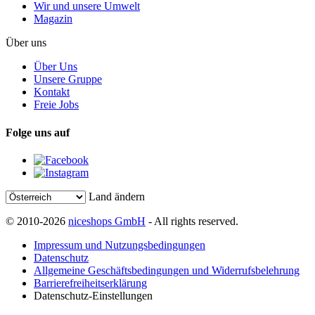
Wir und unsere Umwelt
Magazin
Über uns
Über Uns
Unsere Gruppe
Kontakt
Freie Jobs
Folge uns auf
Land ändern
© 2010-2026
niceshops GmbH
- All rights reserved.
Impressum und Nutzungsbedingungen
Datenschutz
Allgemeine Geschäftsbedingungen und Widerrufsbelehrung
Barrierefreiheitserklärung
Datenschutz-Einstellungen