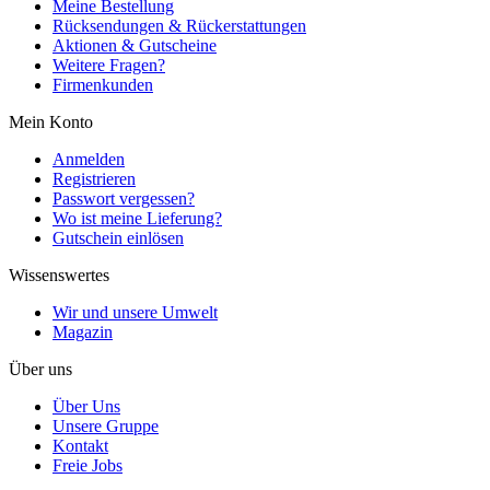
Meine Bestellung
Rücksendungen & Rückerstattungen
Aktionen & Gutscheine
Weitere Fragen?
Firmenkunden
Mein Konto
Anmelden
Registrieren
Passwort vergessen?
Wo ist meine Lieferung?
Gutschein einlösen
Wissenswertes
Wir und unsere Umwelt
Magazin
Über uns
Über Uns
Unsere Gruppe
Kontakt
Freie Jobs