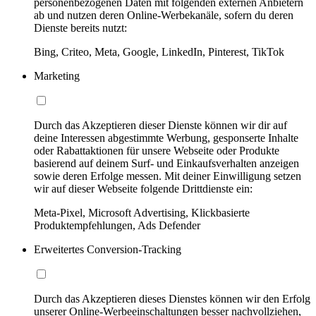
personenbezogenen Daten mit folgenden externen Anbietern
ab und nutzen deren Online-Werbekanäle, sofern du deren
Dienste bereits nutzt:
Bing, Criteo, Meta, Google, LinkedIn, Pinterest, TikTok
Marketing
Durch das Akzeptieren dieser Dienste können wir dir auf
deine Interessen abgestimmte Werbung, gesponserte Inhalte
oder Rabattaktionen für unsere Webseite oder Produkte
basierend auf deinem Surf- und Einkaufsverhalten anzeigen
sowie deren Erfolge messen. Mit deiner Einwilligung setzen
wir auf dieser Webseite folgende Drittdienste ein:
Meta-Pixel, Microsoft Advertising, Klickbasierte
Produktempfehlungen, Ads Defender
Erweitertes Conversion-Tracking
Durch das Akzeptieren dieses Dienstes können wir den Erfolg
unserer Online-Werbeeinschaltungen besser nachvollziehen,