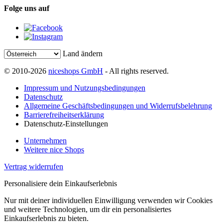
Folge uns auf
Land ändern
© 2010-2026
niceshops GmbH
- All rights reserved.
Impressum und Nutzungsbedingungen
Datenschutz
Allgemeine Geschäftsbedingungen und Widerrufsbelehrung
Barrierefreiheitserklärung
Datenschutz-Einstellungen
Unternehmen
Weitere nice Shops
Vertrag widerrufen
Personalisiere dein Einkaufserlebnis
Nur mit deiner individuellen Einwilligung verwenden wir Cookies
und weitere Technologien, um dir ein personalisiertes
Einkaufserlebnis zu bieten.