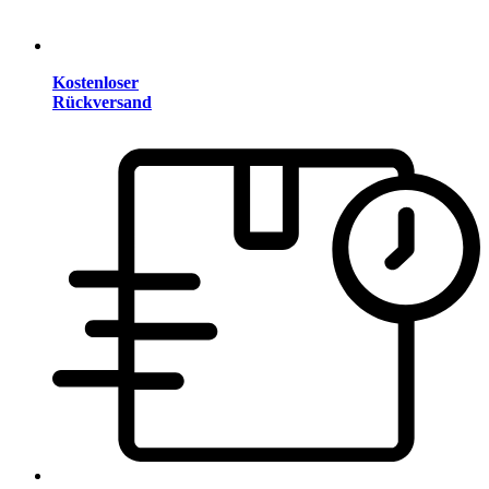
Kostenloser
Rückversand