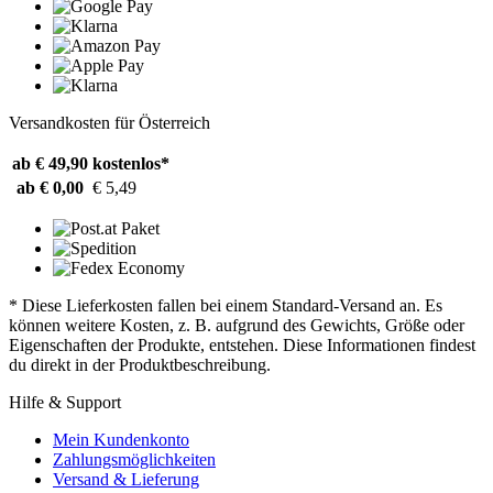
Versandkosten für Österreich
ab € 49,90
kostenlos*
ab € 0,00
€ 5,49
* Diese Lieferkosten fallen bei einem Standard-Versand an. Es
können weitere Kosten, z. B. aufgrund des Gewichts, Größe oder
Eigenschaften der Produkte, entstehen. Diese Informationen findest
du direkt in der Produktbeschreibung.
Hilfe & Support
Mein Kundenkonto
Zahlungsmöglichkeiten
Versand & Lieferung