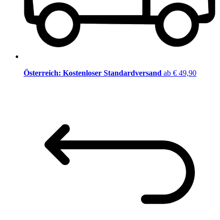
Österreich: Kostenloser Standardversand
ab € 49,90