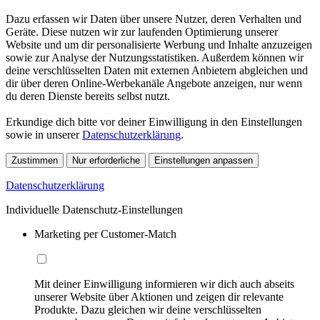
Dazu erfassen wir Daten über unsere Nutzer, deren Verhalten und
Geräte. Diese nutzen wir zur laufenden Optimierung unserer
Website und um dir personalisierte Werbung und Inhalte anzuzeigen
sowie zur Analyse der Nutzungsstatistiken. Außerdem können wir
deine verschlüsselten Daten mit externen Anbietern abgleichen und
dir über deren Online-Werbekanäle Angebote anzeigen, nur wenn
du deren Dienste bereits selbst nutzt.
Erkundige dich bitte vor deiner Einwilligung in den Einstellungen
sowie in unserer
Datenschutzerklärung
.
Zustimmen
Nur erforderliche
Einstellungen anpassen
Datenschutzerklärung
Individuelle Datenschutz-Einstellungen
Marketing per Customer-Match
Mit deiner Einwilligung informieren wir dich auch abseits
unserer Website über Aktionen und zeigen dir relevante
Produkte. Dazu gleichen wir deine verschlüsselten