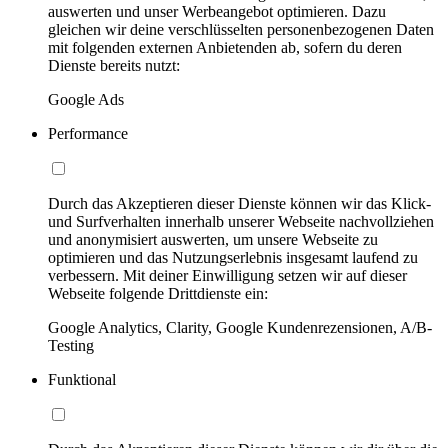
auswerten und unser Werbeangebot optimieren. Dazu
gleichen wir deine verschlüsselten personenbezogenen Daten
mit folgenden externen Anbietenden ab, sofern du deren
Dienste bereits nutzt:
Google Ads
Performance
Durch das Akzeptieren dieser Dienste können wir das Klick-
und Surfverhalten innerhalb unserer Webseite nachvollziehen
und anonymisiert auswerten, um unsere Webseite zu
optimieren und das Nutzungserlebnis insgesamt laufend zu
verbessern. Mit deiner Einwilligung setzen wir auf dieser
Webseite folgende Drittdienste ein:
Google Analytics, Clarity, Google Kundenrezensionen, A/B-
Testing
Funktional