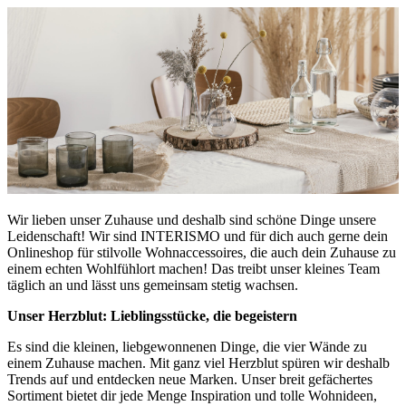
Wir lieben unser Zuhause und deshalb sind schöne Dinge unsere
Leidenschaft! Wir sind INTERISMO und für dich auch gerne dein
Onlineshop für stilvolle Wohnaccessoires, die auch dein Zuhause zu
einem echten Wohlfühlort machen! Das treibt unser kleines Team
täglich an und lässt uns gemeinsam stetig wachsen.
Unser Herzblut: Lieblingsstücke, die begeistern
Es sind die kleinen, liebgewonnenen Dinge, die vier Wände zu
einem Zuhause machen. Mit ganz viel Herzblut spüren wir deshalb
Trends auf und entdecken neue Marken. Unser breit gefächertes
Sortiment bietet dir jede Menge Inspiration und tolle Wohnideen,