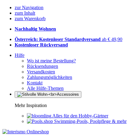
zur Navigation
zum Inhalt
zum Warenkorb
Nachhaltig Wohnen
Österreich: Kostenloser Standardversand
ab € 49,90
Kostenloser Rückversand
Hilfe
Wo ist meine Bestellung?
Rücksendungen
Versandkosten
Zahlungsmöglichkeiten
Kontakt
Alle Hilfe-Themen
Mehr Inspiration
Alles für den Hobby-Gärtner
Swimming-Pools, Poolpflege & mehr