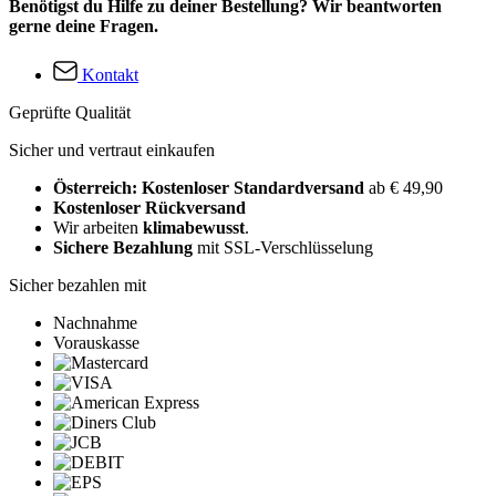
Benötigst du Hilfe zu deiner Bestellung? Wir beantworten
gerne deine Fragen.
Kontakt
Geprüfte Qualität
Sicher und vertraut einkaufen
Österreich: Kostenloser Standardversand
ab € 49,90
Kostenloser Rückversand
Wir arbeiten
klimabewusst
.
Sichere Bezahlung
mit SSL-Verschlüsselung
Sicher bezahlen mit
Nachnahme
Vorauskasse