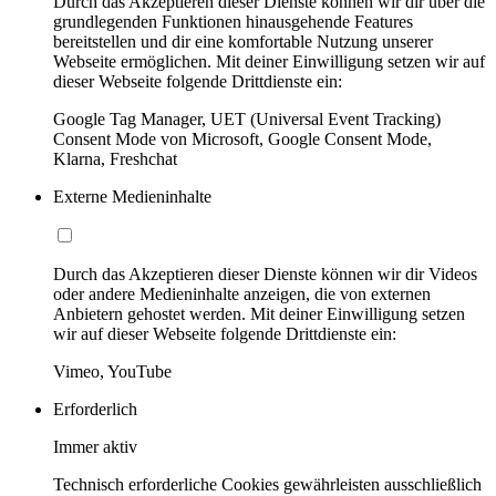
Durch das Akzeptieren dieser Dienste können wir dir über die
grundlegenden Funktionen hinausgehende Features
bereitstellen und dir eine komfortable Nutzung unserer
Webseite ermöglichen. Mit deiner Einwilligung setzen wir auf
dieser Webseite folgende Drittdienste ein:
Google Tag Manager, UET (Universal Event Tracking)
Consent Mode von Microsoft, Google Consent Mode,
Klarna, Freshchat
Externe Medieninhalte
Durch das Akzeptieren dieser Dienste können wir dir Videos
oder andere Medieninhalte anzeigen, die von externen
Anbietern gehostet werden. Mit deiner Einwilligung setzen
wir auf dieser Webseite folgende Drittdienste ein:
Vimeo, YouTube
Erforderlich
Immer aktiv
Technisch erforderliche Cookies gewährleisten ausschließlich