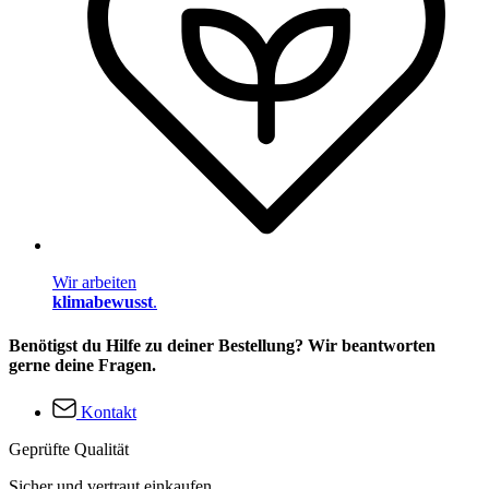
Wir arbeiten
klimabewusst
.
Benötigst du Hilfe zu deiner Bestellung? Wir beantworten
gerne deine Fragen.
Kontakt
Geprüfte Qualität
Sicher und vertraut einkaufen