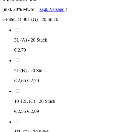
(inkl. 20% MwSt.
-
zzgl. Versand
)
Größe:
23-30L (G) - 20 Stück
3L (A) - 20 Stück
€ 2,79
5L (B) - 20 Stück
€ 2,65
€ 2,79
10-12L (C) - 20 Stück
€ 2,55
€ 2,69
15L (D) - 20 Stück