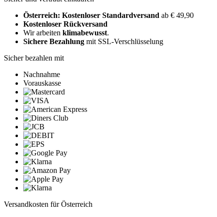
Österreich: Kostenloser Standardversand
ab € 49,90
Kostenloser Rückversand
Wir arbeiten
klimabewusst
.
Sichere Bezahlung
mit SSL-Verschlüsselung
Sicher bezahlen mit
Nachnahme
Vorauskasse
Versandkosten für Österreich