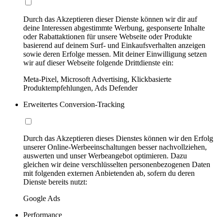
Durch das Akzeptieren dieser Dienste können wir dir auf
deine Interessen abgestimmte Werbung, gesponserte Inhalte
oder Rabattaktionen für unsere Webseite oder Produkte
basierend auf deinem Surf- und Einkaufsverhalten anzeigen
sowie deren Erfolge messen. Mit deiner Einwilligung setzen
wir auf dieser Webseite folgende Drittdienste ein:
Meta-Pixel, Microsoft Advertising, Klickbasierte
Produktempfehlungen, Ads Defender
Erweitertes Conversion-Tracking
Durch das Akzeptieren dieses Dienstes können wir den Erfolg
unserer Online-Werbeeinschaltungen besser nachvollziehen,
auswerten und unser Werbeangebot optimieren. Dazu
gleichen wir deine verschlüsselten personenbezogenen Daten
mit folgenden externen Anbietenden ab, sofern du deren
Dienste bereits nutzt:
Google Ads
Performance