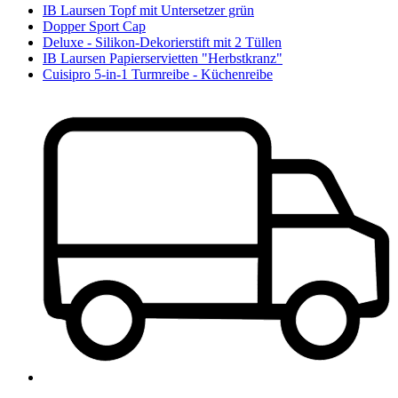
IB Laursen Topf mit Untersetzer grün
Dopper Sport Cap
Deluxe - Silikon-Dekorierstift mit 2 Tüllen
IB Laursen Papierservietten "Herbstkranz"
Cuisipro 5-in-1 Turmreibe - Küchenreibe