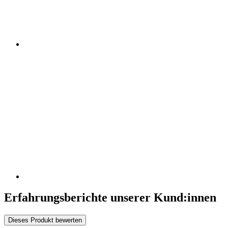
Erfahrungsberichte unserer Kund:innen
Dieses Produkt bewerten