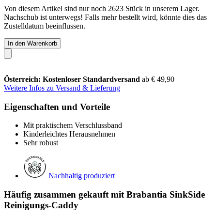
Von diesem Artikel sind nur noch 2623 Stück in unserem Lager.
Nachschub ist unterwegs! Falls mehr bestellt wird, könnte dies das
Zustelldatum beeinflussen.
In den Warenkorb
Österreich: Kostenloser Standardversand
ab € 49,90
Weitere Infos zu Versand & Lieferung
Eigenschaften und Vorteile
Mit praktischem Verschlussband
Kinderleichtes Herausnehmen
Sehr robust
Nachhaltig produziert
Häufig zusammen gekauft mit Brabantia SinkSide
Reinigungs-Caddy