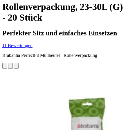
Rollenverpackung, 23-30L (G)
- 20 Stück
Perfekter Sitz und einfaches Einsetzen
11 Bewertungen
Brabantia PerfectFit Müllbeutel - Rollenverpackung