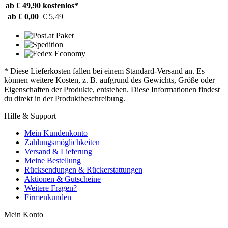
ab € 49,90
kostenlos*
ab € 0,00
€ 5,49
* Diese Lieferkosten fallen bei einem Standard-Versand an. Es
können weitere Kosten, z. B. aufgrund des Gewichts, Größe oder
Eigenschaften der Produkte, entstehen. Diese Informationen findest
du direkt in der Produktbeschreibung.
Hilfe & Support
Mein Kundenkonto
Zahlungsmöglichkeiten
Versand & Lieferung
Meine Bestellung
Rücksendungen & Rückerstattungen
Aktionen & Gutscheine
Weitere Fragen?
Firmenkunden
Mein Konto