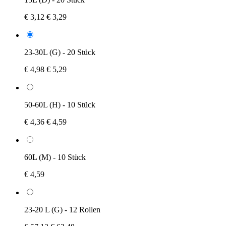
€ 3,12
€ 3,29
23-30L (G) - 20 Stück
€ 4,98
€ 5,29
50-60L (H) - 10 Stück
€ 4,36
€ 4,59
60L (M) - 10 Stück
€ 4,59
23-20 L (G) - 12 Rollen