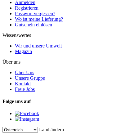
Anmelden
Registrieren
Passwort vergessen?
Wo ist meine Lieferung?
Gutschein einlösen
Wissenswertes
Wir und unsere Umwelt
Magazin
Über uns
Über Uns
Unsere Gruppe
Kontakt
Freie Jobs
Folge uns auf
Land ändern