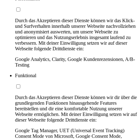
Durch das Akzeptieren dieser Dienste können wir das Klick-
und Surfverhalten innerhalb unserer Webseite nachvollziehen
und anonymisiert auswerten, um unsere Webseite zu
optimieren und das Nutzungserlebnis insgesamt laufend zu
verbessern. Mit deiner Einwilligung setzen wir auf dieser
Webseite folgende Drittdienste ein:
Google Analytics, Clarity, Google Kundenrezensionen, A/B-
Testing
Funktional
Durch das Akzeptieren dieser Dienste können wir dir über die
grundlegenden Funktionen hinausgehende Features
bereitstellen und dir eine komfortable Nutzung unserer
Webseite ermöglichen. Mit deiner Einwilligung setzen wir auf
dieser Webseite folgende Drittdienste ein:
Google Tag Manager, UET (Universal Event Tracking)
Consent Mode von Microsoft, Google Consent Mode,