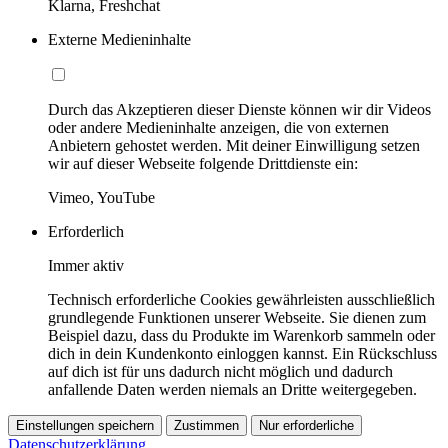
Klarna, Freshchat
Externe Medieninhalte
Durch das Akzeptieren dieser Dienste können wir dir Videos
oder andere Medieninhalte anzeigen, die von externen
Anbietern gehostet werden. Mit deiner Einwilligung setzen
wir auf dieser Webseite folgende Drittdienste ein:
Vimeo, YouTube
Erforderlich
Immer aktiv
Technisch erforderliche Cookies gewährleisten ausschließlich
grundlegende Funktionen unserer Webseite. Sie dienen zum
Beispiel dazu, dass du Produkte im Warenkorb sammeln oder
dich in dein Kundenkonto einloggen kannst. Ein Rückschluss
auf dich ist für uns dadurch nicht möglich und dadurch
anfallende Daten werden niemals an Dritte weitergegeben.
Einstellungen speichern
Zustimmen
Nur erforderliche
Datenschutzerklärung