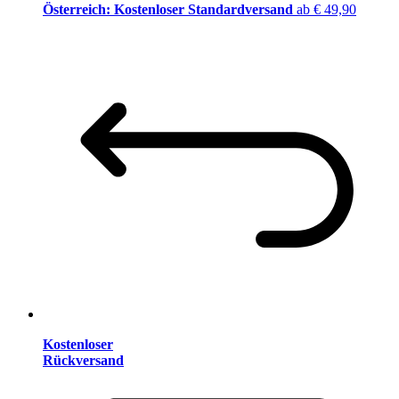
Österreich: Kostenloser Standardversand
ab € 49,90
Kostenloser
Rückversand