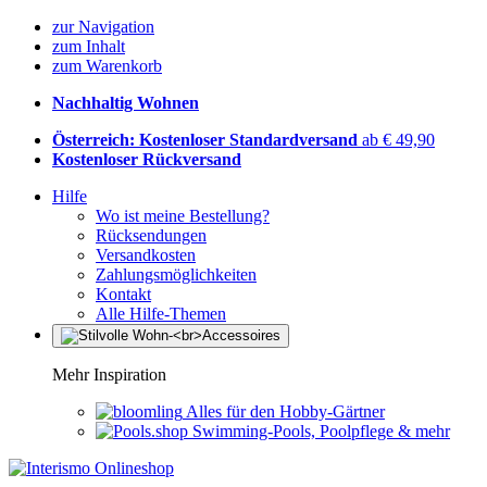
zur Navigation
zum Inhalt
zum Warenkorb
Nachhaltig Wohnen
Österreich: Kostenloser Standardversand
ab € 49,90
Kostenloser Rückversand
Hilfe
Wo ist meine Bestellung?
Rücksendungen
Versandkosten
Zahlungsmöglichkeiten
Kontakt
Alle Hilfe-Themen
Mehr Inspiration
Alles für den Hobby-Gärtner
Swimming-Pools, Poolpflege & mehr