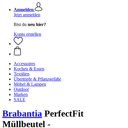
Anmelden
Jetzt anmelden
Bist du
neu hier?
Konto erstellen
Accessoires
Kochen & Essen
Textilien
Übertöpfe & Pflanzgefäße
Möbel & Lampen
Outdoor
Marken
SALE
Brabantia
PerfectFit
Müllbeutel -