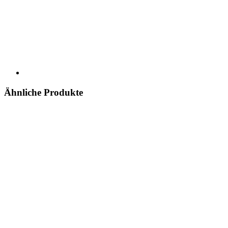
Ähnliche Produkte