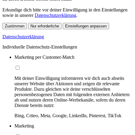
Erkundige dich bitte vor deiner Einwilligung in den Einstellungen
sowie in unserer
Datenschutzerklärung
.
Zustimmen
Nur erforderliche
Einstellungen anpassen
Datenschutzerklärung
Individuelle Datenschutz-Einstellungen
Marketing per Customer-Match
Mit deiner Einwilligung informieren wir dich auch abseits
unserer Website über Aktionen und zeigen dir relevante
Produkte. Dazu gleichen wir deine verschlüsselten
personenbezogenen Daten mit folgenden externen Anbietern
ab und nutzen deren Online-Werbekanäle, sofern du deren
Dienste bereits nutzt:
Bing, Criteo, Meta, Google, LinkedIn, Pinterest, TikTok
Marketing