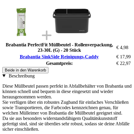
Brabantia PerfectFit Müllbeutel - Rollenverpackung,
€ 4,98
23-30L (G) - 20 Stück
Brabantia SinkSide Reinigungs-Caddy
€ 17,99
Gesamtpreis:
€ 22,97
Beide in den Warenkorb
Beschreibung
Diese Müllbeutel passen perfekt in Abfallbehälter von Brabantia und
können schnell und bequem in diese eingesetzt und wieder
herausgenommen werden.
Sie verfügen über ein robustes Zugband für einfaches Verschließen
sowie Transportieren, die Farbcodes kennzeichnen genau, für
welchen Mülleimer von Brabantia die Müllbeutel geeignet sind.
Da sie aus besonders widerstandsfähigem Qualitätskunststoff
gefertigt sind, sind sie überdies sehr robust, sodass sie deine Abfälle
sicher einschließen.