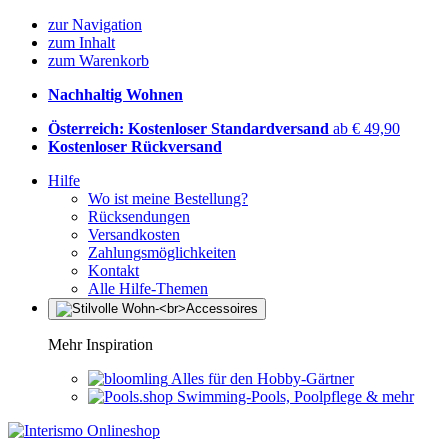
zur Navigation
zum Inhalt
zum Warenkorb
Nachhaltig Wohnen
Österreich: Kostenloser Standardversand
ab € 49,90
Kostenloser Rückversand
Hilfe
Wo ist meine Bestellung?
Rücksendungen
Versandkosten
Zahlungsmöglichkeiten
Kontakt
Alle Hilfe-Themen
Mehr Inspiration
Alles für den Hobby-Gärtner
Swimming-Pools, Poolpflege & mehr