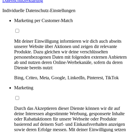
Datenschutzerklärung
Individuelle Datenschutz-Einstellungen
Marketing per Customer-Match
Mit deiner Einwilligung informieren wir dich auch abseits
unserer Website über Aktionen und zeigen dir relevante
Produkte. Dazu gleichen wir deine verschlüsselten
personenbezogenen Daten mit folgenden externen Anbietern
ab und nutzen deren Online-Werbekanäle, sofern du deren
Dienste bereits nutzt:
Bing, Criteo, Meta, Google, LinkedIn, Pinterest, TikTok
Marketing
Durch das Akzeptieren dieser Dienste können wir dir auf
deine Interessen abgestimmte Werbung, gesponserte Inhalte
oder Rabattaktionen für unsere Webseite oder Produkte
basierend auf deinem Surf- und Einkaufsverhalten anzeigen
sowie deren Erfolge messen. Mit deiner Einwilligung setzen