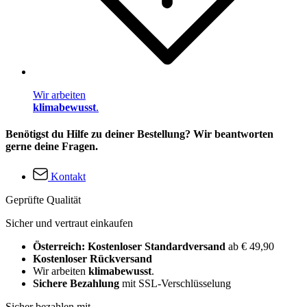
Wir arbeiten
klimabewusst
.
Benötigst du Hilfe zu deiner Bestellung? Wir beantworten
gerne deine Fragen.
Kontakt
Geprüfte Qualität
Sicher und vertraut einkaufen
Österreich: Kostenloser Standardversand
ab € 49,90
Kostenloser Rückversand
Wir arbeiten
klimabewusst
.
Sichere Bezahlung
mit SSL-Verschlüsselung
Sicher bezahlen mit