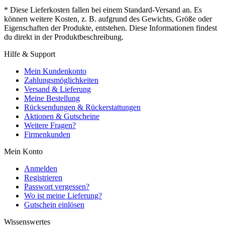
* Diese Lieferkosten fallen bei einem Standard-Versand an. Es
können weitere Kosten, z. B. aufgrund des Gewichts, Größe oder
Eigenschaften der Produkte, entstehen. Diese Informationen findest
du direkt in der Produktbeschreibung.
Hilfe & Support
Mein Kundenkonto
Zahlungsmöglichkeiten
Versand & Lieferung
Meine Bestellung
Rücksendungen & Rückerstattungen
Aktionen & Gutscheine
Weitere Fragen?
Firmenkunden
Mein Konto
Anmelden
Registrieren
Passwort vergessen?
Wo ist meine Lieferung?
Gutschein einlösen
Wissenswertes