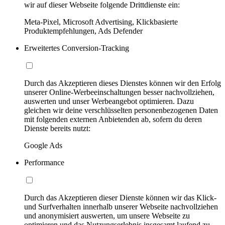
wir auf dieser Webseite folgende Drittdienste ein:
Meta-Pixel, Microsoft Advertising, Klickbasierte
Produktempfehlungen, Ads Defender
Erweitertes Conversion-Tracking
Durch das Akzeptieren dieses Dienstes können wir den Erfolg
unserer Online-Werbeeinschaltungen besser nachvollziehen,
auswerten und unser Werbeangebot optimieren. Dazu
gleichen wir deine verschlüsselten personenbezogenen Daten
mit folgenden externen Anbietenden ab, sofern du deren
Dienste bereits nutzt:
Google Ads
Performance
Durch das Akzeptieren dieser Dienste können wir das Klick-
und Surfverhalten innerhalb unserer Webseite nachvollziehen
und anonymisiert auswerten, um unsere Webseite zu
optimieren und das Nutzungserlebnis insgesamt laufend zu