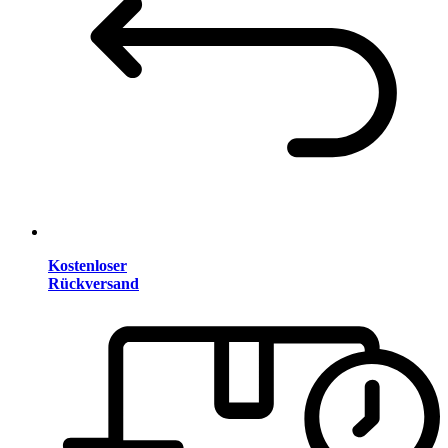
Kostenloser
Rückversand