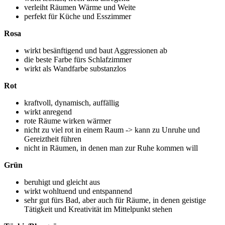
verleiht Räumen Wärme und Weite
perfekt für Küche und Esszimmer
Rosa
wirkt besänftigend und baut Aggressionen ab
die beste Farbe fürs Schlafzimmer
wirkt als Wandfarbe substanzlos
Rot
kraftvoll, dynamisch, auffällig
wirkt anregend
rote Räume wirken wärmer
nicht zu viel rot in einem Raum -> kann zu Unruhe und
Gereiztheit führen
nicht in Räumen, in denen man zur Ruhe kommen will
Grün
beruhigt und gleicht aus
wirkt wohltuend und entspannend
sehr gut fürs Bad, aber auch für Räume, in denen geistige
Tätigkeit und Kreativität im Mittelpunkt stehen