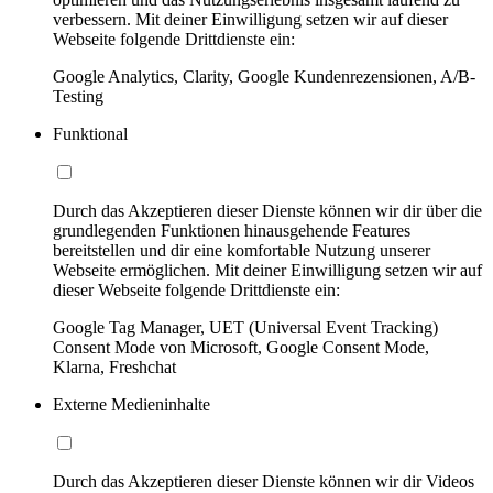
verbessern. Mit deiner Einwilligung setzen wir auf dieser
Webseite folgende Drittdienste ein:
Google Analytics, Clarity, Google Kundenrezensionen, A/B-
Testing
Funktional
Durch das Akzeptieren dieser Dienste können wir dir über die
grundlegenden Funktionen hinausgehende Features
bereitstellen und dir eine komfortable Nutzung unserer
Webseite ermöglichen. Mit deiner Einwilligung setzen wir auf
dieser Webseite folgende Drittdienste ein:
Google Tag Manager, UET (Universal Event Tracking)
Consent Mode von Microsoft, Google Consent Mode,
Klarna, Freshchat
Externe Medieninhalte
Durch das Akzeptieren dieser Dienste können wir dir Videos