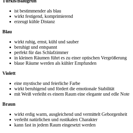
Türkis/Blaugrün
ist bestimmender als blau
wirkt festigend, komprimierend
erzeugt kühle Distanz
Blau
wirkt ruhig, ernst, kühl und sauber
beruhigt und entspannt
perfekt für das Schlafzimmer
in kleinen Räumen führt es zu einer optischen Vergrößerung
blaue Räume werden als kühler Empfunden
Violett
eine mystische und feierliche Farbe
wirkt beruhigend und fördert die emotionale Stabilität
mit Weiß verleiht es einem Raum eine elegante und edle Note
Braun
wirkt erdig warm, ausgleichend und vermittelt Geborgenheit
verleiht natürlichen und rustikalen Charakter
kann fast in jedem Raum eingesetzt werden