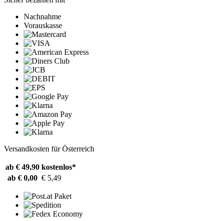
Nachnahme
Vorauskasse
Versandkosten für Österreich
ab € 49,90
kostenlos*
ab € 0,00
€ 5,49