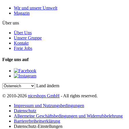
Wir und unsere Umwelt
Magazin
Über uns
Über Uns
Unsere Gruppe
Kontakt
Freie Jobs
Folge uns auf
Land ändern
© 2010-2026
niceshops GmbH
- All rights reserved.
Impressum und Nutzungsbedingungen
Datenschutz
Allgemeine Geschäftsbedingungen und Widerrufsbelehrung
Barrierefreiheitserklärung
Datenschutz-Einstellungen