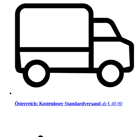
Österreich: Kostenloser Standardversand
ab € 49,90