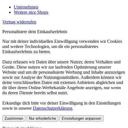
Unternehmen
Weitere nice Shops
Vertrag widerrufen
Personalisiere dein Einkaufserlebnis
Nur mit deiner individuellen Einwilligung verwenden wir Cookies
und weitere Technologien, um dir ein personalisiertes
Einkaufserlebnis zu bieten.
Dazu erfassen wir Daten über unsere Nutzer, deren Verhalten und
Geräte. Diese nutzen wir zur laufenden Optimierung unserer
Website und um dir personalisierte Werbung und Inhalte anzuzeigen
sowie zur Analyse der Nutzungsstatistiken. Außerdem können wir
deine verschlüsselten Daten mit externen Anbietern abgleichen und
dir über deren Online-Werbekanäle Angebote anzeigen, nur wenn
du deren Dienste bereits selbst nutzt.
Erkundige dich bitte vor deiner Einwilligung in den Einstellungen
sowie in unserer
Datenschutzerklärung
.
Zustimmen
Nur erforderliche
Einstellungen anpassen