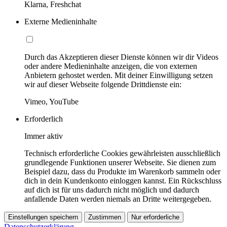
Klarna, Freshchat
Externe Medieninhalte
Durch das Akzeptieren dieser Dienste können wir dir Videos
oder andere Medieninhalte anzeigen, die von externen
Anbietern gehostet werden. Mit deiner Einwilligung setzen
wir auf dieser Webseite folgende Drittdienste ein:
Vimeo, YouTube
Erforderlich
Immer aktiv
Technisch erforderliche Cookies gewährleisten ausschließlich
grundlegende Funktionen unserer Webseite. Sie dienen zum
Beispiel dazu, dass du Produkte im Warenkorb sammeln oder
dich in dein Kundenkonto einloggen kannst. Ein Rückschluss
auf dich ist für uns dadurch nicht möglich und dadurch
anfallende Daten werden niemals an Dritte weitergegeben.
Einstellungen speichern
Zustimmen
Nur erforderliche
Datenschutzerklärung