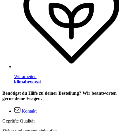
Wir arbeiten
klimabewusst
.
Benötigst du Hilfe zu deiner Bestellung? Wir beantworten
gerne deine Fragen.
Kontakt
Geprüfte Qualität
Sicher und vertraut einkaufen