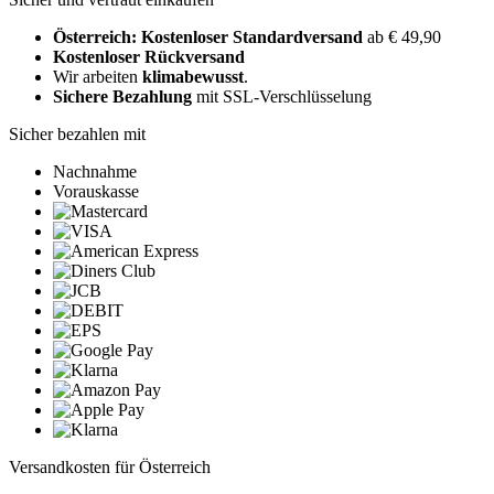
Österreich: Kostenloser Standardversand
ab € 49,90
Kostenloser Rückversand
Wir arbeiten
klimabewusst
.
Sichere Bezahlung
mit SSL-Verschlüsselung
Sicher bezahlen mit
Nachnahme
Vorauskasse
Versandkosten für Österreich