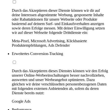
Durch das Akzeptieren dieser Dienste können wir dir auf
deine Interessen abgestimmte Werbung, gesponserte Inhalte
oder Rabattaktionen für unsere Webseite oder Produkte
basierend auf deinem Surf- und Einkaufsverhalten anzeigen
sowie deren Erfolge messen. Mit deiner Einwilligung setzen
wir auf dieser Webseite folgende Drittdienste ein:
Meta-Pixel, Microsoft Advertising, Klickbasierte
Produktempfehlungen, Ads Defender
Erweitertes Conversion-Tracking
Durch das Akzeptieren dieses Dienstes können wir den Erfolg
unserer Online-Werbeeinschaltungen besser nachvollziehen,
auswerten und unser Werbeangebot optimieren. Dazu
gleichen wir deine verschlüsselten personenbezogenen Daten
mit folgenden externen Anbietenden ab, sofern du deren
Dienste bereits nutzt:
Google Ads
Performance