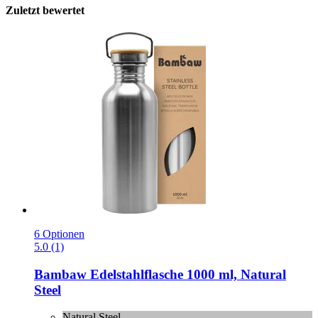
Zuletzt bewertet
6 Optionen
5.0 (1)
Bambaw
Edelstahlflasche 1000 ml, Natural
Steel
Natural Steel