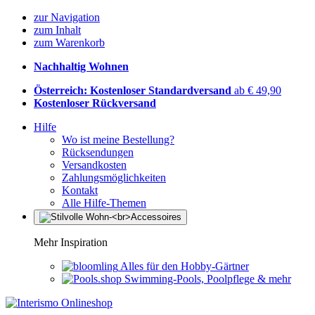
zur Navigation
zum Inhalt
zum Warenkorb
Nachhaltig Wohnen
Österreich: Kostenloser Standardversand
ab € 49,90
Kostenloser Rückversand
Hilfe
Wo ist meine Bestellung?
Rücksendungen
Versandkosten
Zahlungsmöglichkeiten
Kontakt
Alle Hilfe-Themen
Mehr Inspiration
Alles für den Hobby-Gärtner
Swimming-Pools, Poolpflege & mehr