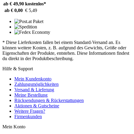
ab € 49,90
kostenlos*
ab € 0,00
€ 5,49
* Diese Lieferkosten fallen bei einem Standard-Versand an. Es
können weitere Kosten, z. B. aufgrund des Gewichts, Größe oder
Eigenschaften der Produkte, entstehen. Diese Informationen findest
du direkt in der Produktbeschreibung.
Hilfe & Support
Mein Kundenkonto
Zahlungsmöglichkeiten
Versand & Lieferung
Meine Bestellung
Rücksendungen & Rückerstattungen
Aktionen & Gutscheine
Weitere Fragen?
Firmenkunden
Mein Konto