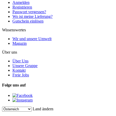
Anmelden
Registrieren
Passwort vergessen?
Wo ist meine Lieferung?
Gutschein einlösen
Wissenswertes
Wir und unsere Umwelt
Magazin
Über uns
Über Uns
Unsere Gruppe
Kontakt
Freie Jobs
Folge uns auf
Land ändern