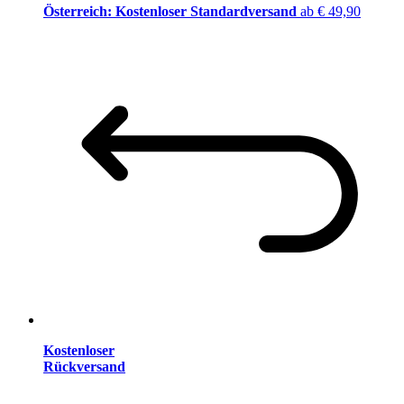
Österreich: Kostenloser Standardversand
ab € 49,90
Kostenloser
Rückversand