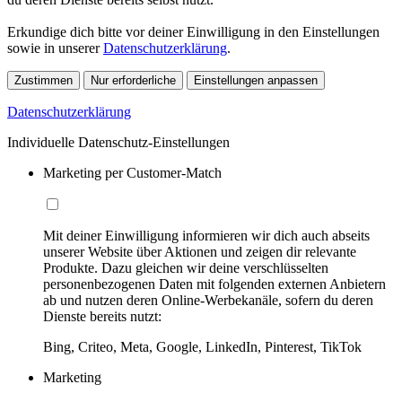
Erkundige dich bitte vor deiner Einwilligung in den Einstellungen
sowie in unserer
Datenschutzerklärung
.
Zustimmen
Nur erforderliche
Einstellungen anpassen
Datenschutzerklärung
Individuelle Datenschutz-Einstellungen
Marketing per Customer-Match
Mit deiner Einwilligung informieren wir dich auch abseits
unserer Website über Aktionen und zeigen dir relevante
Produkte. Dazu gleichen wir deine verschlüsselten
personenbezogenen Daten mit folgenden externen Anbietern
ab und nutzen deren Online-Werbekanäle, sofern du deren
Dienste bereits nutzt:
Bing, Criteo, Meta, Google, LinkedIn, Pinterest, TikTok
Marketing