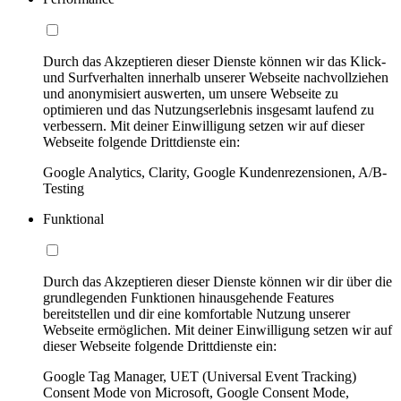
Durch das Akzeptieren dieser Dienste können wir das Klick-
und Surfverhalten innerhalb unserer Webseite nachvollziehen
und anonymisiert auswerten, um unsere Webseite zu
optimieren und das Nutzungserlebnis insgesamt laufend zu
verbessern. Mit deiner Einwilligung setzen wir auf dieser
Webseite folgende Drittdienste ein:
Google Analytics, Clarity, Google Kundenrezensionen, A/B-
Testing
Funktional
Durch das Akzeptieren dieser Dienste können wir dir über die
grundlegenden Funktionen hinausgehende Features
bereitstellen und dir eine komfortable Nutzung unserer
Webseite ermöglichen. Mit deiner Einwilligung setzen wir auf
dieser Webseite folgende Drittdienste ein:
Google Tag Manager, UET (Universal Event Tracking)
Consent Mode von Microsoft, Google Consent Mode,