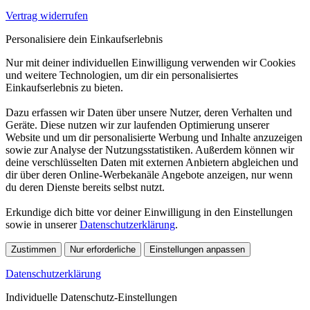
Vertrag widerrufen
Personalisiere dein Einkaufserlebnis
Nur mit deiner individuellen Einwilligung verwenden wir Cookies
und weitere Technologien, um dir ein personalisiertes
Einkaufserlebnis zu bieten.
Dazu erfassen wir Daten über unsere Nutzer, deren Verhalten und
Geräte. Diese nutzen wir zur laufenden Optimierung unserer
Website und um dir personalisierte Werbung und Inhalte anzuzeigen
sowie zur Analyse der Nutzungsstatistiken. Außerdem können wir
deine verschlüsselten Daten mit externen Anbietern abgleichen und
dir über deren Online-Werbekanäle Angebote anzeigen, nur wenn
du deren Dienste bereits selbst nutzt.
Erkundige dich bitte vor deiner Einwilligung in den Einstellungen
sowie in unserer
Datenschutzerklärung
.
Zustimmen
Nur erforderliche
Einstellungen anpassen
Datenschutzerklärung
Individuelle Datenschutz-Einstellungen