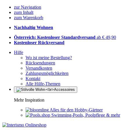
zur Navigation
zum Inhalt
zum Warenkorb
Nachhaltig Wohnen
Österreich: Kostenloser Standardversand
ab € 49,90
Kostenloser Rückversand
Hilfe
Wo ist meine Bestellung?
Rücksendungen
Versandkosten
Zahlungsmöglichkeiten
Kontakt
Alle Hilfe-Themen
Mehr Inspiration
Alles für den Hobby-Gärtner
Swimming-Pools, Poolpflege & mehr