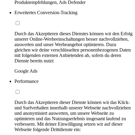
Produktempfehlungen, Ads Defender
Erweitertes Conversion-Tracking
Durch das Akzeptieren dieses Dienstes können wir den Erfolg
unserer Online-Werbeeinschaltungen besser nachvollziehen,
auswerten und unser Werbeangebot optimieren. Dazu
gleichen wir deine verschlüsselten personenbezogenen Daten
mit folgenden externen Anbietenden ab, sofern du deren
Dienste bereits nutzt:
Google Ads
Performance
Durch das Akzeptieren dieser Dienste können wir das Klick-
und Surfverhalten innerhalb unserer Webseite nachvollziehen
und anonymisiert auswerten, um unsere Webseite zu
optimieren und das Nutzungserlebnis insgesamt laufend zu
verbessern. Mit deiner Einwilligung setzen wir auf dieser
Webseite folgende Drittdienste ein: