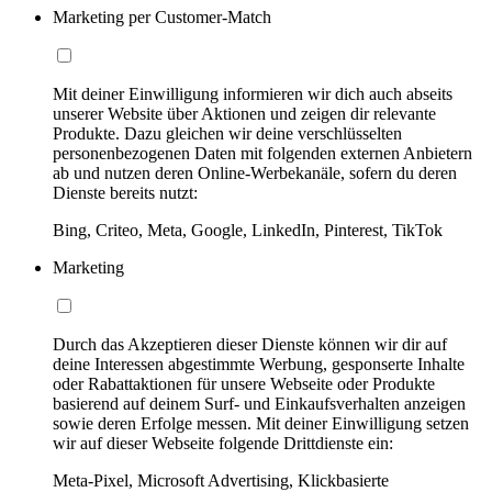
Marketing per Customer-Match
Mit deiner Einwilligung informieren wir dich auch abseits
unserer Website über Aktionen und zeigen dir relevante
Produkte. Dazu gleichen wir deine verschlüsselten
personenbezogenen Daten mit folgenden externen Anbietern
ab und nutzen deren Online-Werbekanäle, sofern du deren
Dienste bereits nutzt:
Bing, Criteo, Meta, Google, LinkedIn, Pinterest, TikTok
Marketing
Durch das Akzeptieren dieser Dienste können wir dir auf
deine Interessen abgestimmte Werbung, gesponserte Inhalte
oder Rabattaktionen für unsere Webseite oder Produkte
basierend auf deinem Surf- und Einkaufsverhalten anzeigen
sowie deren Erfolge messen. Mit deiner Einwilligung setzen
wir auf dieser Webseite folgende Drittdienste ein:
Meta-Pixel, Microsoft Advertising, Klickbasierte