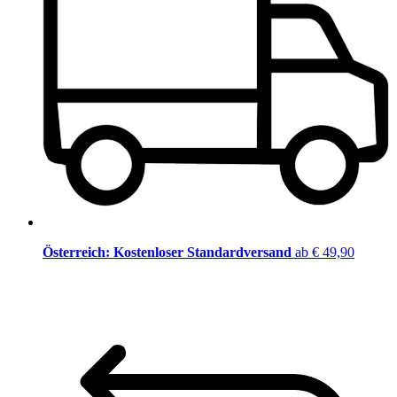
Österreich: Kostenloser Standardversand
ab € 49,90