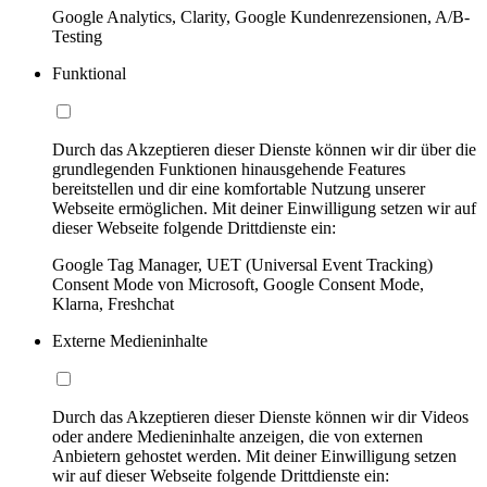
Google Analytics, Clarity, Google Kundenrezensionen, A/B-
Testing
Funktional
Durch das Akzeptieren dieser Dienste können wir dir über die
grundlegenden Funktionen hinausgehende Features
bereitstellen und dir eine komfortable Nutzung unserer
Webseite ermöglichen. Mit deiner Einwilligung setzen wir auf
dieser Webseite folgende Drittdienste ein:
Google Tag Manager, UET (Universal Event Tracking)
Consent Mode von Microsoft, Google Consent Mode,
Klarna, Freshchat
Externe Medieninhalte
Durch das Akzeptieren dieser Dienste können wir dir Videos
oder andere Medieninhalte anzeigen, die von externen
Anbietern gehostet werden. Mit deiner Einwilligung setzen
wir auf dieser Webseite folgende Drittdienste ein: