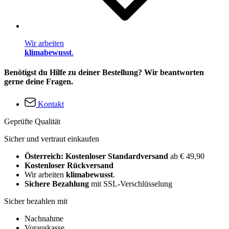
Wir arbeiten
klimabewusst
.
Benötigst du Hilfe zu deiner Bestellung? Wir beantworten
gerne deine Fragen.
Kontakt
Geprüfte Qualität
Sicher und vertraut einkaufen
Österreich: Kostenloser Standardversand
ab € 49,90
Kostenloser Rückversand
Wir arbeiten
klimabewusst
.
Sichere Bezahlung
mit SSL-Verschlüsselung
Sicher bezahlen mit
Nachnahme
Vorauskasse