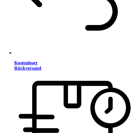
Kostenloser
Rückversand