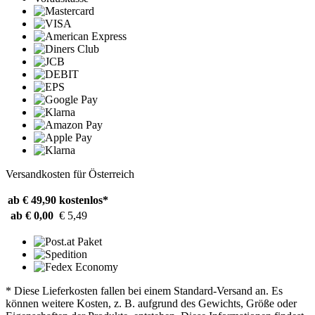
Versandkosten für Österreich
ab € 49,90
kostenlos*
ab € 0,00
€ 5,49
* Diese Lieferkosten fallen bei einem Standard-Versand an. Es
können weitere Kosten, z. B. aufgrund des Gewichts, Größe oder