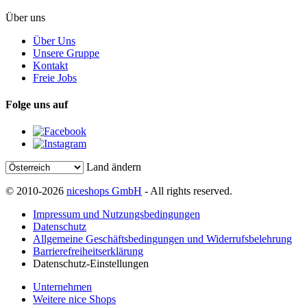
Über uns
Über Uns
Unsere Gruppe
Kontakt
Freie Jobs
Folge uns auf
Land ändern
© 2010-2026
niceshops GmbH
- All rights reserved.
Impressum und Nutzungsbedingungen
Datenschutz
Allgemeine Geschäftsbedingungen und Widerrufsbelehrung
Barrierefreiheitserklärung
Datenschutz-Einstellungen
Unternehmen
Weitere nice Shops