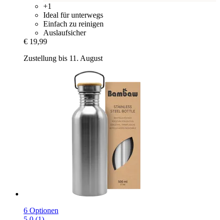
+1
Ideal für unterwegs
Einfach zu reinigen
Auslaufsicher
€ 19,99
Zustellung bis 11. August
6 Optionen
5.0 (1)