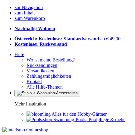
zur Navigation
zum Inhalt
zum Warenkorb
Nachhaltig Wohnen
Österreich: Kostenloser Standardversand
ab € 49,90
Kostenloser Rückversand
Hilfe
Wo ist meine Bestellung?
Rücksendungen
Versandkosten
Zahlungsmöglichkeiten
Kontakt
Alle Hilfe-Themen
Mehr Inspiration
Alles für den Hobby-Gärtner
Swimming-Pools, Poolpflege & mehr