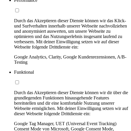
Performance
Durch das Akzeptieren dieser Dienste können wir das Klick-
und Surfverhalten innerhalb unserer Webseite nachvollziehen
und anonymisiert auswerten, um unsere Webseite zu
optimieren und das Nutzungserlebnis insgesamt laufend zu
verbessern. Mit deiner Einwilligung setzen wir auf dieser
Webseite folgende Drittdienste ein:
Google Analytics, Clarity, Google Kundenrezensionen, A/B-
Testing
Funktional
Durch das Akzeptieren dieser Dienste können wir dir über die
grundlegenden Funktionen hinausgehende Features
bereitstellen und dir eine komfortable Nutzung unserer
Webseite ermöglichen. Mit deiner Einwilligung setzen wir auf
dieser Webseite folgende Drittdienste ein:
Google Tag Manager, UET (Universal Event Tracking)
Consent Mode von Microsoft, Google Consent Mode,