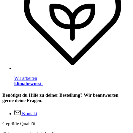
Wir arbeiten
klimabewusst
.
Benötigst du Hilfe zu deiner Bestellung? Wir beantworten
gerne deine Fragen.
Kontakt
Geprüfte Qualität