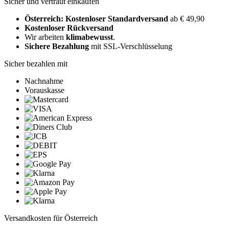
Sicher und vertraut einkaufen
Österreich: Kostenloser Standardversand
ab € 49,90
Kostenloser Rückversand
Wir arbeiten
klimabewusst
.
Sichere Bezahlung
mit SSL-Verschlüsselung
Sicher bezahlen mit
Nachnahme
Vorauskasse
Versandkosten für Österreich