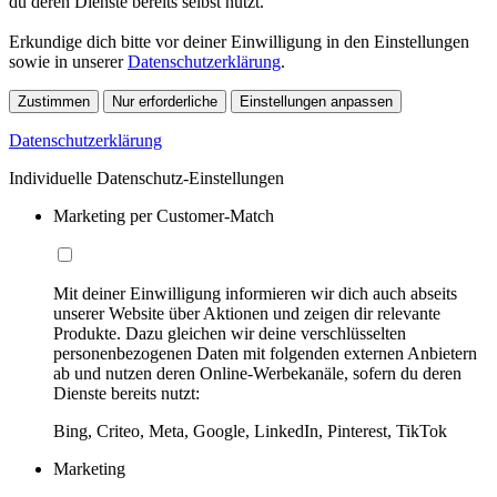
du deren Dienste bereits selbst nutzt.
Erkundige dich bitte vor deiner Einwilligung in den Einstellungen
sowie in unserer
Datenschutzerklärung
.
Zustimmen
Nur erforderliche
Einstellungen anpassen
Datenschutzerklärung
Individuelle Datenschutz-Einstellungen
Marketing per Customer-Match
Mit deiner Einwilligung informieren wir dich auch abseits
unserer Website über Aktionen und zeigen dir relevante
Produkte. Dazu gleichen wir deine verschlüsselten
personenbezogenen Daten mit folgenden externen Anbietern
ab und nutzen deren Online-Werbekanäle, sofern du deren
Dienste bereits nutzt:
Bing, Criteo, Meta, Google, LinkedIn, Pinterest, TikTok
Marketing