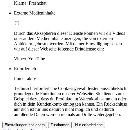
Klarna, Freshchat
Externe Medieninhalte
Durch das Akzeptieren dieser Dienste können wir dir Videos
oder andere Medieninhalte anzeigen, die von externen
Anbietern gehostet werden. Mit deiner Einwilligung setzen
wir auf dieser Webseite folgende Drittdienste ein:
Vimeo, YouTube
Erforderlich
Immer aktiv
Technisch erforderliche Cookies gewährleisten ausschließlich
grundlegende Funktionen unserer Webseite. Sie dienen zum
Beispiel dazu, dass du Produkte im Warenkorb sammeln oder
dich in dein Kundenkonto einloggen kannst. Ein Rückschluss
auf dich ist für uns dadurch nicht möglich und dadurch
anfallende Daten werden niemals an Dritte weitergegeben.
Einstellungen speichern
Zustimmen
Nur erforderliche