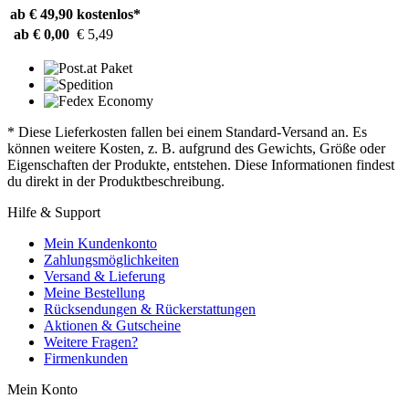
ab € 49,90
kostenlos*
ab € 0,00
€ 5,49
* Diese Lieferkosten fallen bei einem Standard-Versand an. Es
können weitere Kosten, z. B. aufgrund des Gewichts, Größe oder
Eigenschaften der Produkte, entstehen. Diese Informationen findest
du direkt in der Produktbeschreibung.
Hilfe & Support
Mein Kundenkonto
Zahlungsmöglichkeiten
Versand & Lieferung
Meine Bestellung
Rücksendungen & Rückerstattungen
Aktionen & Gutscheine
Weitere Fragen?
Firmenkunden
Mein Konto