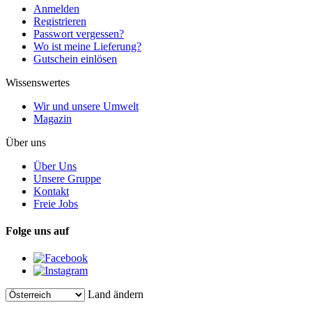
Anmelden
Registrieren
Passwort vergessen?
Wo ist meine Lieferung?
Gutschein einlösen
Wissenswertes
Wir und unsere Umwelt
Magazin
Über uns
Über Uns
Unsere Gruppe
Kontakt
Freie Jobs
Folge uns auf
Land ändern