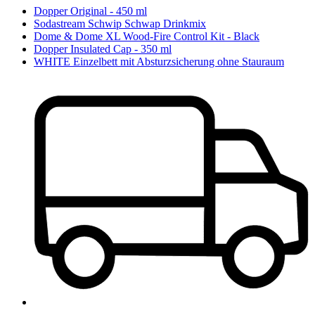
Dopper Original - 450 ml
Sodastream Schwip Schwap Drinkmix
Dome & Dome XL Wood-Fire Control Kit - Black
Dopper Insulated Cap - 350 ml
WHITE Einzelbett mit Absturzsicherung ohne Stauraum