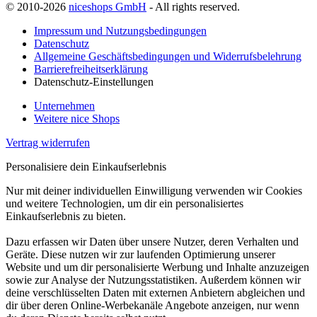
© 2010-2026
niceshops GmbH
- All rights reserved.
Impressum und Nutzungsbedingungen
Datenschutz
Allgemeine Geschäftsbedingungen und Widerrufsbelehrung
Barrierefreiheitserklärung
Datenschutz-Einstellungen
Unternehmen
Weitere nice Shops
Vertrag widerrufen
Personalisiere dein Einkaufserlebnis
Nur mit deiner individuellen Einwilligung verwenden wir Cookies
und weitere Technologien, um dir ein personalisiertes
Einkaufserlebnis zu bieten.
Dazu erfassen wir Daten über unsere Nutzer, deren Verhalten und
Geräte. Diese nutzen wir zur laufenden Optimierung unserer
Website und um dir personalisierte Werbung und Inhalte anzuzeigen
sowie zur Analyse der Nutzungsstatistiken. Außerdem können wir
deine verschlüsselten Daten mit externen Anbietern abgleichen und
dir über deren Online-Werbekanäle Angebote anzeigen, nur wenn