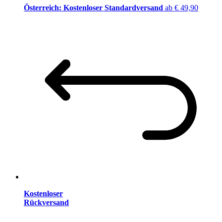
Österreich: Kostenloser Standardversand
ab € 49,90
Kostenloser
Rückversand