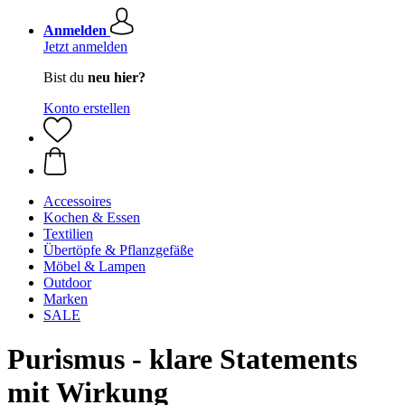
Anmelden
Jetzt anmelden
Bist du
neu hier?
Konto erstellen
Accessoires
Kochen & Essen
Textilien
Übertöpfe & Pflanzgefäße
Möbel & Lampen
Outdoor
Marken
SALE
Purismus - klare Statements
mit Wirkung