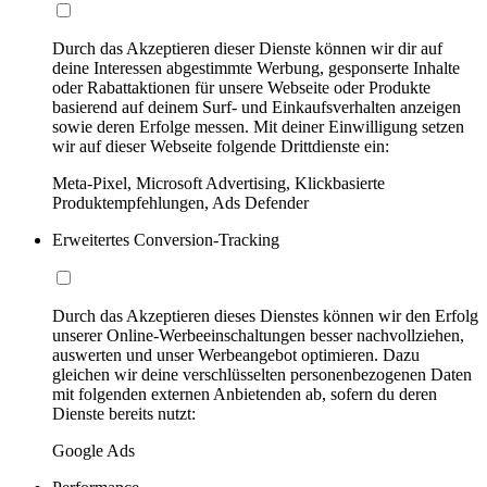
Durch das Akzeptieren dieser Dienste können wir dir auf
deine Interessen abgestimmte Werbung, gesponserte Inhalte
oder Rabattaktionen für unsere Webseite oder Produkte
basierend auf deinem Surf- und Einkaufsverhalten anzeigen
sowie deren Erfolge messen. Mit deiner Einwilligung setzen
wir auf dieser Webseite folgende Drittdienste ein:
Meta-Pixel, Microsoft Advertising, Klickbasierte
Produktempfehlungen, Ads Defender
Erweitertes Conversion-Tracking
Durch das Akzeptieren dieses Dienstes können wir den Erfolg
unserer Online-Werbeeinschaltungen besser nachvollziehen,
auswerten und unser Werbeangebot optimieren. Dazu
gleichen wir deine verschlüsselten personenbezogenen Daten
mit folgenden externen Anbietenden ab, sofern du deren
Dienste bereits nutzt:
Google Ads