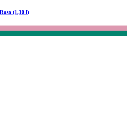
osa (1,30 l)