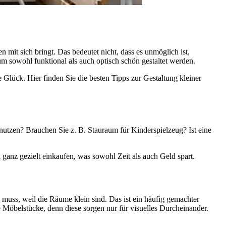
it sich bringt. Das bedeutet nicht, dass es unmöglich ist,
 sowohl funktional als auch optisch schön gestaltet werden.
 Glück. Hier finden Sie die besten Tipps zur Gestaltung kleiner
nutzen? Brauchen Sie z. B. Stauraum für Kinderspielzeug? Ist eine
ganz gezielt einkaufen, was sowohl Zeit als auch Geld spart.
muss, weil die Räume klein sind. Das ist ein häufig gemachter
e Möbelstücke, denn diese sorgen nur für visuelles Durcheinander.