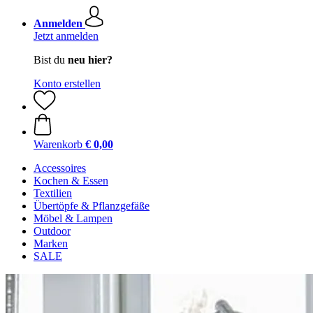
Anmelden
Jetzt anmelden
Bist du
neu hier?
Konto erstellen
Warenkorb
€ 0,00
Accessoires
Kochen & Essen
Textilien
Übertöpfe & Pflanzgefäße
Möbel & Lampen
Outdoor
Marken
SALE