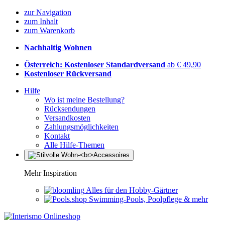
zur Navigation
zum Inhalt
zum Warenkorb
Nachhaltig Wohnen
Österreich: Kostenloser Standardversand
ab € 49,90
Kostenloser Rückversand
Hilfe
Wo ist meine Bestellung?
Rücksendungen
Versandkosten
Zahlungsmöglichkeiten
Kontakt
Alle Hilfe-Themen
Mehr Inspiration
Alles für den Hobby-Gärtner
Swimming-Pools, Poolpflege & mehr