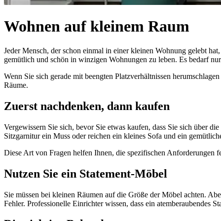
Wohnen auf kleinem Raum
Jeder Mensch, der schon einmal in einer kleinen Wohnung gelebt hat,
gemütlich und schön in winzigen Wohnungen zu leben. Es bedarf nur 
Wenn Sie sich gerade mit beengten Platzverhältnissen herumschlagen u
Räume.
Zuerst nachdenken, dann kaufen
Vergewissern Sie sich, bevor Sie etwas kaufen, dass Sie sich über d
Sitzgarnitur ein Muss oder reichen ein kleines Sofa und ein gemütliche
Diese Art von Fragen helfen Ihnen, die spezifischen Anforderungen fe
Nutzen Sie ein Statement-Möbel
Sie müssen bei kleinen Räumen auf die Größe der Möbel achten. Aber
Fehler. Professionelle Einrichter wissen, dass ein atemberaubendes S