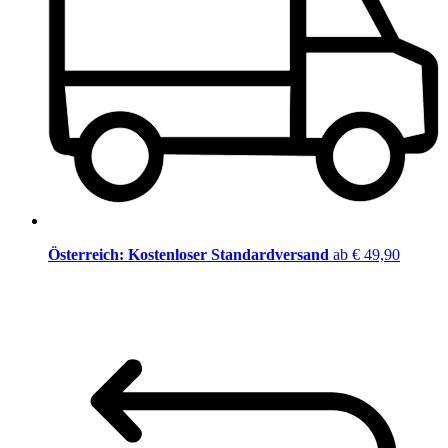
Österreich: Kostenloser Standardversand
ab € 49,90