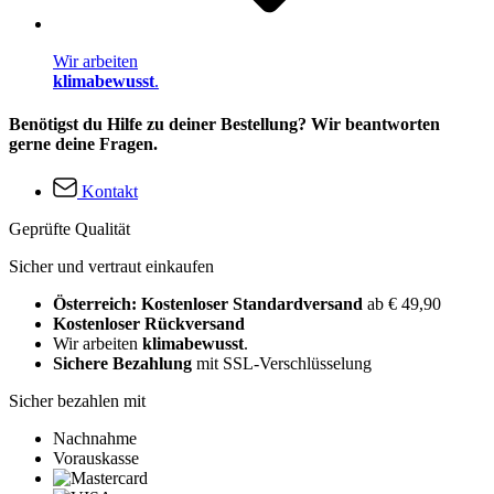
Wir arbeiten
klimabewusst
.
Benötigst du Hilfe zu deiner Bestellung? Wir beantworten
gerne deine Fragen.
Kontakt
Geprüfte Qualität
Sicher und vertraut einkaufen
Österreich: Kostenloser Standardversand
ab € 49,90
Kostenloser Rückversand
Wir arbeiten
klimabewusst
.
Sichere Bezahlung
mit SSL-Verschlüsselung
Sicher bezahlen mit
Nachnahme
Vorauskasse