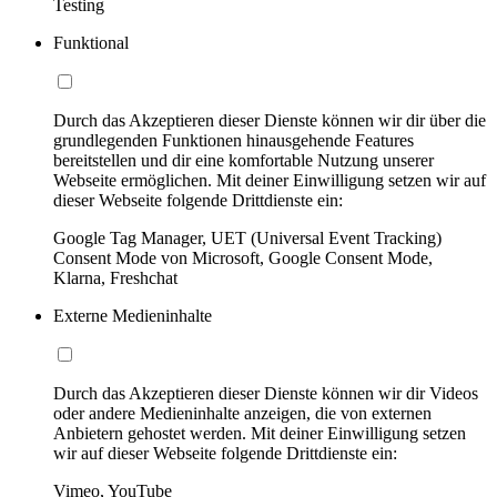
Testing
Funktional
Durch das Akzeptieren dieser Dienste können wir dir über die
grundlegenden Funktionen hinausgehende Features
bereitstellen und dir eine komfortable Nutzung unserer
Webseite ermöglichen. Mit deiner Einwilligung setzen wir auf
dieser Webseite folgende Drittdienste ein:
Google Tag Manager, UET (Universal Event Tracking)
Consent Mode von Microsoft, Google Consent Mode,
Klarna, Freshchat
Externe Medieninhalte
Durch das Akzeptieren dieser Dienste können wir dir Videos
oder andere Medieninhalte anzeigen, die von externen
Anbietern gehostet werden. Mit deiner Einwilligung setzen
wir auf dieser Webseite folgende Drittdienste ein:
Vimeo, YouTube