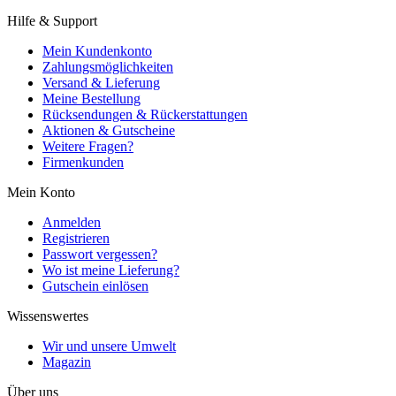
Hilfe & Support
Mein Kundenkonto
Zahlungsmöglichkeiten
Versand & Lieferung
Meine Bestellung
Rücksendungen & Rückerstattungen
Aktionen & Gutscheine
Weitere Fragen?
Firmenkunden
Mein Konto
Anmelden
Registrieren
Passwort vergessen?
Wo ist meine Lieferung?
Gutschein einlösen
Wissenswertes
Wir und unsere Umwelt
Magazin
Über uns