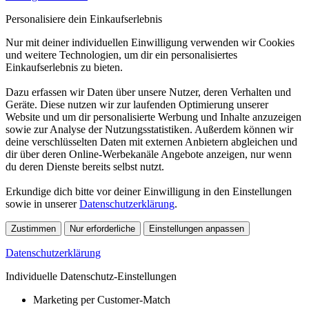
Personalisiere dein Einkaufserlebnis
Nur mit deiner individuellen Einwilligung verwenden wir Cookies
und weitere Technologien, um dir ein personalisiertes
Einkaufserlebnis zu bieten.
Dazu erfassen wir Daten über unsere Nutzer, deren Verhalten und
Geräte. Diese nutzen wir zur laufenden Optimierung unserer
Website und um dir personalisierte Werbung und Inhalte anzuzeigen
sowie zur Analyse der Nutzungsstatistiken. Außerdem können wir
deine verschlüsselten Daten mit externen Anbietern abgleichen und
dir über deren Online-Werbekanäle Angebote anzeigen, nur wenn
du deren Dienste bereits selbst nutzt.
Erkundige dich bitte vor deiner Einwilligung in den Einstellungen
sowie in unserer
Datenschutzerklärung
.
Zustimmen
Nur erforderliche
Einstellungen anpassen
Datenschutzerklärung
Individuelle Datenschutz-Einstellungen
Marketing per Customer-Match