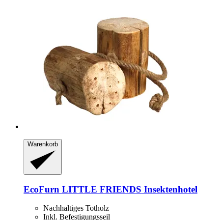
Warenkorb
EcoFurn
LITTLE FRIENDS Insektenhotel
Nachhaltiges Totholz
Inkl. Befestigungsseil