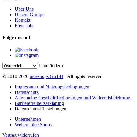
Über Uns
Unsere Gruppe
Kontakt
Freie Jobs
Folge uns auf
Land ändern
© 2010-2026
niceshops GmbH
- All rights reserved.
Impressum und Nutzungsbedingungen
Datenschutz
Allgemeine Geschäftsbedingungen und Widerrufsbelehrung
Barrierefreiheitserklärung
Datenschutz-Einstellungen
Unternehmen
Weitere nice Shops
Vertrag widerrufen