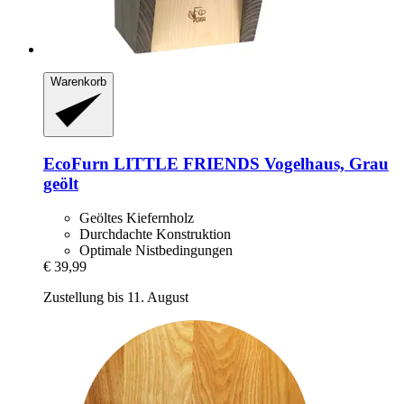
Warenkorb
EcoFurn
LITTLE FRIENDS Vogelhaus, Grau
geölt
Geöltes Kiefernholz
Durchdachte Konstruktion
Optimale Nistbedingungen
€ 39,99
Zustellung bis 11. August