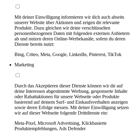
Mit deiner Einwilligung informieren wir dich auch abseits
unserer Website über Aktionen und zeigen dir relevante
Produkte. Dazu gleichen wir deine verschlüsselten
personenbezogenen Daten mit folgenden externen Anbietern
ab und nutzen deren Online-Werbekanäle, sofern du deren
Dienste bereits nutzt:
Bing, Criteo, Meta, Google, LinkedIn, Pinterest, TikTok
Marketing
Durch das Akzeptieren dieser Dienste können wir dir auf
deine Interessen abgestimmte Werbung, gesponserte Inhalte
oder Rabattaktionen für unsere Webseite oder Produkte
basierend auf deinem Surf- und Einkaufsverhalten anzeigen
sowie deren Erfolge messen. Mit deiner Einwilligung setzen
wir auf dieser Webseite folgende Drittdienste ein:
Meta-Pixel, Microsoft Advertising, Klickbasierte
Produktempfehlungen, Ads Defender