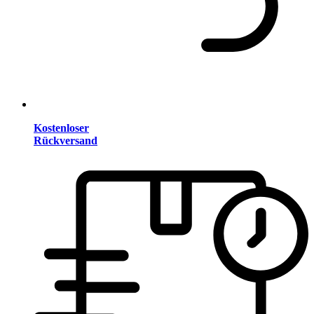
Kostenloser
Rückversand