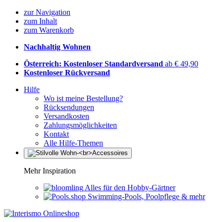
zur Navigation
zum Inhalt
zum Warenkorb
Nachhaltig Wohnen
Österreich: Kostenloser Standardversand
ab € 49,90
Kostenloser Rückversand
Hilfe
Wo ist meine Bestellung?
Rücksendungen
Versandkosten
Zahlungsmöglichkeiten
Kontakt
Alle Hilfe-Themen
Mehr Inspiration
Alles für den Hobby-Gärtner
Swimming-Pools, Poolpflege & mehr