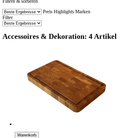
Filtern & sortieren
Preis
Highlights
Marken
Filter
Accessoires & Dekoration: 4 Artikel
Warenkorb