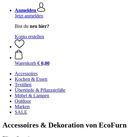
Anmelden
Jetzt anmelden
Bist du
neu hier?
Konto erstellen
Warenkorb
€ 0,00
Accessoires
Kochen & Essen
Textilien
Übertöpfe & Pflanzgefäße
Möbel & Lampen
Outdoor
Marken
SALE
Accessoires & Dekoration von EcoFurn