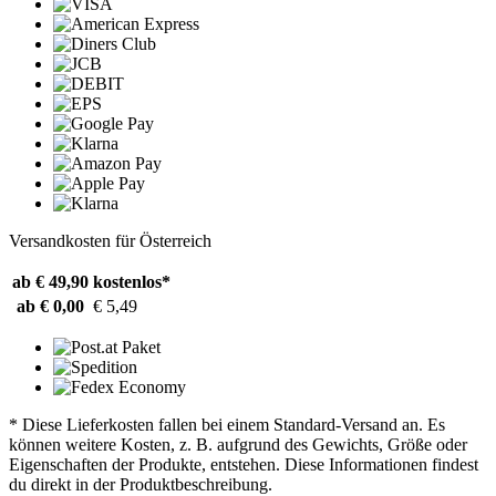
Versandkosten für Österreich
ab € 49,90
kostenlos*
ab € 0,00
€ 5,49
* Diese Lieferkosten fallen bei einem Standard-Versand an. Es
können weitere Kosten, z. B. aufgrund des Gewichts, Größe oder
Eigenschaften der Produkte, entstehen. Diese Informationen findest
du direkt in der Produktbeschreibung.