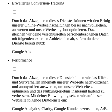
Erweitertes Conversion-Tracking
Durch das Akzeptieren dieses Dienstes können wir den Erfolg
unserer Online-Werbeeinschaltungen besser nachvollziehen,
auswerten und unser Werbeangebot optimieren. Dazu
gleichen wir deine verschlüsselten personenbezogenen Daten
mit folgenden externen Anbietenden ab, sofern du deren
Dienste bereits nutzt:
Google Ads
Performance
Durch das Akzeptieren dieser Dienste können wir das Klick-
und Surfverhalten innerhalb unserer Webseite nachvollziehen
und anonymisiert auswerten, um unsere Webseite zu
optimieren und das Nutzungserlebnis insgesamt laufend zu
verbessern. Mit deiner Einwilligung setzen wir auf dieser
Webseite folgende Drittdienste ein:
Google Analytics, Clarity, Google Kundenrezensionen, A/B-