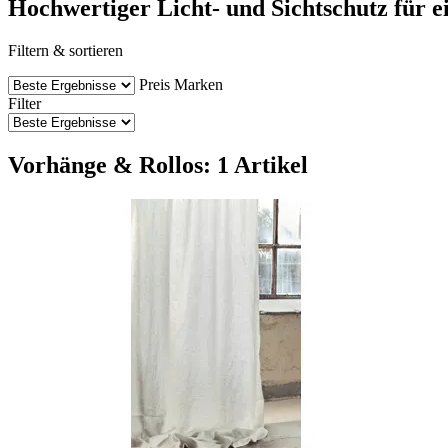
Hochwertiger Licht- und Sichtschutz für 
Filtern & sortieren
Preis
Marken
Filter
Vorhänge & Rollos: 1 Artikel