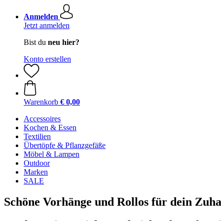
Anmelden
Jetzt anmelden
Bist du
neu hier?
Konto erstellen
Warenkorb
€ 0,00
Accessoires
Kochen & Essen
Textilien
Übertöpfe & Pflanzgefäße
Möbel & Lampen
Outdoor
Marken
SALE
Schöne Vorhänge und Rollos für dein Zuh