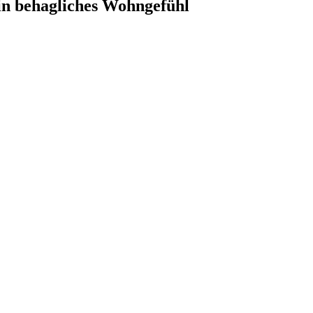
ein behagliches Wohngefühl