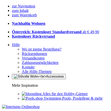
zur Navigation
zum Inhalt
zum Warenkorb
Nachhaltig Wohnen
Österreich: Kostenloser Standardversand
ab € 49,90
Kostenloser Rückversand
Hilfe
Wo ist meine Bestellung?
Rücksendungen
Versandkosten
Zahlungsmöglichkeiten
Kontakt
Alle Hilfe-Themen
Mehr Inspiration
Alles für den Hobby-Gärtner
Swimming-Pools, Poolpflege & mehr