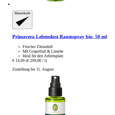
Warenkorb
Primavera
Lebenslust Raumspray bio, 50 ml
Frischer Zitrusduft
Mit Grapefruit & Limette
Ideal für den Arbeitsplatz
€ 14,99
(€ 299,80 / l)
Zustellung bis 11. August