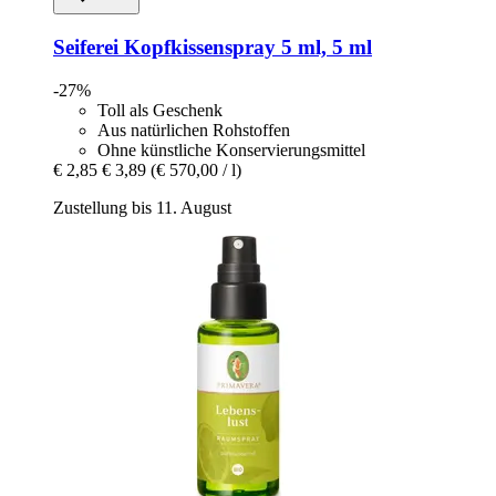
Seiferei
Kopfkissenspray 5 ml, 5 ml
-27%
Toll als Geschenk
Aus natürlichen Rohstoffen
Ohne künstliche Konservierungsmittel
€ 2,85
€ 3,89
(€ 570,00 / l)
Zustellung bis 11. August