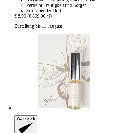
Vertreibt Traurigkeit und Sorgen
Erfrischender Duft
€ 8,99
(€ 899,00 / l)
Zustellung bis 11. August
Warenkorb