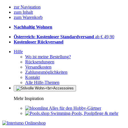
zur Navigation
zum Inhalt
zum Warenkorb
Nachhaltig Wohnen
Österreich: Kostenloser Standardversand
ab € 49,90
Kostenloser Rückversand
Hilfe
Wo ist meine Bestellung?
Rücksendungen
Versandkosten
Zahlungsmöglichkeiten
Kontakt
Alle Hilfe-Themen
Mehr Inspiration
Alles für den Hobby-Gärtner
Swimming-Pools, Poolpflege & mehr