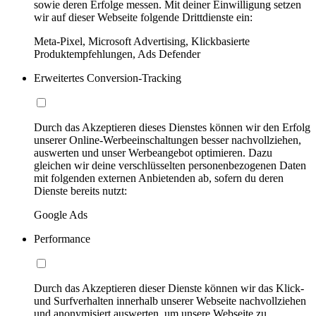
sowie deren Erfolge messen. Mit deiner Einwilligung setzen
wir auf dieser Webseite folgende Drittdienste ein:
Meta-Pixel, Microsoft Advertising, Klickbasierte
Produktempfehlungen, Ads Defender
Erweitertes Conversion-Tracking
Durch das Akzeptieren dieses Dienstes können wir den Erfolg
unserer Online-Werbeeinschaltungen besser nachvollziehen,
auswerten und unser Werbeangebot optimieren. Dazu
gleichen wir deine verschlüsselten personenbezogenen Daten
mit folgenden externen Anbietenden ab, sofern du deren
Dienste bereits nutzt:
Google Ads
Performance
Durch das Akzeptieren dieser Dienste können wir das Klick-
und Surfverhalten innerhalb unserer Webseite nachvollziehen
und anonymisiert auswerten, um unsere Webseite zu