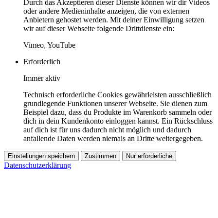
Durch das Akzeptieren dieser Dienste können wir dir Videos
oder andere Medieninhalte anzeigen, die von externen
Anbietern gehostet werden. Mit deiner Einwilligung setzen
wir auf dieser Webseite folgende Drittdienste ein:
Vimeo, YouTube
Erforderlich
Immer aktiv
Technisch erforderliche Cookies gewährleisten ausschließlich
grundlegende Funktionen unserer Webseite. Sie dienen zum
Beispiel dazu, dass du Produkte im Warenkorb sammeln oder
dich in dein Kundenkonto einloggen kannst. Ein Rückschluss
auf dich ist für uns dadurch nicht möglich und dadurch
anfallende Daten werden niemals an Dritte weitergegeben.
Einstellungen speichern
Zustimmen
Nur erforderliche
Datenschutzerklärung