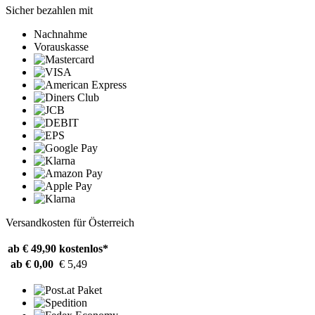
Sicher bezahlen mit
Nachnahme
Vorauskasse
Versandkosten für Österreich
ab € 49,90
kostenlos*
ab € 0,00
€ 5,49