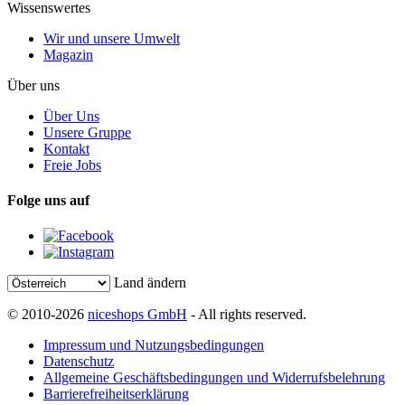
Wissenswertes
Wir und unsere Umwelt
Magazin
Über uns
Über Uns
Unsere Gruppe
Kontakt
Freie Jobs
Folge uns auf
Land ändern
© 2010-2026
niceshops GmbH
- All rights reserved.
Impressum und Nutzungsbedingungen
Datenschutz
Allgemeine Geschäftsbedingungen und Widerrufsbelehrung
Barrierefreiheitserklärung