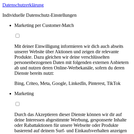
Datenschutzerklärung
Individuelle Datenschutz-Einstellungen
Marketing per Customer-Match
Mit deiner Einwilligung informieren wir dich auch abseits
unserer Website über Aktionen und zeigen dir relevante
Produkte. Dazu gleichen wir deine verschlüsselten
personenbezogenen Daten mit folgenden externen Anbietern
ab und nutzen deren Online-Werbekanäle, sofern du deren
Dienste bereits nutzt:
Bing, Criteo, Meta, Google, LinkedIn, Pinterest, TikTok
Marketing
Durch das Akzeptieren dieser Dienste können wir dir auf
deine Interessen abgestimmte Werbung, gesponserte Inhalte
oder Rabattaktionen für unsere Webseite oder Produkte
basierend auf deinem Surf- und Einkaufsverhalten anzeigen