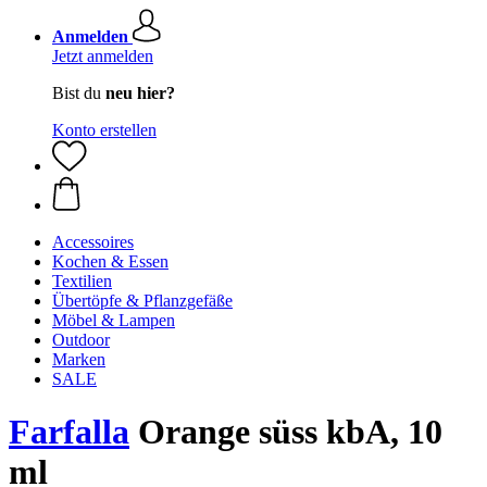
Anmelden
Jetzt anmelden
Bist du
neu hier?
Konto erstellen
Accessoires
Kochen & Essen
Textilien
Übertöpfe & Pflanzgefäße
Möbel & Lampen
Outdoor
Marken
SALE
Farfalla
Orange süss kbA, 10
ml