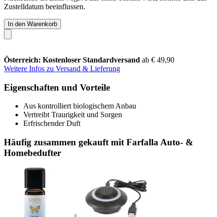
Zustelldatum beeinflussen.
In den Warenkorb
Österreich: Kostenloser Standardversand
ab € 49,90
Weitere Infos zu Versand & Lieferung
Eigenschaften und Vorteile
Aus kontrolliert biologischem Anbau
Vertreibt Traurigkeit und Sorgen
Erfrischender Duft
Häufig zusammen gekauft mit Farfalla Auto- &
Homebedufter