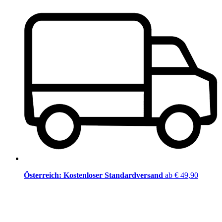
Österreich: Kostenloser Standardversand
ab € 49,90