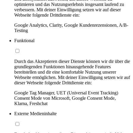
optimieren und das Nutzungserlebnis insgesamt laufend zu
verbessern. Mit deiner Einwilligung setzen wir auf dieser
Webseite folgende Drittdienste ein:
Google Analytics, Clarity, Google Kundenrezensionen, A/B-
Testing
Funktional
Durch das Akzeptieren dieser Dienste können wir dir über die
grundlegenden Funktionen hinausgehende Features
bereitstellen und dir eine komfortable Nutzung unserer
Webseite ermöglichen. Mit deiner Einwilligung setzen wir auf
dieser Webseite folgende Drittdienste ein:
Google Tag Manager, UET (Universal Event Tracking)
Consent Mode von Microsoft, Google Consent Mode,
Klarna, Freshchat
Externe Medieninhalte