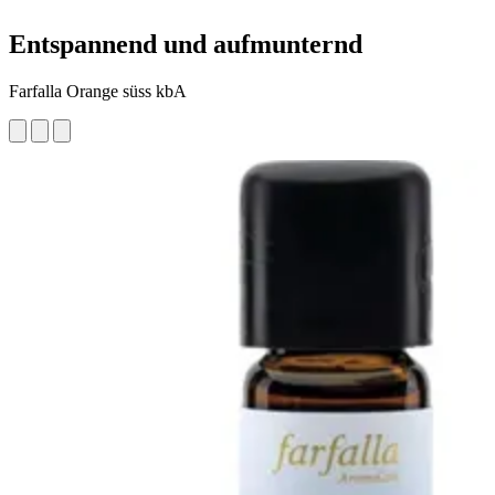
Entspannend und aufmunternd
Farfalla Orange süss kbA