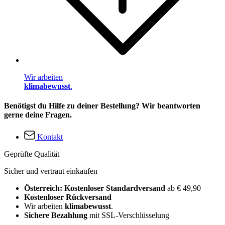
Wir arbeiten
klimabewusst
.
Benötigst du Hilfe zu deiner Bestellung? Wir beantworten
gerne deine Fragen.
Kontakt
Geprüfte Qualität
Sicher und vertraut einkaufen
Österreich: Kostenloser Standardversand
ab € 49,90
Kostenloser Rückversand
Wir arbeiten
klimabewusst
.
Sichere Bezahlung
mit SSL-Verschlüsselung