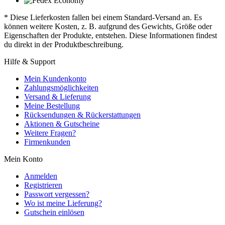
* Diese Lieferkosten fallen bei einem Standard-Versand an. Es
können weitere Kosten, z. B. aufgrund des Gewichts, Größe oder
Eigenschaften der Produkte, entstehen. Diese Informationen findest
du direkt in der Produktbeschreibung.
Hilfe & Support
Mein Kundenkonto
Zahlungsmöglichkeiten
Versand & Lieferung
Meine Bestellung
Rücksendungen & Rückerstattungen
Aktionen & Gutscheine
Weitere Fragen?
Firmenkunden
Mein Konto
Anmelden
Registrieren
Passwort vergessen?
Wo ist meine Lieferung?
Gutschein einlösen