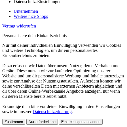
Datenschutz-Einstellungen
Unternehmen
Weitere nice Shops
Vertrag widerrufen
Personalisiere dein Einkaufserlebnis
Nur mit deiner individuellen Einwilligung verwenden wir Cookies
und weitere Technologien, um dir ein personalisiertes
Einkaufserlebnis zu bieten.
Dazu erfassen wir Daten über unsere Nutzer, deren Verhalten und
Geräte. Diese nutzen wir zur laufenden Optimierung unserer
Website und um dir personalisierte Werbung und Inhalte anzuzeigen
sowie zur Analyse der Nutzungsstatistiken. Außerdem können wir
deine verschlüsselten Daten mit externen Anbietern abgleichen und
dir über deren Online-Werbekanäle Angebote anzeigen, nur wenn
du deren Dienste bereits selbst nutzt.
Erkundige dich bitte vor deiner Einwilligung in den Einstellungen
sowie in unserer
Datenschutzerklärung
.
Zustimmen
Nur erforderliche
Einstellungen anpassen