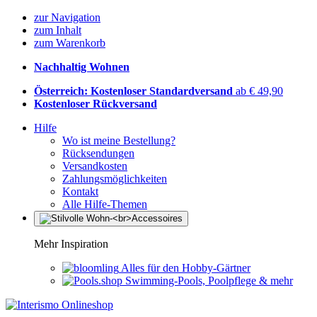
zur Navigation
zum Inhalt
zum Warenkorb
Nachhaltig Wohnen
Österreich: Kostenloser Standardversand
ab € 49,90
Kostenloser Rückversand
Hilfe
Wo ist meine Bestellung?
Rücksendungen
Versandkosten
Zahlungsmöglichkeiten
Kontakt
Alle Hilfe-Themen
Mehr Inspiration
Alles für den Hobby-Gärtner
Swimming-Pools, Poolpflege & mehr