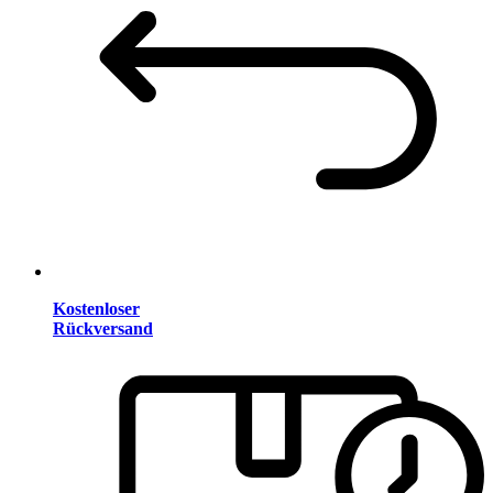
Kostenloser
Rückversand