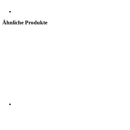
Ähnliche Produkte