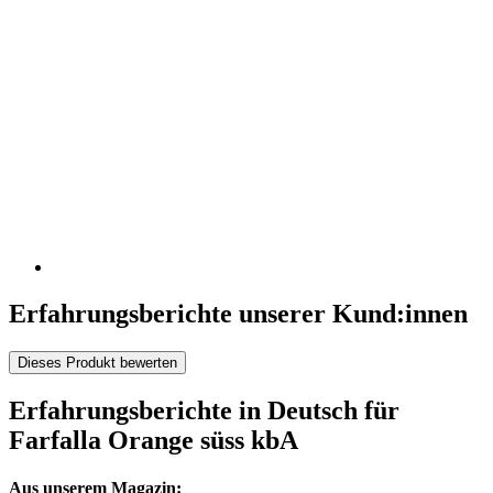
Erfahrungsberichte unserer Kund:innen
Dieses Produkt bewerten
Erfahrungsberichte in Deutsch für
Farfalla Orange süss kbA
Aus unserem Magazin: