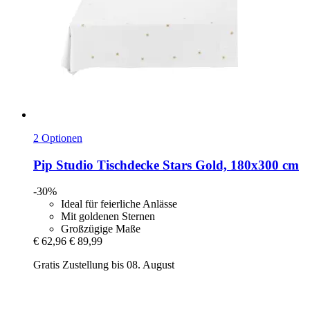
2 Optionen
Pip Studio
Tischdecke Stars Gold, 180x300 cm
-30%
Ideal für feierliche Anlässe
Mit goldenen Sternen
Großzügige Maße
€ 62,96
€ 89,99
Gratis Zustellung bis 08. August