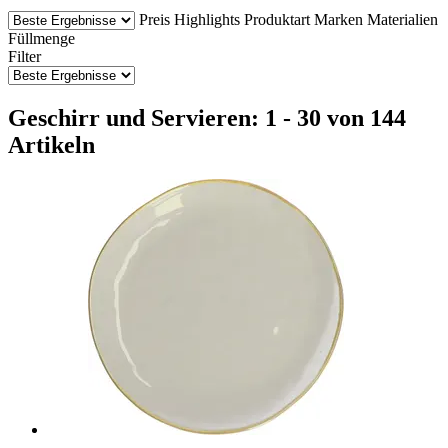
Preis
Highlights
Produktart
Marken
Materialien
Füllmenge
Filter
Geschirr und Servieren: 1 - 30 von 144
Artikeln