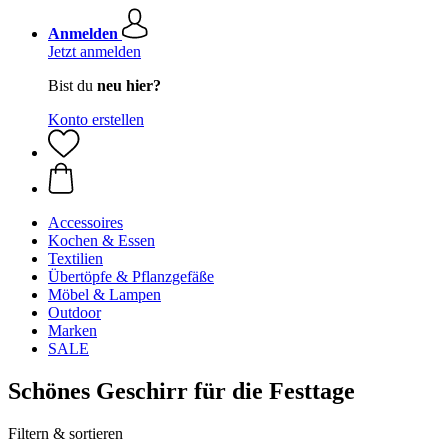
Anmelden
Jetzt anmelden
Bist du
neu hier?
Konto erstellen
Accessoires
Kochen & Essen
Textilien
Übertöpfe & Pflanzgefäße
Möbel & Lampen
Outdoor
Marken
SALE
Schönes Geschirr für die Festtage
Filtern & sortieren