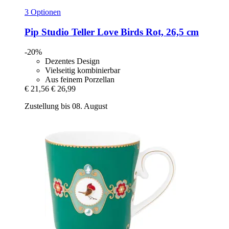
3 Optionen
Pip Studio
Teller Love Birds Rot, 26,5 cm
-20%
Dezentes Design
Vielseitig kombinierbar
Aus feinem Porzellan
€ 21,56
€ 26,99
Zustellung bis 08. August