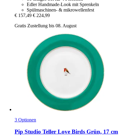
Edler Handmade-Look mit Sprenkeln
Spülmaschinen- & mikrowellenfest
€ 157,49
€ 224,99
Gratis Zustellung bis 08. August
3 Optionen
Pip Studio
Teller Love Birds Grün, 17 cm