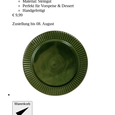
Material: Steingut
Perfekt für Vorspeise & Dessert
Handgefertigt
€ 9,99
Zustellung bis 08. August
Warenkorb