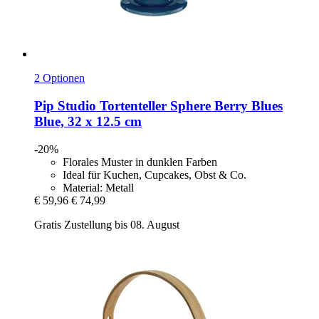
2 Optionen
Pip Studio
Tortenteller Sphere Berry Blues
Blue, 32 x 12.5 cm
-20%
Florales Muster in dunklen Farben
Ideal für Kuchen, Cupcakes, Obst & Co.
Material: Metall
€ 59,96
€ 74,99
Gratis Zustellung bis 08. August