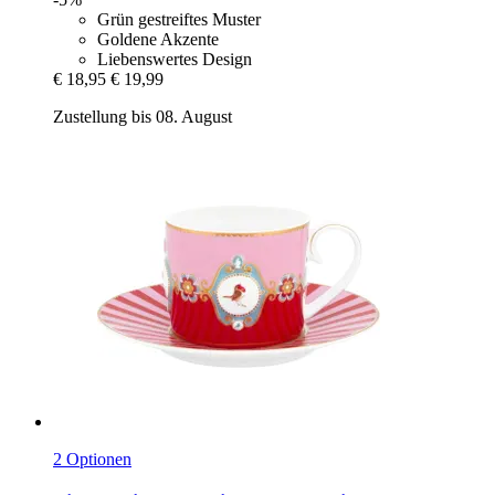
Grün gestreiftes Muster
Goldene Akzente
Liebenswertes Design
€ 18,95
€ 19,99
Zustellung bis 08. August
2 Optionen