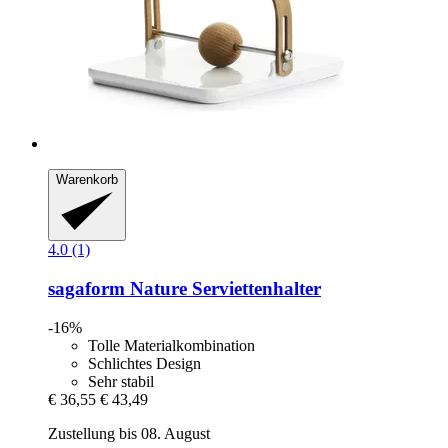
Warenkorb
4.0 (1)
sagaform
Nature Serviettenhalter
-16%
Tolle Materialkombination
Schlichtes Design
Sehr stabil
€ 36,55
€ 43,49
Zustellung bis 08. August