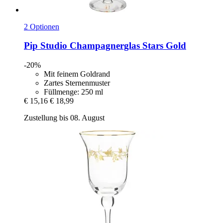
2 Optionen
Pip Studio
Champagnerglas Stars Gold
-20%
Mit feinem Goldrand
Zartes Sternenmuster
Füllmenge: 250 ml
€ 15,16
€ 18,99
Zustellung bis 08. August