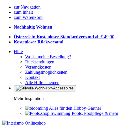
zur Navigation
zum Inhalt
zum Warenkorb
Nachhaltig Wohnen
Österreich: Kostenloser Standardversand
ab € 49,90
Kostenloser Rückversand
Hilfe
Wo ist meine Bestellung?
Rücksendungen
Versandkosten
Zahlungsmöglichkeiten
Kontakt
Alle Hilfe-Themen
Mehr Inspiration
Alles für den Hobby-Gärtner
Swimming-Pools, Poolpflege & mehr