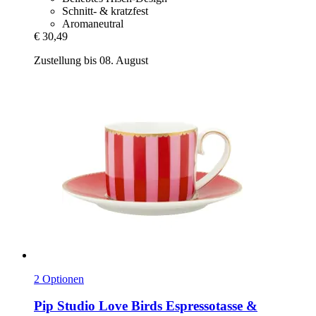
Schnitt- & kratzfest
Aromaneutral
€ 30,49
Zustellung bis 08. August
2 Optionen
Pip Studio
Love Birds Espressotasse &