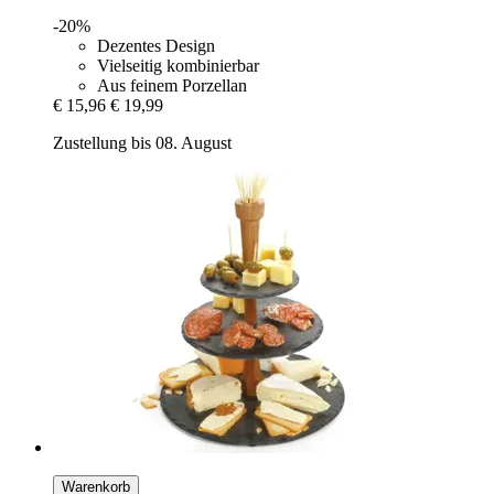
-20%
Dezentes Design
Vielseitig kombinierbar
Aus feinem Porzellan
€ 15,96
€ 19,99
Zustellung bis 08. August
Warenkorb