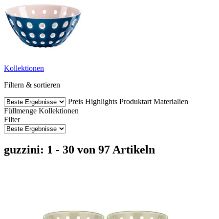
Kollektionen
Filtern & sortieren
Preis
Highlights
Produktart
Materialien
Füllmenge
Kollektionen
Filter
guzzini: 1 - 30 von 97 Artikeln