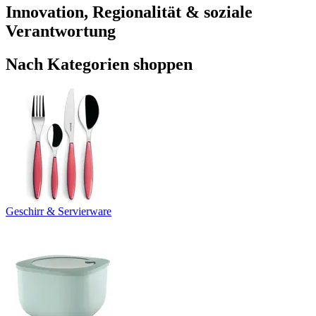
Innovation, Regionalität & soziale
Verantwortung
Nach Kategorien shoppen
Geschirr & Servierware