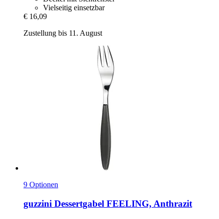
Vielseitig einsetzbar
€ 16,09
Zustellung bis 11. August
9 Optionen
guzzini
Dessertgabel FEELING, Anthrazit