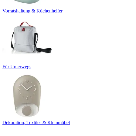
Vorratshaltung & Küchenhelfer
Für Unterwegs
Dekoration, Textiles & Kleinmöbel