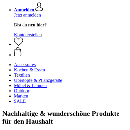
Anmelden
Jetzt anmelden
Bist du
neu hier?
Konto erstellen
Accessoires
Kochen & Essen
Textilien
Übertöpfe & Pflanzgefäße
Möbel & Lampen
Outdoor
Marken
SALE
Nachhaltige & wunderschöne Produkte
für den Haushalt