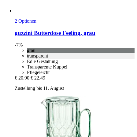
2 Optionen
guzzini
Butterdose Feeling, grau
-7%
grau
transparent
Edle Gestaltung
Transparente Kuppel
Pflegeleicht
€ 20,90
€ 22,49
Zustellung bis 11. August