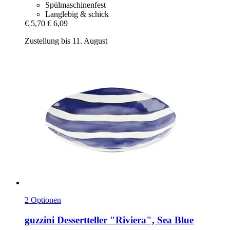
Spülmaschinenfest
Langlebig & schick
€ 5,70
€ 6,09
Zustellung bis 11. August
2 Optionen
guzzini
Dessertteller "Riviera", Sea Blue