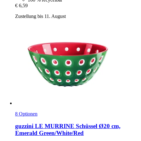
€ 6,59
Zustellung bis 11. August
8 Optionen
guzzini
LE MURRINE Schüssel Ø20 cm,
Emerald Green/White/Red