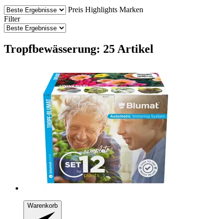
Preis
Highlights
Marken
Filter
Tropfbewässerung: 25 Artikel
Warenkorb