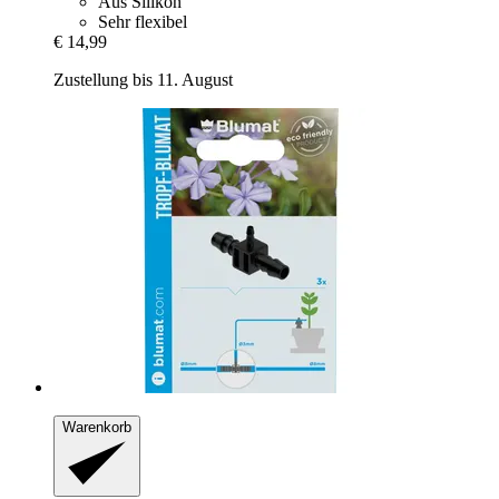
Aus Silikon
Sehr flexibel
€ 14,99
Zustellung bis 11. August
Warenkorb