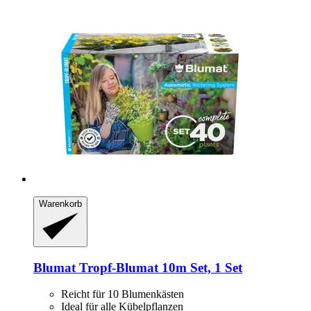
Warenkorb
Blumat
Tropf-​Blumat 10m Set, 1 Set
Reicht für 10 Blumenkästen
Ideal für alle Kübelpflanzen