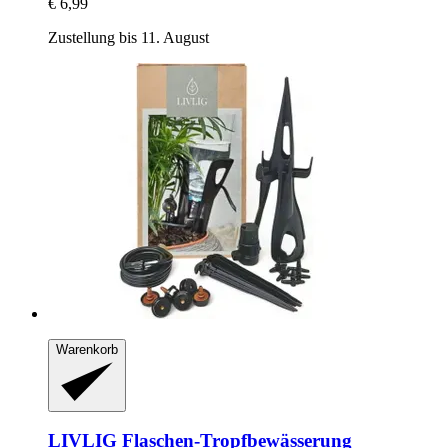
€ 6,99
Zustellung bis 11. August
Warenkorb
LIVLIG
Flaschen-​Tropfbewässerung