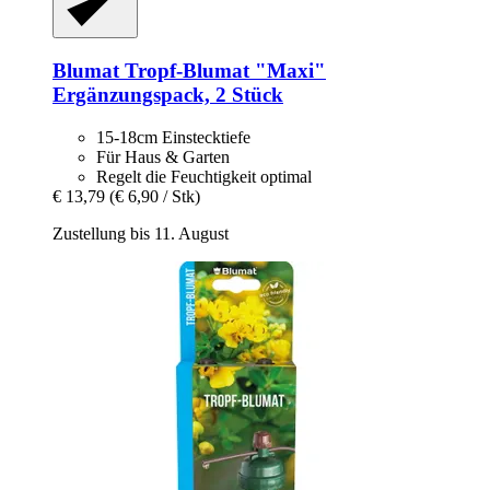
Blumat
Tropf-​Blumat "Maxi"
Ergänzungspack, 2 Stück
15-18cm Einstecktiefe
Für Haus & Garten
Regelt die Feuchtigkeit optimal
€ 13,79
(€ 6,90 / Stk)
Zustellung bis 11. August