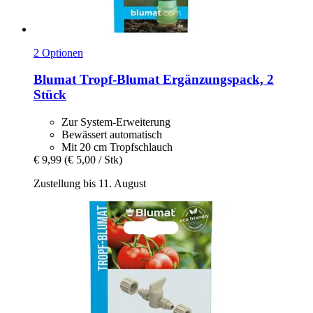
2 Optionen
Blumat
Tropf-​Blumat Ergänzungspack, 2
Stück
Zur System-Erweiterung
Bewässert automatisch
Mit 20 cm Tropfschlauch
€ 9,99
(€ 5,00 / Stk)
Zustellung bis 11. August