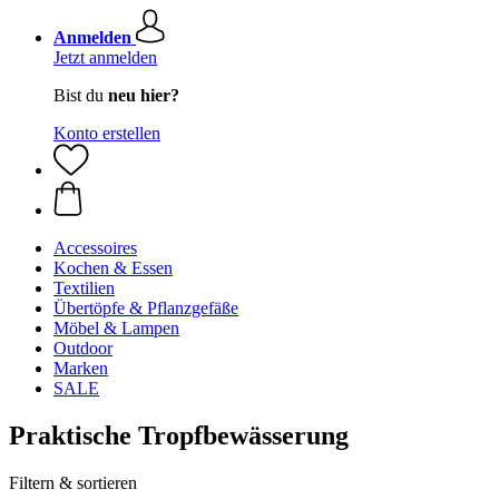
Anmelden
Jetzt anmelden
Bist du
neu hier?
Konto erstellen
Accessoires
Kochen & Essen
Textilien
Übertöpfe & Pflanzgefäße
Möbel & Lampen
Outdoor
Marken
SALE
Praktische Tropfbewässerung
Filtern & sortieren