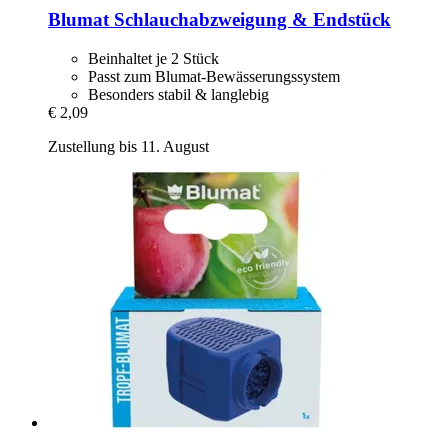
Blumat
Schlauchabzweigung & Endstück
Beinhaltet je 2 Stück
Passt zum Blumat-Bewässerungssystem
Besonders stabil & langlebig
€ 2,09
Zustellung bis 11. August