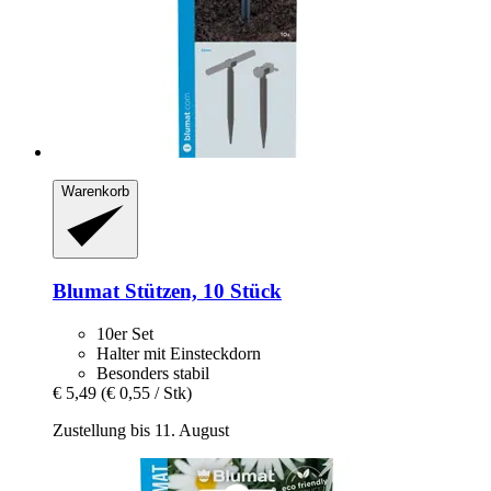
Warenkorb
Blumat
Stützen, 10 Stück
10er Set
Halter mit Einsteckdorn
Besonders stabil
€ 5,49
(€ 0,55 / Stk)
Zustellung bis 11. August