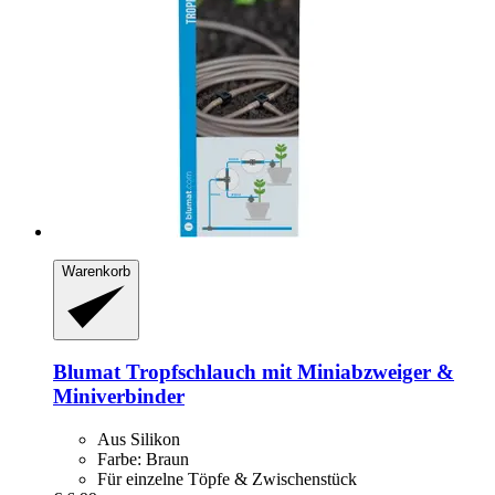
Warenkorb
Blumat
Tropfschlauch mit Miniabzweiger &
Miniverbinder
Aus Silikon
Farbe: Braun
Für einzelne Töpfe & Zwischenstück