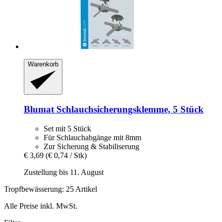
Warenkorb
Blumat
Schlauchsicherungsklemme, 5 Stück
Set mit 5 Stück
Für Schlauchabgänge mit 8mm
Zur Sicherung & Stabiliserung
€ 3,69
(€ 0,74 / Stk)
Zustellung bis 11. August
Tropfbewässerung: 25 Artikel
Alle Preise inkl. MwSt.