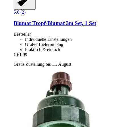
5.0 (2)
Blumat
Tropf-​Blumat 3m Set, 1 Set
Bestseller
Individuelle Einstellungen
Großer Lieferumfang
Praktisch & einfach
€ 61,99
Gratis Zustellung bis 11. August