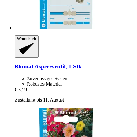
Warenkorb
Blumat
Asperrventil, 1 Stk.
Zuverlässiges System
Robustes Material
€ 3,59
Zustellung bis 11. August