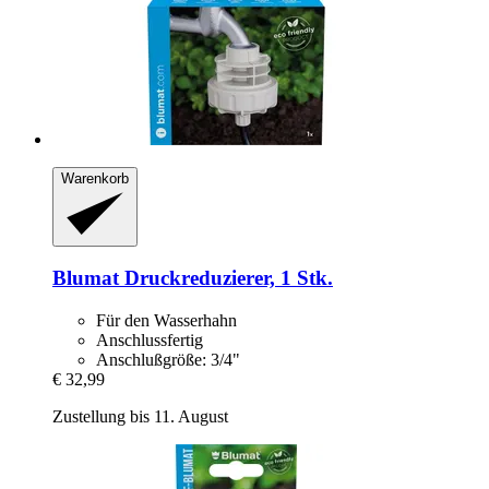
Warenkorb
Blumat
Druckreduzierer, 1 Stk.
Für den Wasserhahn
Anschlussfertig
Anschlußgröße: 3/4"
€ 32,99
Zustellung bis 11. August