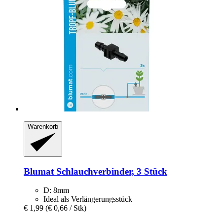
Warenkorb
Blumat
Schlauchverbinder, 3 Stück
D: 8mm
Ideal als Verlängerungsstück
€ 1,99
(€ 0,66 / Stk)