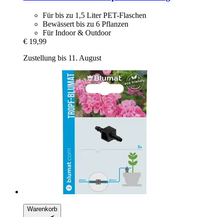
Für bis zu 1,5 Liter PET-Flaschen
Bewässert bis zu 6 Pflanzen
Für Indoor & Outdoor
€ 19,99
Zustellung bis 11. August
Warenkorb