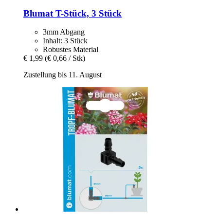
Blumat
T-​Stück, 3 Stück
3mm Abgang
Inhalt: 3 Stück
Robustes Material
€ 1,99
(€ 0,66 / Stk)
Zustellung bis 11. August