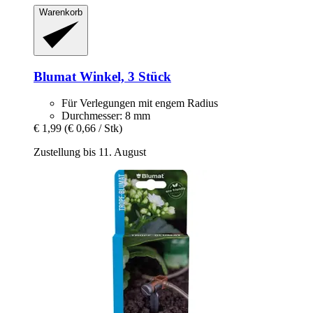
Warenkorb
Blumat
Winkel, 3 Stück
Für Verlegungen mit engem Radius
Durchmesser: 8 mm
€ 1,99
(€ 0,66 / Stk)
Zustellung bis 11. August