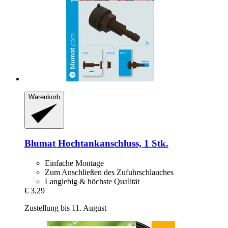
Warenkorb
Blumat
Hochtankanschluss, 1 Stk.
Einfache Montage
Zum Anschließen des Zufuhrschlauches
Langlebig & höchste Qualität
€ 3,29
Zustellung bis 11. August