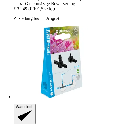
Gleichmäßige Bewässerung
€ 32,49
(€ 101,53 / kg)
Zustellung bis 11. August
Warenkorb