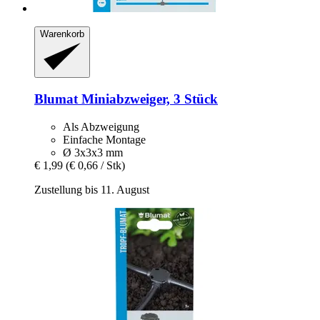
Warenkorb
Blumat
Miniabzweiger, 3 Stück
Als Abzweigung
Einfache Montage
Ø 3x3x3 mm
€ 1,99
(€ 0,66 / Stk)
Zustellung bis 11. August