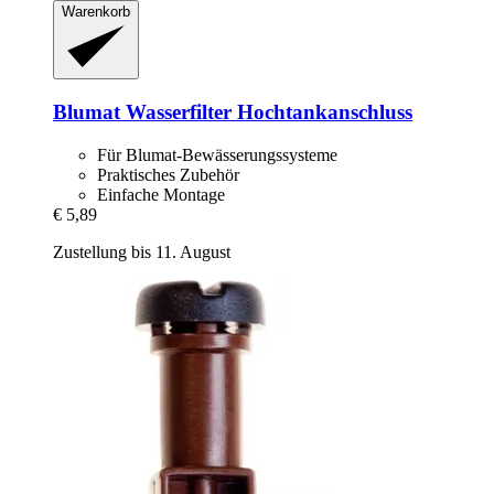
Warenkorb
Blumat
Wasserfilter Hochtankanschluss
Für Blumat-Bewässerungssysteme
Praktisches Zubehör
Einfache Montage
€ 5,89
Zustellung bis 11. August