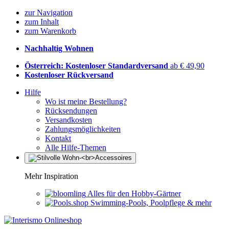
zur Navigation
zum Inhalt
zum Warenkorb
Nachhaltig Wohnen
Österreich: Kostenloser Standardversand
ab € 49,90
Kostenloser Rückversand
Hilfe
Wo ist meine Bestellung?
Rücksendungen
Versandkosten
Zahlungsmöglichkeiten
Kontakt
Alle Hilfe-Themen
Mehr Inspiration
Alles für den Hobby-Gärtner
Swimming-Pools, Poolpflege & mehr