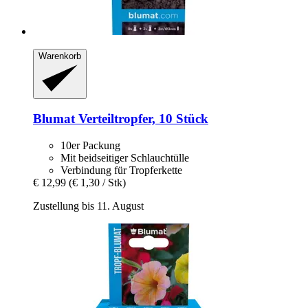
Warenkorb
Blumat
Verteiltropfer, 10 Stück
10er Packung
Mit beidseitiger Schlauchtülle
Verbindung für Tropferkette
€ 12,99
(€ 1,30 / Stk)
Zustellung bis 11. August