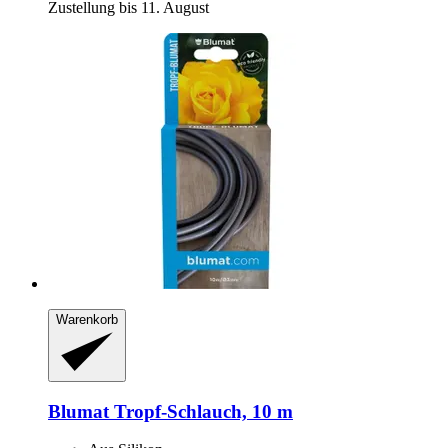
Zustellung bis 11. August
Warenkorb
Blumat
Tropf-​Schlauch, 10 m