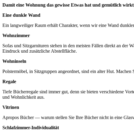
Damit eine Wohnung das gewisse Etwas hat und gemütlich wirkt, 
Eine dunkle Wand
Ein langweiliger Raum erhält Charakter, wenn wir eine Wand dunkler
Wohnzimmer
Sofas und Sitzgarnituren stehen in den meisten Fällen direkt an der
Eindruck und zusätzliche Abstellfläche.
Wohninseln
Polstermöbel, in Sitzgruppen angeordnet, sind ein alter Hut. Machen S
Regale
Tiefe Bücherregale sind immer gut, denn sie bieten verschiedene Vort
und Wohnlichkeit aus.
Vitrinen
Apropos Bücher — warum stellen Sie Ihre Bücher nicht in eine Glasvit
Schlafzimmer-Individualität