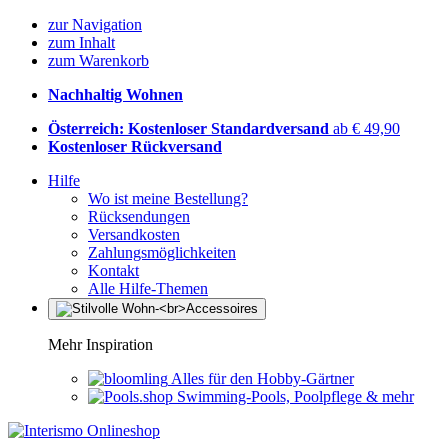
zur Navigation
zum Inhalt
zum Warenkorb
Nachhaltig Wohnen
Österreich: Kostenloser Standardversand
ab € 49,90
Kostenloser Rückversand
Hilfe
Wo ist meine Bestellung?
Rücksendungen
Versandkosten
Zahlungsmöglichkeiten
Kontakt
Alle Hilfe-Themen
Mehr Inspiration
Alles für den Hobby-Gärtner
Swimming-Pools, Poolpflege & mehr