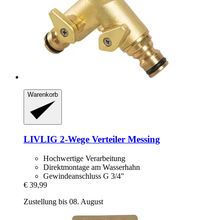
Warenkorb
LIVLIG
2-​Wege Verteiler Messing
Hochwertige Verarbeitung
Direktmontage am Wasserhahn
Gewindeanschluss G 3/4"
€ 39,99
Zustellung bis 08. August