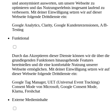
und anonymisiert auswerten, um unsere Webseite zu
optimieren und das Nutzungserlebnis insgesamt laufend zu
verbessern. Mit deiner Einwilligung setzen wir auf dieser
Webseite folgende Drittdienste ein:
Google Analytics, Clarity, Google Kundenrezensionen, A/B-
Testing
Funktional
Durch das Akzeptieren dieser Dienste können wir dir über die
grundlegenden Funktionen hinausgehende Features
bereitstellen und dir eine komfortable Nutzung unserer
Webseite ermöglichen. Mit deiner Einwilligung setzen wir auf
dieser Webseite folgende Drittdienste ein:
Google Tag Manager, UET (Universal Event Tracking)
Consent Mode von Microsoft, Google Consent Mode,
Klarna, Freshchat
Externe Medieninhalte