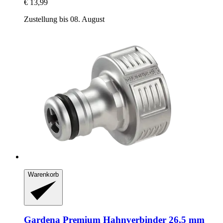
€ 13,99
Zustellung bis 08. August
Warenkorb
Gardena
Premium Hahnverbinder 26,5 mm