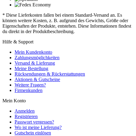
* Diese Lieferkosten fallen bei einem Standard-Versand an. Es
können weitere Kosten, z. B. aufgrund des Gewichts, Größe oder
Eigenschaften der Produkte, entstehen. Diese Informationen findest
du direkt in der Produktbeschreibung.
Hilfe & Support
Mein Kundenkonto
Zahlungsmöglichkeiten
Versand & Lieferung
Meine Bestellung
Rücksendungen & Rückerstattungen
Aktionen & Gutscheine
Weitere Fragen?
Firmenkunden
Mein Konto
Anmelden
Registrieren
Passwort vergessen?
Wo ist meine Lieferung?
Gutschein einlösen