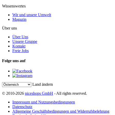
Wissenswertes
Wir und unsere Umwelt
Magazin
Über uns
Über Uns
Unsere Gruppe
Kontakt
Freie Jobs
Folge uns auf
Land ändern
© 2010-2026
niceshops GmbH
- All rights reserved.
Impressum und Nutzungsbedingungen
Datenschutz
Allgemeine Geschäftsbedingungen und Widerrufsbelehrung