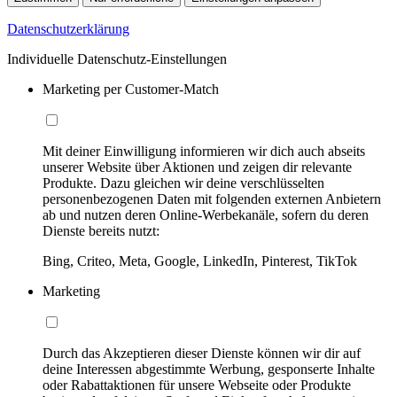
Datenschutzerklärung
Individuelle Datenschutz-Einstellungen
Marketing per Customer-Match
Mit deiner Einwilligung informieren wir dich auch abseits
unserer Website über Aktionen und zeigen dir relevante
Produkte. Dazu gleichen wir deine verschlüsselten
personenbezogenen Daten mit folgenden externen Anbietern
ab und nutzen deren Online-Werbekanäle, sofern du deren
Dienste bereits nutzt:
Bing, Criteo, Meta, Google, LinkedIn, Pinterest, TikTok
Marketing
Durch das Akzeptieren dieser Dienste können wir dir auf
deine Interessen abgestimmte Werbung, gesponserte Inhalte
oder Rabattaktionen für unsere Webseite oder Produkte