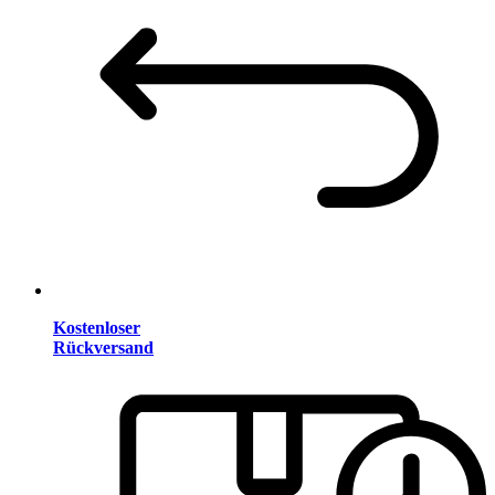
Kostenloser
Rückversand