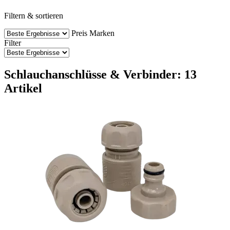
Filtern & sortieren
Preis
Marken
Filter
Schlauchanschlüsse & Verbinder: 13
Artikel