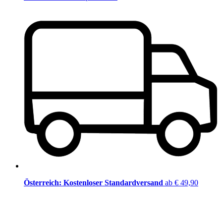
Österreich: Kostenloser Standardversand
ab € 49,90