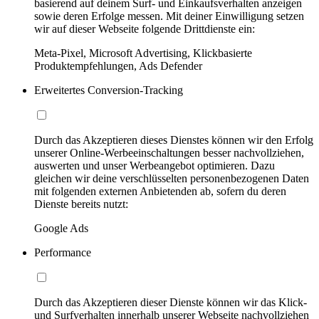
basierend auf deinem Surf- und Einkaufsverhalten anzeigen
sowie deren Erfolge messen. Mit deiner Einwilligung setzen
wir auf dieser Webseite folgende Drittdienste ein:
Meta-Pixel, Microsoft Advertising, Klickbasierte
Produktempfehlungen, Ads Defender
Erweitertes Conversion-Tracking
Durch das Akzeptieren dieses Dienstes können wir den Erfolg
unserer Online-Werbeeinschaltungen besser nachvollziehen,
auswerten und unser Werbeangebot optimieren. Dazu
gleichen wir deine verschlüsselten personenbezogenen Daten
mit folgenden externen Anbietenden ab, sofern du deren
Dienste bereits nutzt:
Google Ads
Performance
Durch das Akzeptieren dieser Dienste können wir das Klick-
und Surfverhalten innerhalb unserer Webseite nachvollziehen