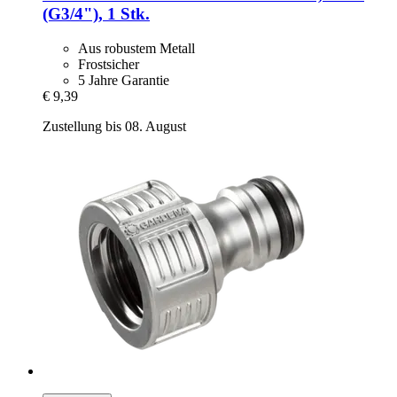
(G3/4"), 1 Stk.
Aus robustem Metall
Frostsicher
5 Jahre Garantie
€ 9,39
Zustellung bis 08. August