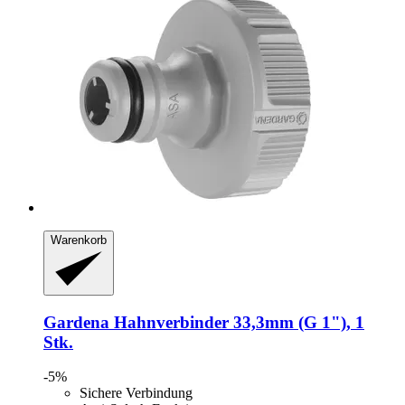
Warenkorb
Gardena
Hahnverbinder 33,3mm (G 1"), 1
Stk.
-5%
Sichere Verbindung