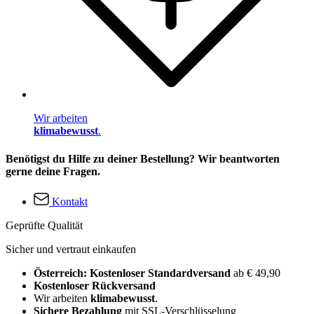
Wir arbeiten
klimabewusst
.
Benötigst du Hilfe zu deiner Bestellung? Wir beantworten
gerne deine Fragen.
Kontakt
Geprüfte Qualität
Sicher und vertraut einkaufen
Österreich: Kostenloser Standardversand
ab € 49,90
Kostenloser Rückversand
Wir arbeiten
klimabewusst
.
Sichere Bezahlung
mit SSL-Verschlüsselung