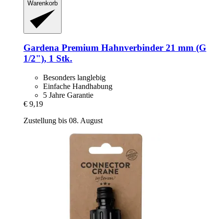
Warenkorb
Gardena
Premium Hahnverbinder 21 mm (G
1/2"), 1 Stk.
Besonders langlebig
Einfache Handhabung
5 Jahre Garantie
€ 9,19
Zustellung bis 08. August