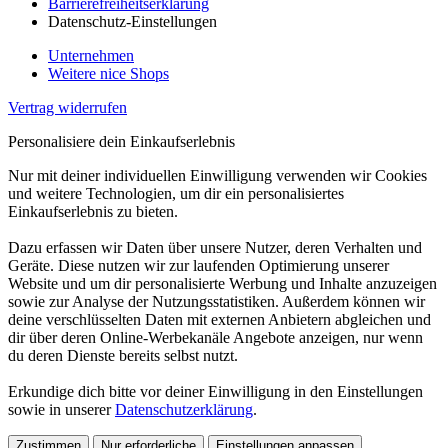
Barrierefreiheitserklärung
Datenschutz-Einstellungen
Unternehmen
Weitere nice Shops
Vertrag widerrufen
Personalisiere dein Einkaufserlebnis
Nur mit deiner individuellen Einwilligung verwenden wir Cookies
und weitere Technologien, um dir ein personalisiertes
Einkaufserlebnis zu bieten.
Dazu erfassen wir Daten über unsere Nutzer, deren Verhalten und
Geräte. Diese nutzen wir zur laufenden Optimierung unserer
Website und um dir personalisierte Werbung und Inhalte anzuzeigen
sowie zur Analyse der Nutzungsstatistiken. Außerdem können wir
deine verschlüsselten Daten mit externen Anbietern abgleichen und
dir über deren Online-Werbekanäle Angebote anzeigen, nur wenn
du deren Dienste bereits selbst nutzt.
Erkundige dich bitte vor deiner Einwilligung in den Einstellungen
sowie in unserer
Datenschutzerklärung
.
Zustimmen
Nur erforderliche
Einstellungen anpassen