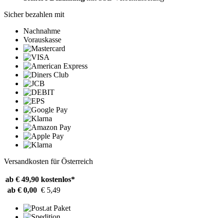
Sicher bezahlen mit
Nachnahme
Vorauskasse
Versandkosten für Österreich
ab € 49,90
kostenlos*
ab € 0,00
€ 5,49