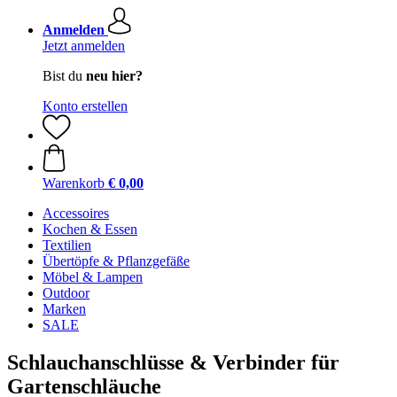
Anmelden
Jetzt anmelden
Bist du
neu hier?
Konto erstellen
Warenkorb
€ 0,00
Accessoires
Kochen & Essen
Textilien
Übertöpfe & Pflanzgefäße
Möbel & Lampen
Outdoor
Marken
SALE
Schlauchanschlüsse & Verbinder für
Gartenschläuche