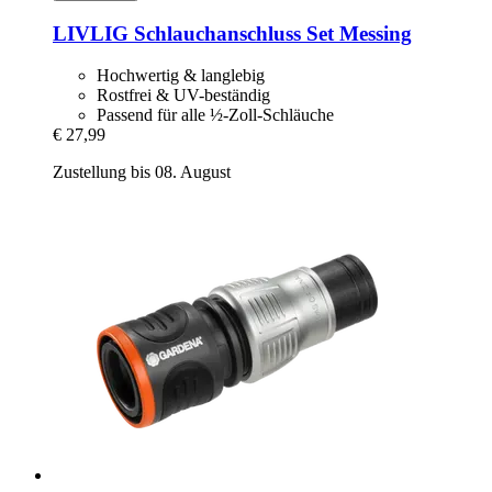
LIVLIG
Schlauchanschluss Set Messing
Hochwertig & langlebig
Rostfrei & UV-beständig
Passend für alle ½-Zoll-Schläuche
€ 27,99
Zustellung bis 08. August