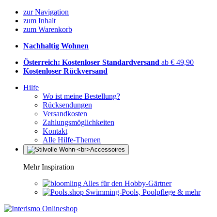
zur Navigation
zum Inhalt
zum Warenkorb
Nachhaltig Wohnen
Österreich: Kostenloser Standardversand
ab € 49,90
Kostenloser Rückversand
Hilfe
Wo ist meine Bestellung?
Rücksendungen
Versandkosten
Zahlungsmöglichkeiten
Kontakt
Alle Hilfe-Themen
Mehr Inspiration
Alles für den Hobby-Gärtner
Swimming-Pools, Poolpflege & mehr