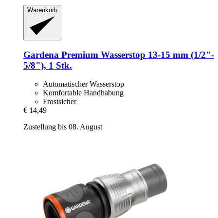
Warenkorb
Gardena
Premium Wasserstop 13-​15 mm (1/2"-​
5/8"), 1 Stk.
Automatischer Wasserstop
Komfortable Handhabung
Frostsicher
€ 14,49
Zustellung bis 08. August