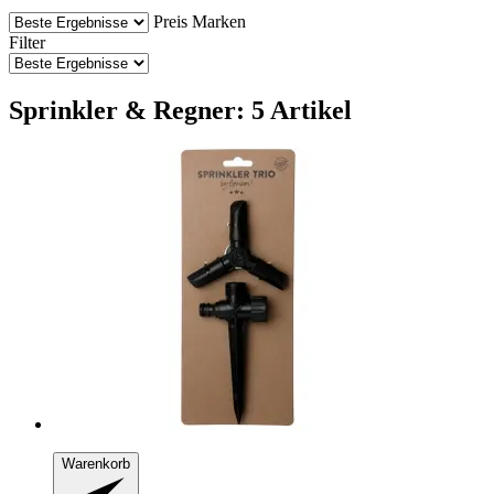
Preis
Marken
Filter
Sprinkler & Regner: 5 Artikel
Warenkorb