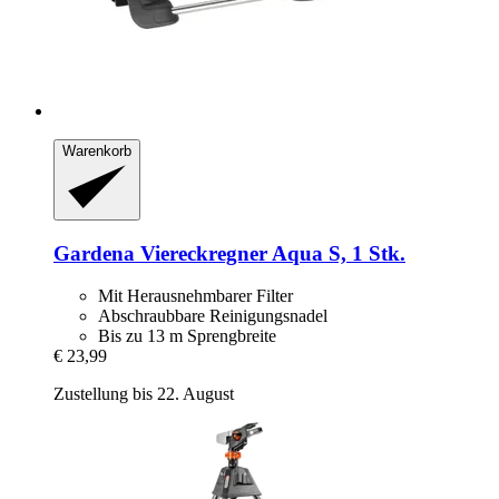
Warenkorb
Gardena
Viereckregner Aqua S, 1 Stk.
Mit Herausnehmbarer Filter
Abschraubbare Reinigungsnadel
Bis zu 13 m Sprengbreite
€ 23,99
Zustellung bis 22. August