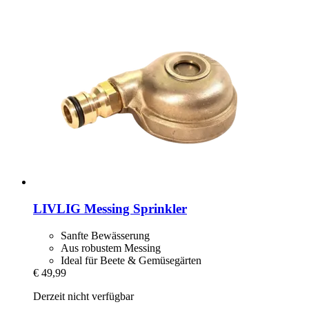
LIVLIG
Messing Sprinkler
Sanfte Bewässerung
Aus robustem Messing
Ideal für Beete & Gemüsegärten
€ 49,99
Derzeit nicht verfügbar