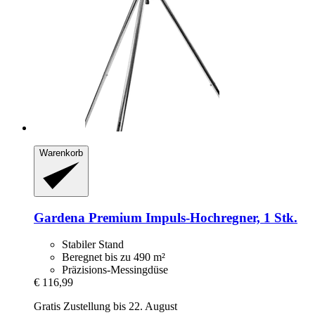
Warenkorb
Gardena
Premium Impuls-​Hochregner, 1 Stk.
Stabiler Stand
Beregnet bis zu 490 m²
Präzisions-Messingdüse
€ 116,99
Gratis Zustellung bis 22. August