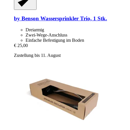
by Benson
Wassersprinkler Trio, 1 Stk.
Dreiarmig
Zwei-Wege-Anschluss
Einfache Befestigung im Boden
€ 25,00
Zustellung bis 11. August