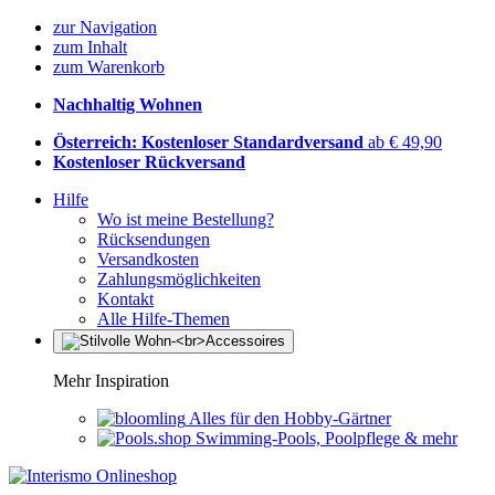
zur Navigation
zum Inhalt
zum Warenkorb
Nachhaltig Wohnen
Österreich: Kostenloser Standardversand
ab € 49,90
Kostenloser Rückversand
Hilfe
Wo ist meine Bestellung?
Rücksendungen
Versandkosten
Zahlungsmöglichkeiten
Kontakt
Alle Hilfe-Themen
Mehr Inspiration
Alles für den Hobby-Gärtner
Swimming-Pools, Poolpflege & mehr