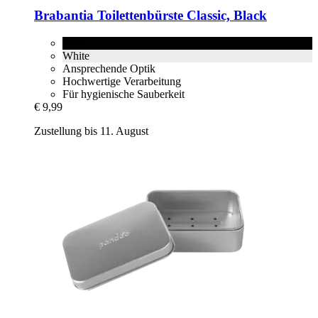
Brabantia
Toilettenbürste Classic, Black
Black
White
Ansprechende Optik
Hochwertige Verarbeitung
Für hygienische Sauberkeit
€ 9,99
Zustellung bis 11. August