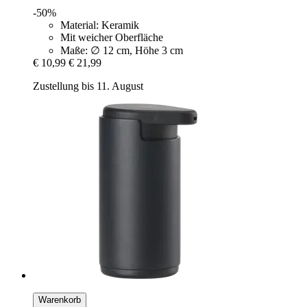
-50%
Material: Keramik
Mit weicher Oberfläche
Maße: ∅ 12 cm, Höhe 3 cm
€ 10,99
€ 21,99
Zustellung bis 11. August
Warenkorb