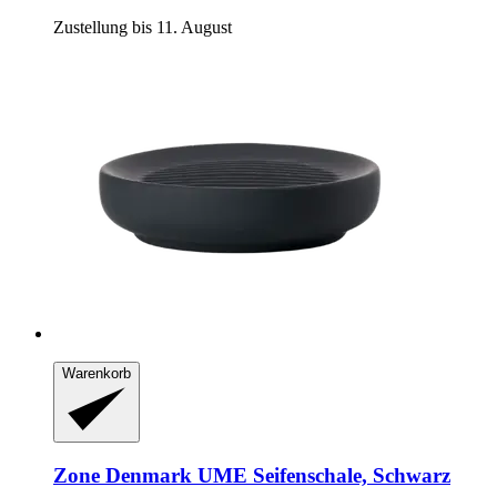
Zustellung bis 11. August
Warenkorb
Zone Denmark
UME Seifenschale, Schwarz