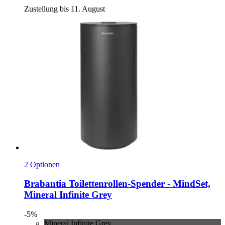
Zustellung bis 11. August
2 Optionen
Brabantia
Toilettenrollen-​Spender -​ MindSet,
Mineral Infinite Grey
-5%
Mineral Infinite Grey