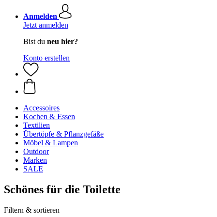
Anmelden
Jetzt anmelden
Bist du
neu hier?
Konto erstellen
Accessoires
Kochen & Essen
Textilien
Übertöpfe & Pflanzgefäße
Möbel & Lampen
Outdoor
Marken
SALE
Schönes für die Toilette
Filtern & sortieren