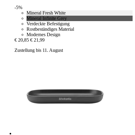
-5%
Mineral Fresh White
Mineral Infinite Grey
Verdeckte Befestigung
Rostbeständiges Material
Modernes Design
€ 20,85
€ 21,99
Zustellung bis 11. August