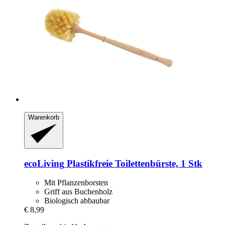
Warenkorb
ecoLiving
Plastikfreie Toilettenbürste, 1 Stk
Mit Pflanzenborsten
Griff aus Buchenholz
Biologisch abbaubar
€ 8,99