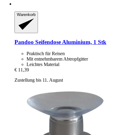
Warenkorb
Pandoo
Seifendose Aluminium, 1 Stk
Praktisch für Reisen
Mit entnehmbarem Abtropfgitter
Leichtes Material
€ 11,39
Zustellung bis 11. August