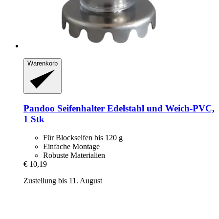
Warenkorb
Pandoo
Seifenhalter Edelstahl und Weich-​PVC,
1 Stk
Für Blockseifen bis 120 g
Einfache Montage
Robuste Materialien
€ 10,19
Zustellung bis 11. August