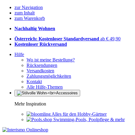
zur Navigation
zum Inhalt
zum Warenkorb
Nachhaltig Wohnen
Österreich: Kostenloser Standardversand
ab € 49,90
Kostenloser Rückversand
Hilfe
Wo ist meine Bestellung?
Rücksendungen
Versandkosten
Zahlungsmöglichkeiten
Kontakt
Alle Hilfe-Themen
Mehr Inspiration
Alles für den Hobby-Gärtner
Swimming-Pools, Poolpflege & mehr