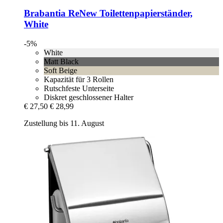
Brabantia
ReNew Toilettenpapierständer,
White
-5%
White
Matt Black
Soft Beige
Kapazität für 3 Rollen
Rutschfeste Unterseite
Diskret geschlossener Halter
€ 27,50
€ 28,99
Zustellung bis 11. August