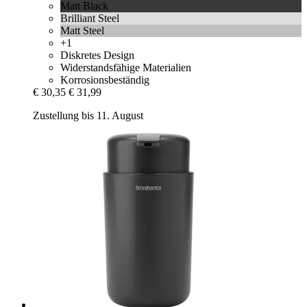
Matt Black
Brilliant Steel
Matt Steel
+1
Diskretes Design
Widerstandsfähige Materialien
Korrosionsbeständig
€ 30,35
€ 31,99
Zustellung bis 11. August