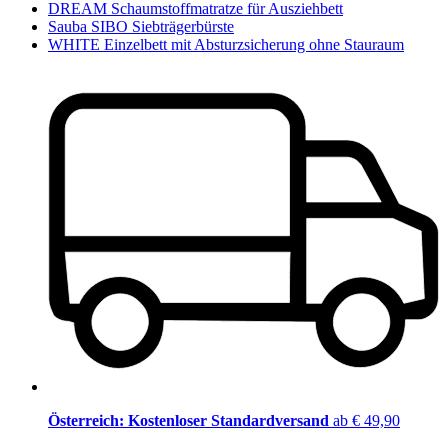
DREAM Schaumstoffmatratze für Ausziehbett
Sauba SIBO Siebträgerbürste
WHITE Einzelbett mit Absturzsicherung ohne Stauraum
Österreich: Kostenloser Standardversand
ab € 49,90