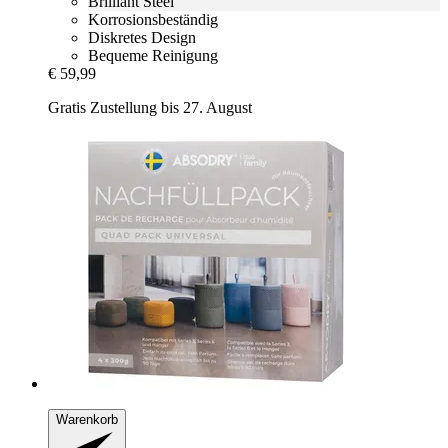
Brilliant Steel
Korrosionsbeständig
Diskretes Design
Bequeme Reinigung
€ 59,99
Gratis Zustellung bis 27. August
Warenkorb