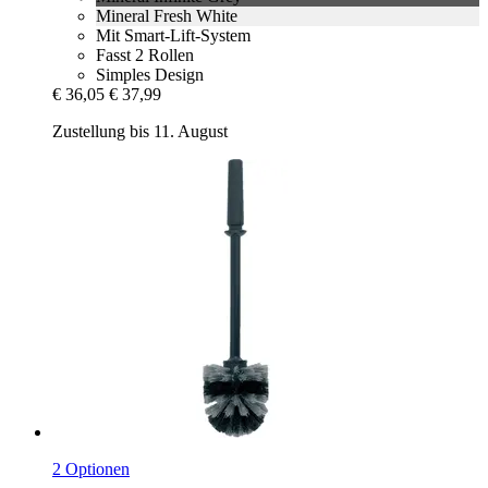
Mineral Fresh White
Mit Smart-Lift-System
Fasst 2 Rollen
Simples Design
€ 36,05
€ 37,99
Zustellung bis 11. August
2 Optionen