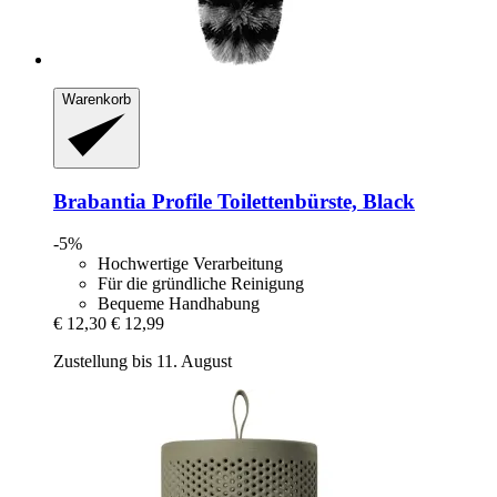
Warenkorb
Brabantia
Profile Toilettenbürste, Black
-5%
Hochwertige Verarbeitung
Für die gründliche Reinigung
Bequeme Handhabung
€ 12,30
€ 12,99
Zustellung bis 11. August