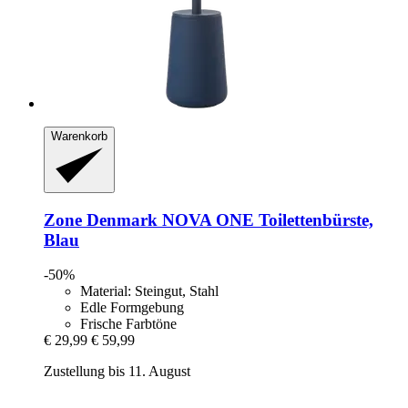
Warenkorb
Zone Denmark
NOVA ONE Toilettenbürste,
Blau
-50%
Material: Steingut, Stahl
Edle Formgebung
Frische Farbtöne
€ 29,99
€ 59,99
Zustellung bis 11. August