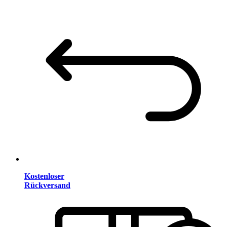
Kostenloser
Rückversand