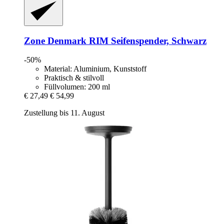
Zone Denmark
RIM Seifenspender, Schwarz
-50%
Material: Aluminium, Kunststoff
Praktisch & stilvoll
Füllvolumen: 200 ml
€ 27,49
€ 54,99
Zustellung bis 11. August