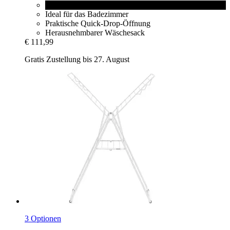
Matt Black
Ideal für das Badezimmer
Praktische Quick-Drop-Öffnung
Herausnehmbarer Wäschesack
€ 111,99
Gratis Zustellung bis 27. August
3 Optionen