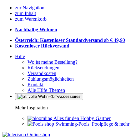
zur Navigation
zum Inhalt
zum Warenkorb
Nachhaltig Wohnen
Österreich: Kostenloser Standardversand
ab € 49,90
Kostenloser Rückversand
Hilfe
Wo ist meine Bestellung?
Rücksendungen
Versandkosten
Zahlungsmöglichkeiten
Kontakt
Alle Hilfe-Themen
Mehr Inspiration
Alles für den Hobby-Gärtner
Swimming-Pools, Poolpflege & mehr