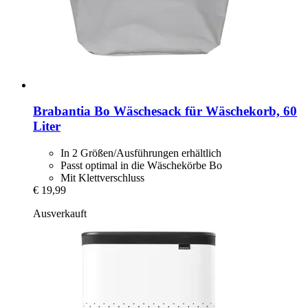
Brabantia
Bo Wäschesack für Wäschekorb, 60
Liter
In 2 Größen/Ausführungen erhältlich
Passt optimal in die Wäschekörbe Bo
Mit Klettverschluss
€ 19,99
Ausverkauft