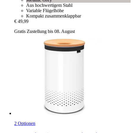
Aus hochwertigem Stahl
Variable Flügelhöhe
Kompakt zusammenklappbar
€ 49,99
Gratis Zustellung bis 08. August
2 Optionen