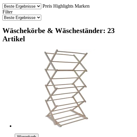
Preis
Highlights
Marken
Filter
Wäschekörbe & Wäscheständer: 23
Artikel
Warenkorb