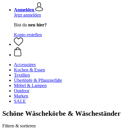
Anmelden
Jetzt anmelden
Bist du
neu hier?
Konto erstellen
Accessoires
Kochen & Essen
Textilien
Übertöpfe & Pflanzgefäße
Möbel & Lampen
Outdoor
Marken
SALE
Schöne Wäschekörbe & Wäscheständer
Filtern & sortieren