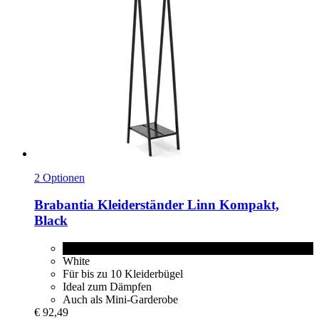
2 Optionen
Brabantia
Kleiderständer Linn Kompakt,
Black
Black
White
Für bis zu 10 Kleiderbügel
Ideal zum Dämpfen
Auch als Mini-Garderobe
€ 92,49