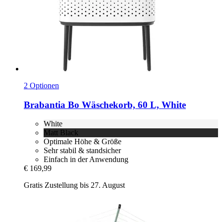
2 Optionen
Brabantia
Bo Wäschekorb, 60 L, White
White
Matt Black
Optimale Höhe & Größe
Sehr stabil & standsicher
Einfach in der Anwendung
€ 169,99
Gratis Zustellung bis 27. August