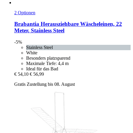
2 Optionen
Brabantia
Herausziehbare Wäscheleinen, 22
Meter, Stainless Steel
-5%
Stainless Steel
White
Besonders platzsparend
Maximale Tiefe: 4,4 m
Ideal für das Bad
€ 54,10
€ 56,99
Gratis Zustellung bis 08. August