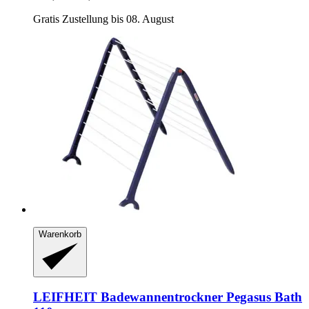
Gratis Zustellung bis 08. August
Warenkorb
LEIFHEIT
Badewannentrockner Pegasus Bath