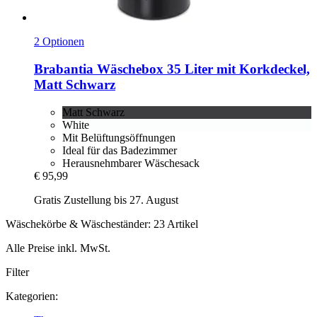
2 Optionen
Brabantia
Wäschebox 35 Liter mit Korkdeckel,
Matt Schwarz
Matt Schwarz
White
Mit Belüftungsöffnungen
Ideal für das Badezimmer
Herausnehmbarer Wäschesack
€ 95,99
Gratis Zustellung bis 27. August
Wäschekörbe & Wäscheständer: 23 Artikel
Alle Preise inkl. MwSt.
Filter
Kategorien: