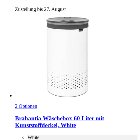
Zustellung bis 27. August
2 Optionen
Brabantia
Wäschebox 60 Liter mit
Kunststoffdeckel, White
White