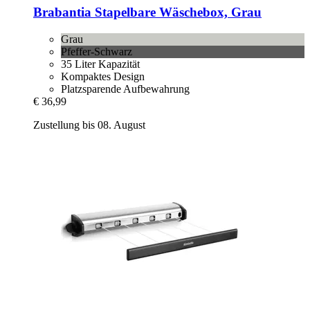
Brabantia
Stapelbare Wäschebox, Grau
Grau
Pfeffer-Schwarz
35 Liter Kapazität
Kompaktes Design
Platzsparende Aufbewahrung
€ 36,99
Zustellung bis 08. August