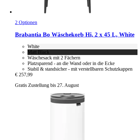
2 Optionen
Brabantia
Bo Wäschekorb Hi, 2 x 45 L, White
White
Matt Black
Wäschesack mit 2 Fächern
Platzsparend - an die Wand oder in die Ecke
Stabil & standsicher - mit verstellbaren Schutzkappen
€ 257,99
Gratis Zustellung bis 27. August