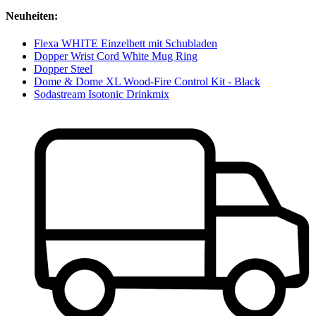
Neuheiten:
Flexa WHITE Einzelbett mit Schubladen
Dopper Wrist Cord White Mug Ring
Dopper Steel
Dome & Dome XL Wood-Fire Control Kit - Black
Sodastream Isotonic Drinkmix