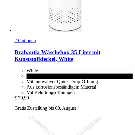
2 Optionen
Brabantia
Wäschebox 35 Liter mit
Kunststoffdeckel, White
White
Matt Black
Mit innovativer Quick-Drop-Öffnung
Aus korrosionsbeständigem Material
Mit Belüftungsöffnungen
€ 79,99
Gratis Zustellung bis 08. August