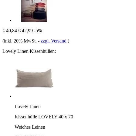
€ 40,84
€ 42,99
-5%
(inkl. 20% MwSt.
-
zzgl. Versand
)
Lovely Linen Kissenhüllen:
Lovely Linen
Kissenhülle LOVELY 40 x 70
Weiches Leinen