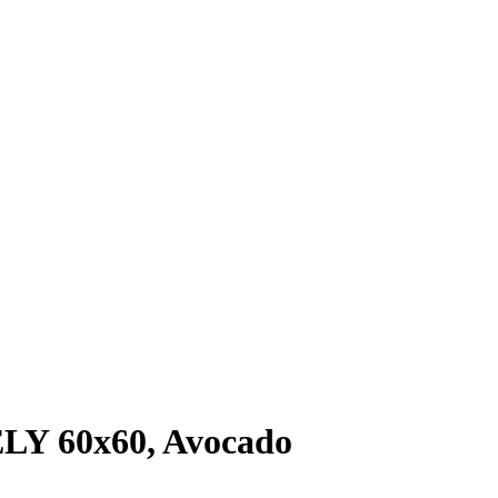
LY 60x60, Avocado