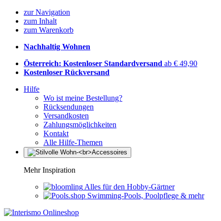
zur Navigation
zum Inhalt
zum Warenkorb
Nachhaltig Wohnen
Österreich: Kostenloser Standardversand
ab € 49,90
Kostenloser Rückversand
Hilfe
Wo ist meine Bestellung?
Rücksendungen
Versandkosten
Zahlungsmöglichkeiten
Kontakt
Alle Hilfe-Themen
Mehr Inspiration
Alles für den Hobby-Gärtner
Swimming-Pools, Poolpflege & mehr