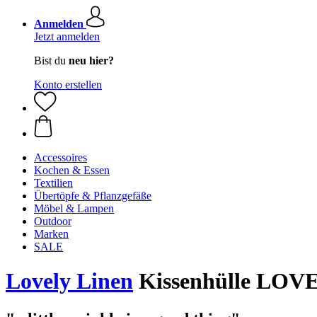
Anmelden
Jetzt anmelden
Bist du
neu hier?
Konto erstellen
Accessoires
Kochen & Essen
Textilien
Übertöpfe & Pflanzgefäße
Möbel & Lampen
Outdoor
Marken
SALE
Lovely Linen
Kissenhülle LOVE