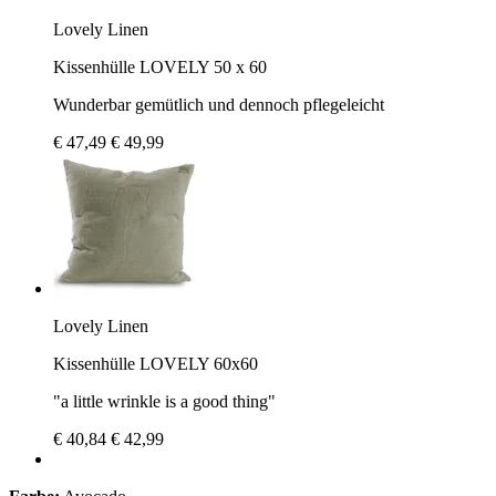
Lovely Linen
Kissenhülle LOVELY 50 x 60
Wunderbar gemütlich und dennoch pflegeleicht
€ 47,49
€ 49,99
Lovely Linen
Kissenhülle LOVELY 60x60
"a little wrinkle is a good thing"
€ 40,84
€ 42,99