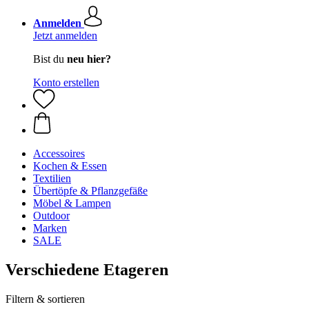
Anmelden
Jetzt anmelden
Bist du
neu hier?
Konto erstellen
Accessoires
Kochen & Essen
Textilien
Übertöpfe & Pflanzgefäße
Möbel & Lampen
Outdoor
Marken
SALE
Verschiedene Etageren
Filtern & sortieren