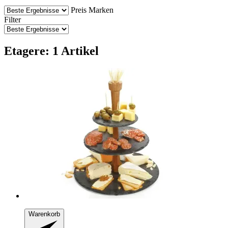
Preis
Marken
Filter
Etagere: 1 Artikel
Warenkorb