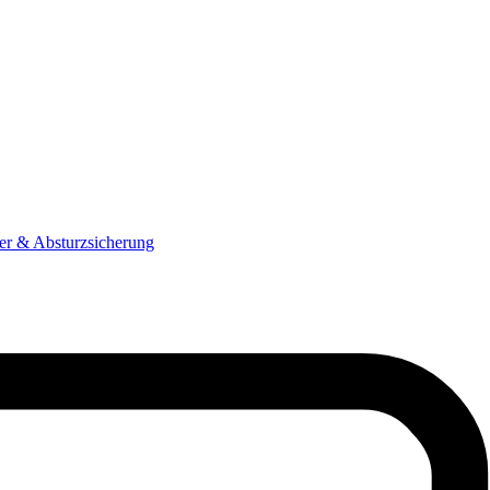
ter & Absturzsicherung