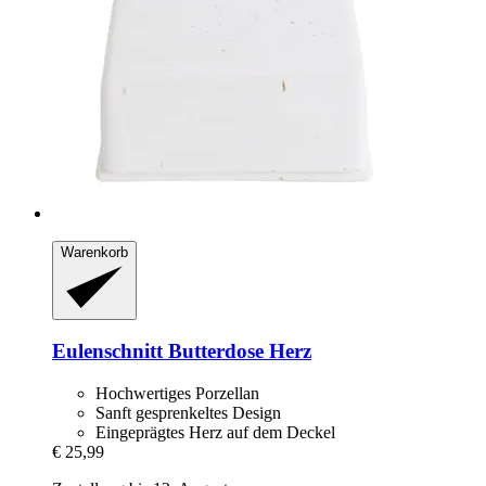
Warenkorb
Eulenschnitt
Butterdose Herz
Hochwertiges Porzellan
Sanft gesprenkeltes Design
Eingeprägtes Herz auf dem Deckel
€ 25,99