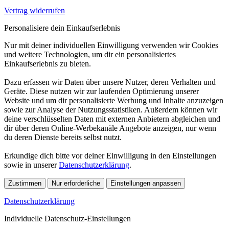
Vertrag widerrufen
Personalisiere dein Einkaufserlebnis
Nur mit deiner individuellen Einwilligung verwenden wir Cookies
und weitere Technologien, um dir ein personalisiertes
Einkaufserlebnis zu bieten.
Dazu erfassen wir Daten über unsere Nutzer, deren Verhalten und
Geräte. Diese nutzen wir zur laufenden Optimierung unserer
Website und um dir personalisierte Werbung und Inhalte anzuzeigen
sowie zur Analyse der Nutzungsstatistiken. Außerdem können wir
deine verschlüsselten Daten mit externen Anbietern abgleichen und
dir über deren Online-Werbekanäle Angebote anzeigen, nur wenn
du deren Dienste bereits selbst nutzt.
Erkundige dich bitte vor deiner Einwilligung in den Einstellungen
sowie in unserer
Datenschutzerklärung
.
Zustimmen
Nur erforderliche
Einstellungen anpassen
Datenschutzerklärung
Individuelle Datenschutz-Einstellungen