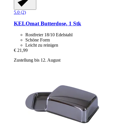
5.0 (2)
KELOmat
Butterdose, 1 Stk
Rostfreier 18/10 Edelstahl
Schöne Form
Leicht zu reinigen
€ 21,99
Zustellung bis 12. August