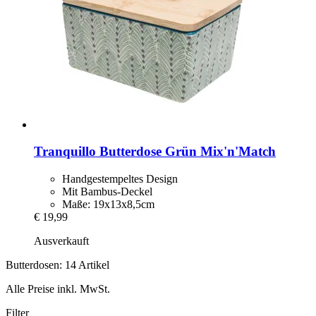
Tranquillo
Butterdose Grün Mix'n'Match
Handgestempeltes Design
Mit Bambus-Deckel
Maße: 19x13x8,5cm
€ 19,99
Ausverkauft
Butterdosen: 14 Artikel
Alle Preise inkl. MwSt.
Filter