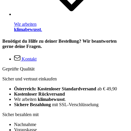
Wir arbeiten
klimabewusst
.
Benötigst du Hilfe zu deiner Bestellung? Wir beantworten
gerne deine Fragen.
Kontakt
Geprüfte Qualität
Sicher und vertraut einkaufen
Österreich: Kostenloser Standardversand
ab € 49,90
Kostenloser Rückversand
Wir arbeiten
klimabewusst
.
Sichere Bezahlung
mit SSL-Verschlüsselung
Sicher bezahlen mit
Nachnahme
Vorauskasse