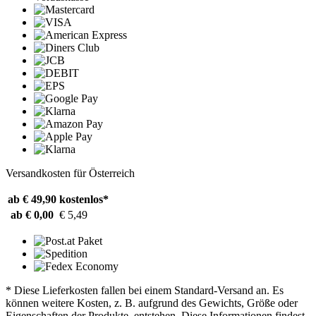
Versandkosten für Österreich
ab € 49,90
kostenlos*
ab € 0,00
€ 5,49
* Diese Lieferkosten fallen bei einem Standard-Versand an. Es
können weitere Kosten, z. B. aufgrund des Gewichts, Größe oder
Eigenschaften der Produkte, entstehen. Diese Informationen findest