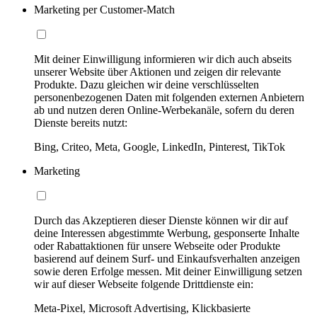
Marketing per Customer-Match
Mit deiner Einwilligung informieren wir dich auch abseits
unserer Website über Aktionen und zeigen dir relevante
Produkte. Dazu gleichen wir deine verschlüsselten
personenbezogenen Daten mit folgenden externen Anbietern
ab und nutzen deren Online-Werbekanäle, sofern du deren
Dienste bereits nutzt:
Bing, Criteo, Meta, Google, LinkedIn, Pinterest, TikTok
Marketing
Durch das Akzeptieren dieser Dienste können wir dir auf
deine Interessen abgestimmte Werbung, gesponserte Inhalte
oder Rabattaktionen für unsere Webseite oder Produkte
basierend auf deinem Surf- und Einkaufsverhalten anzeigen
sowie deren Erfolge messen. Mit deiner Einwilligung setzen
wir auf dieser Webseite folgende Drittdienste ein:
Meta-Pixel, Microsoft Advertising, Klickbasierte