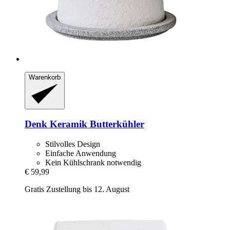
Warenkorb
Denk Keramik
Butterkühler
Stilvolles Design
Einfache Anwendung
Kein Kühlschrank notwendig
€ 59,99
Gratis Zustellung bis 12. August