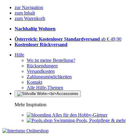
zur Navigation
zum Inhalt
zum Warenkorb
Nachhaltig Wohnen
Österreich: Kostenloser Standardversand
ab € 49,90
Kostenloser Rückversand
Hilfe
Wo ist meine Bestellung?
Rücksendungen
Versandkosten
Zahlungsmöglichkeiten
Kontakt
Alle Hilfe-Themen
Mehr Inspiration
Alles für den Hobby-Gärtner
Swimming-Pools, Poolpflege & mehr