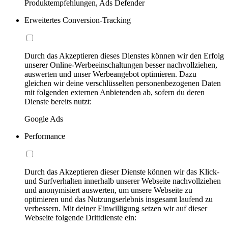
Produktempfehlungen, Ads Defender
Erweitertes Conversion-Tracking
Durch das Akzeptieren dieses Dienstes können wir den Erfolg
unserer Online-Werbeeinschaltungen besser nachvollziehen,
auswerten und unser Werbeangebot optimieren. Dazu
gleichen wir deine verschlüsselten personenbezogenen Daten
mit folgenden externen Anbietenden ab, sofern du deren
Dienste bereits nutzt:
Google Ads
Performance
Durch das Akzeptieren dieser Dienste können wir das Klick-
und Surfverhalten innerhalb unserer Webseite nachvollziehen
und anonymisiert auswerten, um unsere Webseite zu
optimieren und das Nutzungserlebnis insgesamt laufend zu
verbessern. Mit deiner Einwilligung setzen wir auf dieser
Webseite folgende Drittdienste ein: