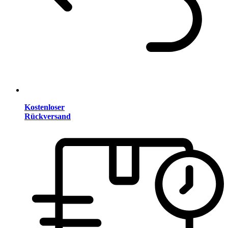
Kostenloser
Rückversand