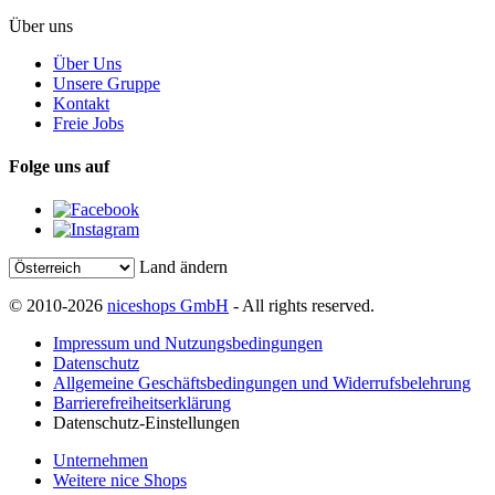
Über uns
Über Uns
Unsere Gruppe
Kontakt
Freie Jobs
Folge uns auf
Land ändern
© 2010-2026
niceshops GmbH
- All rights reserved.
Impressum und Nutzungsbedingungen
Datenschutz
Allgemeine Geschäftsbedingungen und Widerrufsbelehrung
Barrierefreiheitserklärung
Datenschutz-Einstellungen
Unternehmen
Weitere nice Shops