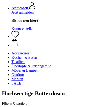
Anmelden
Jetzt anmelden
Bist du
neu hier?
Konto erstellen
Accessoires
Kochen & Essen
Textilien
Übertöpfe & Pflanzgefäße
Möbel & Lampen
Outdoor
Marken
SALE
Hochwertige Butterdosen
Filtern & sortieren