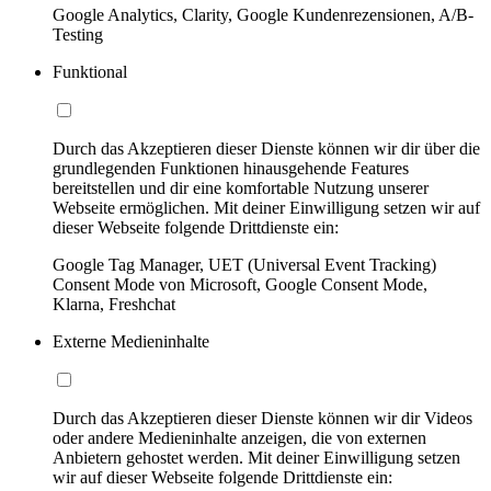
Google Analytics, Clarity, Google Kundenrezensionen, A/B-
Testing
Funktional
Durch das Akzeptieren dieser Dienste können wir dir über die
grundlegenden Funktionen hinausgehende Features
bereitstellen und dir eine komfortable Nutzung unserer
Webseite ermöglichen. Mit deiner Einwilligung setzen wir auf
dieser Webseite folgende Drittdienste ein:
Google Tag Manager, UET (Universal Event Tracking)
Consent Mode von Microsoft, Google Consent Mode,
Klarna, Freshchat
Externe Medieninhalte
Durch das Akzeptieren dieser Dienste können wir dir Videos
oder andere Medieninhalte anzeigen, die von externen
Anbietern gehostet werden. Mit deiner Einwilligung setzen
wir auf dieser Webseite folgende Drittdienste ein: