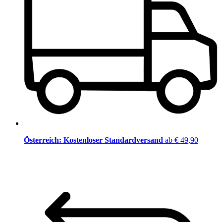
Österreich: Kostenloser Standardversand
ab € 49,90