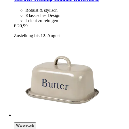
Robust & stylisch
Klassisches Design
Leicht zu reinigen
€ 20,99
Zustellung bis 12. August
Warenkorb