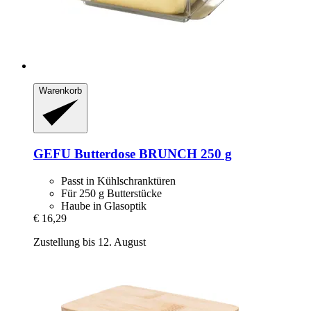
Warenkorb
GEFU
Butterdose BRUNCH 250 g
Passt in Kühlschranktüren
Für 250 g Butterstücke
Haube in Glasoptik
€ 16,29
Zustellung bis 12. August