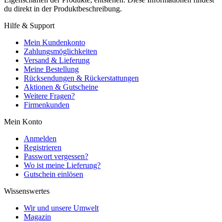
du direkt in der Produktbeschreibung.
Hilfe & Support
Mein Kundenkonto
Zahlungsmöglichkeiten
Versand & Lieferung
Meine Bestellung
Rücksendungen & Rückerstattungen
Aktionen & Gutscheine
Weitere Fragen?
Firmenkunden
Mein Konto
Anmelden
Registrieren
Passwort vergessen?
Wo ist meine Lieferung?
Gutschein einlösen
Wissenswertes
Wir und unsere Umwelt
Magazin