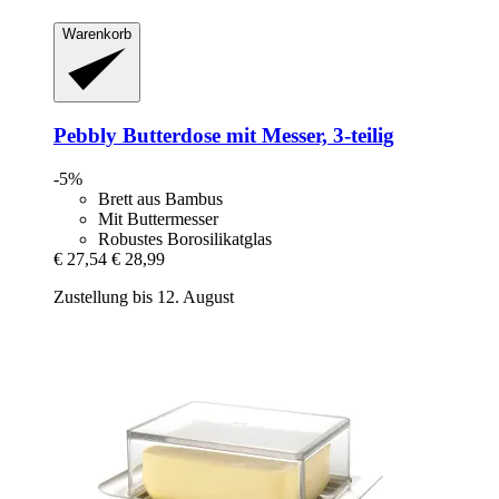
Warenkorb
Pebbly
Butterdose mit Messer, 3-​teilig
-5%
Brett aus Bambus
Mit Buttermesser
Robustes Borosilikatglas
€ 27,54
€ 28,99
Zustellung bis 12. August