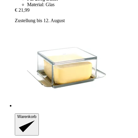
Material: Glas
€ 21,99
Zustellung bis 12. August
Warenkorb