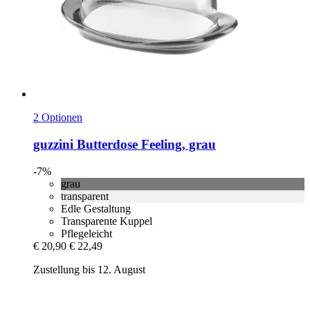
2 Optionen
guzzini
Butterdose Feeling, grau
-7%
grau
transparent
Edle Gestaltung
Transparente Kuppel
Pflegeleicht
€ 20,90
€ 22,49
Zustellung bis 12. August