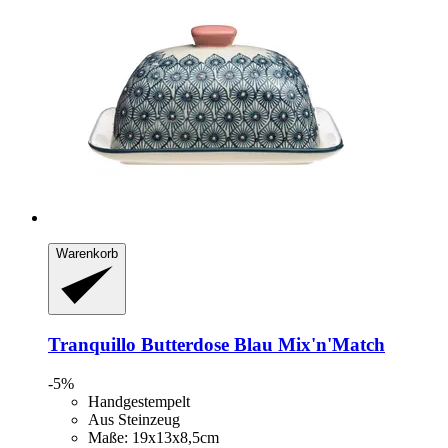
Warenkorb
Tranquillo
Butterdose Blau Mix'n'Match
-5%
Handgestempelt
Aus Steinzeug
Maße: 19x13x8,5cm