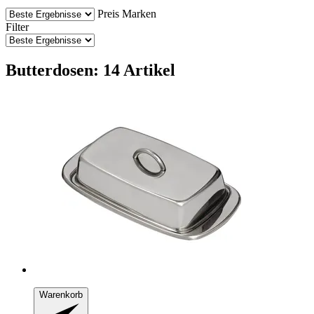
Preis
Marken
Filter
Butterdosen: 14 Artikel
Warenkorb