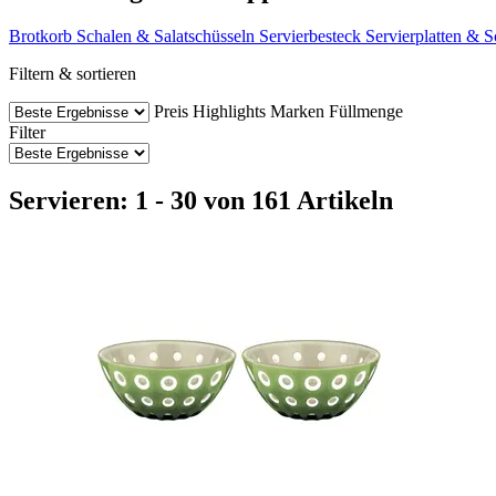
Brotkorb
Schalen & Salatschüsseln
Servierbesteck
Servierplatten & S
Filtern & sortieren
Preis
Highlights
Marken
Füllmenge
Filter
Servieren: 1 - 30 von 161 Artikeln