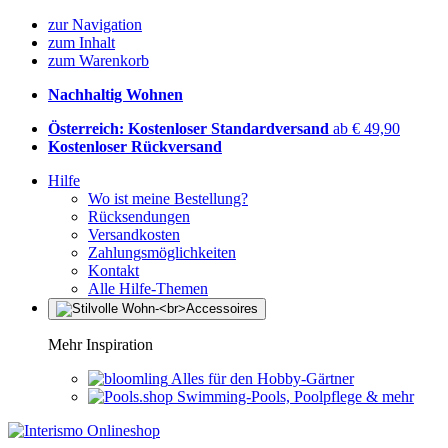
zur Navigation
zum Inhalt
zum Warenkorb
Nachhaltig Wohnen
Österreich: Kostenloser Standardversand
ab € 49,90
Kostenloser Rückversand
Hilfe
Wo ist meine Bestellung?
Rücksendungen
Versandkosten
Zahlungsmöglichkeiten
Kontakt
Alle Hilfe-Themen
Mehr Inspiration
Alles für den Hobby-Gärtner
Swimming-Pools, Poolpflege & mehr