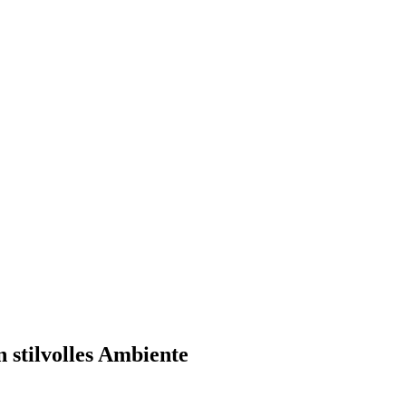
n stilvolles Ambiente