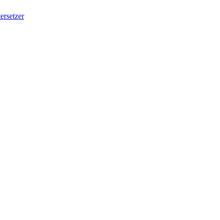
ersetzer