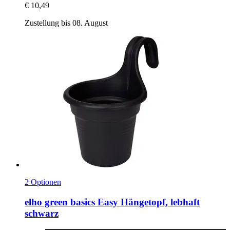
€ 10,49
Zustellung bis 08. August
2 Optionen
elho
green basics Easy Hängetopf, lebhaft
schwarz