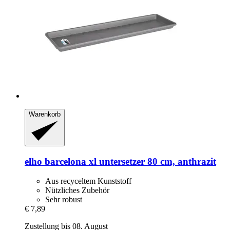
Warenkorb
elho
barcelona xl untersetzer 80 cm, anthrazit
Aus recyceltem Kunststoff
Nützliches Zubehör
Sehr robust
€ 7,89
Zustellung bis 08. August