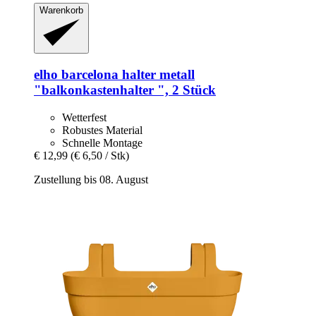
Warenkorb
elho
barcelona halter metall
"balkonkastenhalter ", 2 Stück
Wetterfest
Robustes Material
Schnelle Montage
€ 12,99
(€ 6,50 / Stk)
Zustellung bis 08. August