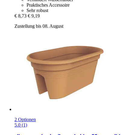
Praktisches Accessoire
Sehr robust
€ 8,73
€ 9,19
Zustellung bis 08. August
2 Optionen
5.0 (1)