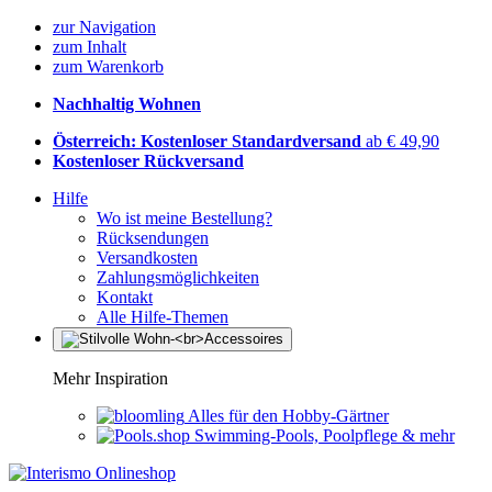
zur Navigation
zum Inhalt
zum Warenkorb
Nachhaltig Wohnen
Österreich: Kostenloser Standardversand
ab € 49,90
Kostenloser Rückversand
Hilfe
Wo ist meine Bestellung?
Rücksendungen
Versandkosten
Zahlungsmöglichkeiten
Kontakt
Alle Hilfe-Themen
Mehr Inspiration
Alles für den Hobby-Gärtner
Swimming-Pools, Poolpflege & mehr