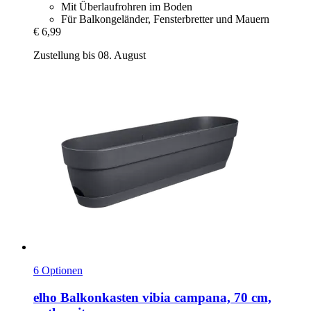
Mit Überlaufrohren im Boden
Für Balkongeländer, Fensterbretter und Mauern
€ 6,99
Zustellung bis 08. August
6 Optionen
elho
Balkonkasten vibia campana, 70 cm,