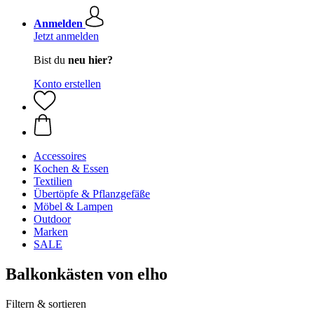
Anmelden
Jetzt anmelden
Bist du
neu hier?
Konto erstellen
Accessoires
Kochen & Essen
Textilien
Übertöpfe & Pflanzgefäße
Möbel & Lampen
Outdoor
Marken
SALE
Balkonkästen von elho
Filtern & sortieren