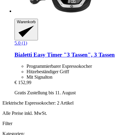
Warenkorb
5.0 (1)
Bialetti
Easy Timer "3 Tassen", 3 Tassen
Programmierbarer Espressokocher
Hitzebeständiger Griff
Mit Signalton
€ 152,99
Gratis Zustellung bis 11. August
Elektrische Espressokocher: 2 Artikel
Alle Preise inkl. MwSt.
Filter
Kategorien: