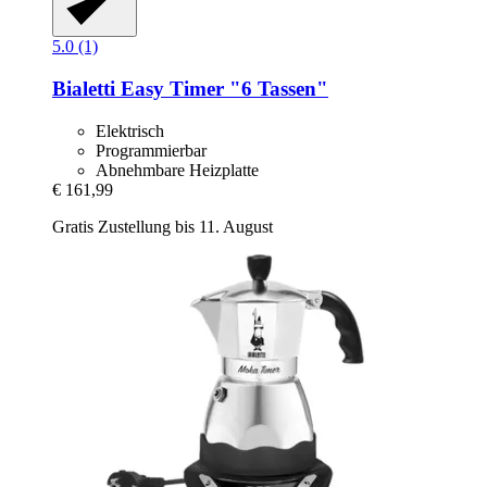
5.0 (1)
Bialetti
Easy Timer "6 Tassen"
Elektrisch
Programmierbar
Abnehmbare Heizplatte
€ 161,99
Gratis Zustellung bis 11. August