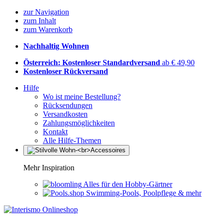
zur Navigation
zum Inhalt
zum Warenkorb
Nachhaltig Wohnen
Österreich: Kostenloser Standardversand
ab € 49,90
Kostenloser Rückversand
Hilfe
Wo ist meine Bestellung?
Rücksendungen
Versandkosten
Zahlungsmöglichkeiten
Kontakt
Alle Hilfe-Themen
Mehr Inspiration
Alles für den Hobby-Gärtner
Swimming-Pools, Poolpflege & mehr