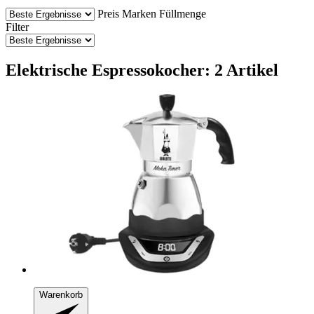
Preis
Marken
Füllmenge
Filter
Elektrische Espressokocher: 2 Artikel
Warenkorb