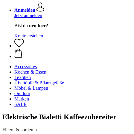
Anmelden
Jetzt anmelden
Bist du
neu hier?
Konto erstellen
Accessoires
Kochen & Essen
Textilien
Übertöpfe & Pflanzgefäße
Möbel & Lampen
Outdoor
Marken
SALE
Elektrische Bialetti Kaffeezubereiter
Filtern & sortieren