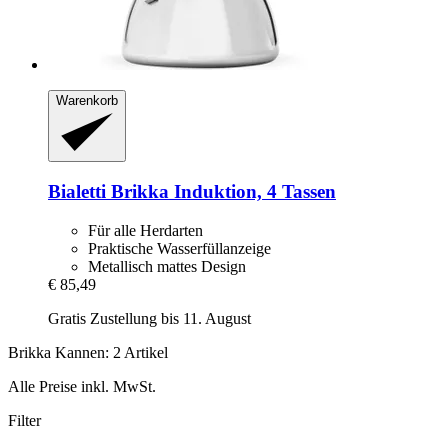
Warenkorb
Bialetti
Brikka Induktion, 4 Tassen
Für alle Herdarten
Praktische Wasserfüllanzeige
Metallisch mattes Design
€ 85,49
Gratis Zustellung bis 11. August
Brikka Kannen: 2 Artikel
Alle Preise inkl. MwSt.
Filter