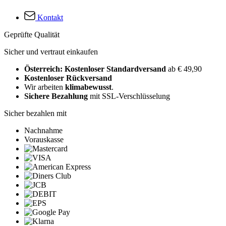
Kontakt
Geprüfte Qualität
Sicher und vertraut einkaufen
Österreich: Kostenloser Standardversand
ab € 49,90
Kostenloser Rückversand
Wir arbeiten
klimabewusst
.
Sichere Bezahlung
mit SSL-Verschlüsselung
Sicher bezahlen mit
Nachnahme
Vorauskasse