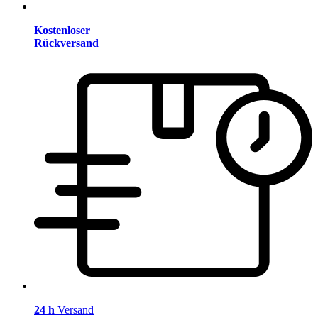
Kostenloser
Rückversand
24 h
Versand