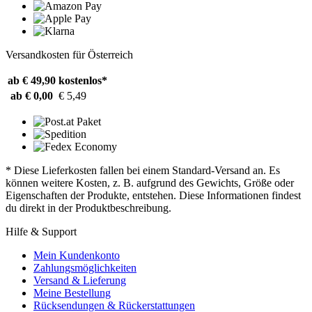
Versandkosten für Österreich
ab € 49,90
kostenlos*
ab € 0,00
€ 5,49
* Diese Lieferkosten fallen bei einem Standard-Versand an. Es
können weitere Kosten, z. B. aufgrund des Gewichts, Größe oder
Eigenschaften der Produkte, entstehen. Diese Informationen findest
du direkt in der Produktbeschreibung.
Hilfe & Support
Mein Kundenkonto
Zahlungsmöglichkeiten
Versand & Lieferung
Meine Bestellung
Rücksendungen & Rückerstattungen