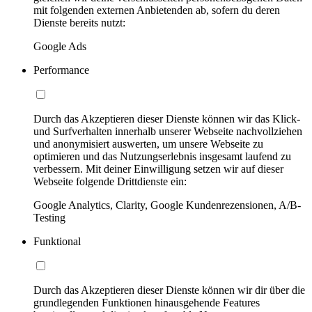
mit folgenden externen Anbietenden ab, sofern du deren
Dienste bereits nutzt:
Google Ads
Performance
Durch das Akzeptieren dieser Dienste können wir das Klick-
und Surfverhalten innerhalb unserer Webseite nachvollziehen
und anonymisiert auswerten, um unsere Webseite zu
optimieren und das Nutzungserlebnis insgesamt laufend zu
verbessern. Mit deiner Einwilligung setzen wir auf dieser
Webseite folgende Drittdienste ein:
Google Analytics, Clarity, Google Kundenrezensionen, A/B-
Testing
Funktional
Durch das Akzeptieren dieser Dienste können wir dir über die
grundlegenden Funktionen hinausgehende Features