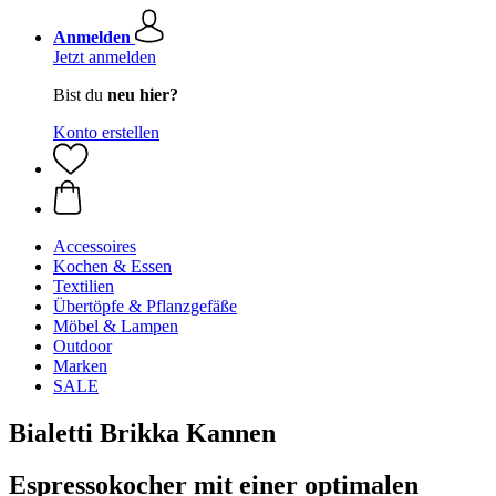
Anmelden
Jetzt anmelden
Bist du
neu hier?
Konto erstellen
Accessoires
Kochen & Essen
Textilien
Übertöpfe & Pflanzgefäße
Möbel & Lampen
Outdoor
Marken
SALE
Bialetti Brikka Kannen
Espressokocher mit einer optimalen