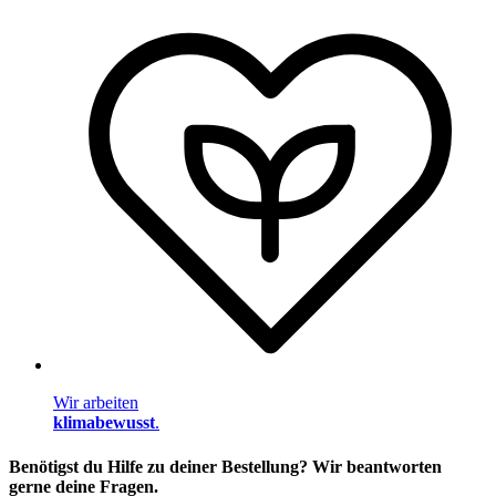
Wir arbeiten
klimabewusst
.
Benötigst du Hilfe zu deiner Bestellung? Wir beantworten
gerne deine Fragen.