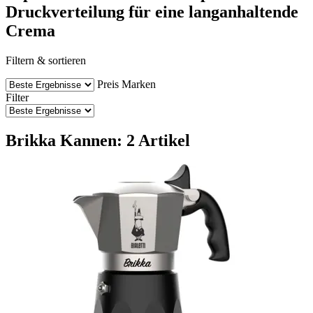
Druckverteilung für eine langanhaltende
Crema
Filtern & sortieren
Preis
Marken
Filter
Brikka Kannen: 2 Artikel