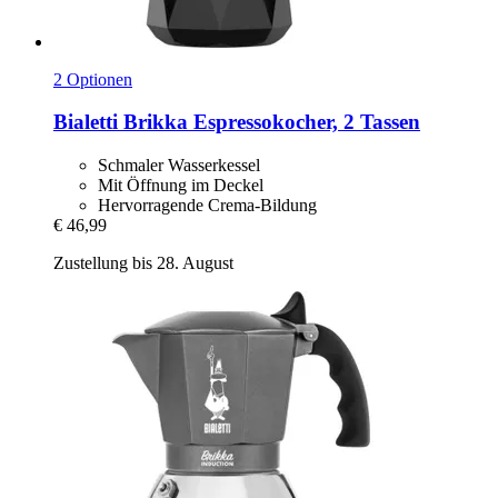
2 Optionen
Bialetti
Brikka Espressokocher, 2 Tassen
Schmaler Wasserkessel
Mit Öffnung im Deckel
Hervorragende Crema-Bildung
€ 46,99
Zustellung bis 28. August