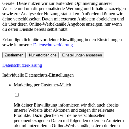
Geräte. Diese nutzen wir zur laufenden Optimierung unserer
Website und um dir personalisierte Werbung und Inhalte anzuzeigen
sowie zur Analyse der Nutzungsstatistiken. Außerdem können wir
deine verschlüsselten Daten mit externen Anbietern abgleichen und
dir über deren Online-Werbekanäle Angebote anzeigen, nur wenn
du deren Dienste bereits selbst nutzt.
Erkundige dich bitte vor deiner Einwilligung in den Einstellungen
sowie in unserer
Datenschutzerklärung
.
Zustimmen
Nur erforderliche
Einstellungen anpassen
Datenschutzerklärung
Individuelle Datenschutz-Einstellungen
Marketing per Customer-Match
Mit deiner Einwilligung informieren wir dich auch abseits
unserer Website über Aktionen und zeigen dir relevante
Produkte. Dazu gleichen wir deine verschlüsselten
personenbezogenen Daten mit folgenden externen Anbietern
ab und nutzen deren Online-Werbekanäle, sofern du deren