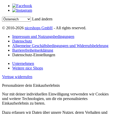
Land ändern
© 2010-2026
niceshops GmbH
- All rights reserved.
Impressum und Nutzungsbedingungen
Datenschutz
Allgemeine Geschäftsbedingungen und Widerrufsbelehrung
Barrierefreiheitserklärung
Datenschutz-Einstellungen
Unternehmen
Weitere nice Shops
Vertrag widerrufen
Personalisiere dein Einkaufserlebnis
Nur mit deiner individuellen Einwilligung verwenden wir Cookies
und weitere Technologien, um dir ein personalisiertes
Einkaufserlebnis zu bieten.
Dazu erfassen wir Daten über unsere Nutzer, deren Verhalten und