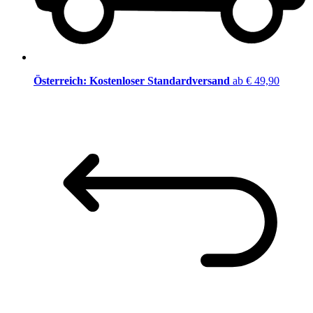
Österreich: Kostenloser Standardversand
ab € 49,90