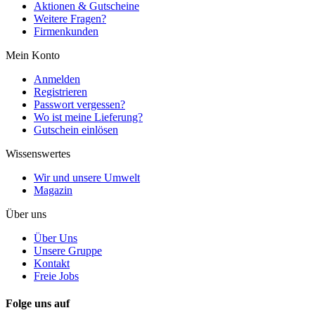
Aktionen & Gutscheine
Weitere Fragen?
Firmenkunden
Mein Konto
Anmelden
Registrieren
Passwort vergessen?
Wo ist meine Lieferung?
Gutschein einlösen
Wissenswertes
Wir und unsere Umwelt
Magazin
Über uns
Über Uns
Unsere Gruppe
Kontakt
Freie Jobs
Folge uns auf