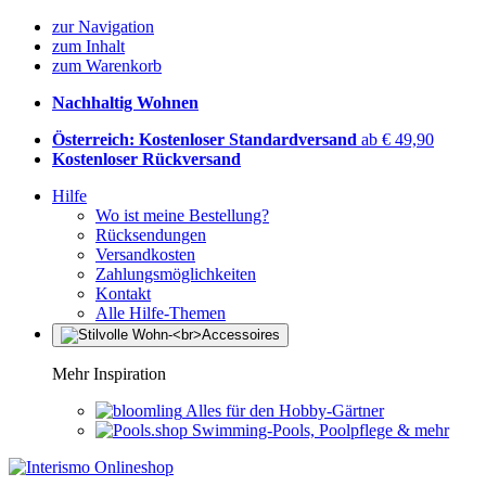
zur Navigation
zum Inhalt
zum Warenkorb
Nachhaltig Wohnen
Österreich: Kostenloser Standardversand
ab € 49,90
Kostenloser Rückversand
Hilfe
Wo ist meine Bestellung?
Rücksendungen
Versandkosten
Zahlungsmöglichkeiten
Kontakt
Alle Hilfe-Themen
Mehr Inspiration
Alles für den Hobby-Gärtner
Swimming-Pools, Poolpflege & mehr