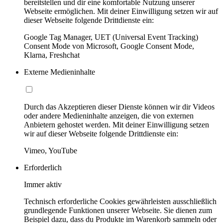
bereitstellen und dir eine komfortable Nutzung unserer
Webseite ermöglichen. Mit deiner Einwilligung setzen wir auf
dieser Webseite folgende Drittdienste ein:
Google Tag Manager, UET (Universal Event Tracking)
Consent Mode von Microsoft, Google Consent Mode,
Klarna, Freshchat
Externe Medieninhalte
Durch das Akzeptieren dieser Dienste können wir dir Videos
oder andere Medieninhalte anzeigen, die von externen
Anbietern gehostet werden. Mit deiner Einwilligung setzen
wir auf dieser Webseite folgende Drittdienste ein:
Vimeo, YouTube
Erforderlich
Immer aktiv
Technisch erforderliche Cookies gewährleisten ausschließlich
grundlegende Funktionen unserer Webseite. Sie dienen zum
Beispiel dazu, dass du Produkte im Warenkorb sammeln oder