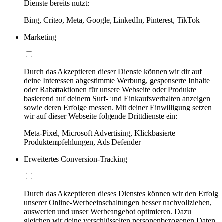
Dienste bereits nutzt:
Bing, Criteo, Meta, Google, LinkedIn, Pinterest, TikTok
Marketing
Durch das Akzeptieren dieser Dienste können wir dir auf
deine Interessen abgestimmte Werbung, gesponserte Inhalte
oder Rabattaktionen für unsere Webseite oder Produkte
basierend auf deinem Surf- und Einkaufsverhalten anzeigen
sowie deren Erfolge messen. Mit deiner Einwilligung setzen
wir auf dieser Webseite folgende Drittdienste ein:
Meta-Pixel, Microsoft Advertising, Klickbasierte
Produktempfehlungen, Ads Defender
Erweitertes Conversion-Tracking
Durch das Akzeptieren dieses Dienstes können wir den Erfolg
unserer Online-Werbeeinschaltungen besser nachvollziehen,
auswerten und unser Werbeangebot optimieren. Dazu
gleichen wir deine verschlüsselten personenbezogenen Daten