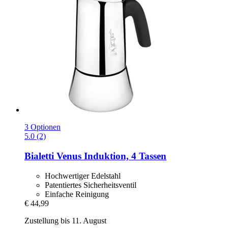
3 Optionen
5.0 (2)
Bialetti
Venus Induktion, 4 Tassen
Hochwertiger Edelstahl
Patentiertes Sicherheitsventil
Einfache Reinigung
€ 44,99
Zustellung bis 11. August