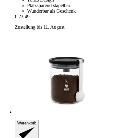
Platzsparend stapelbar
Wunderbar als Geschenk
€ 23,49
Zustellung bis 11. August
Warenkorb