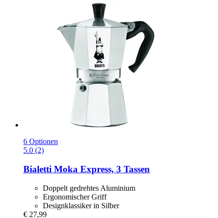
6 Optionen
5.0 (2)
Bialetti
Moka Express, 3 Tassen
Doppelt gedrehtes Aluminium
Ergonomischer Griff
Designklassiker in Silber
€ 27,99