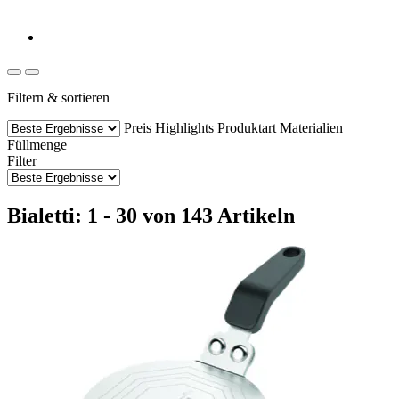
Filtern & sortieren
Preis
Highlights
Produktart
Materialien
Füllmenge
Filter
Bialetti: 1 - 30 von 143 Artikeln