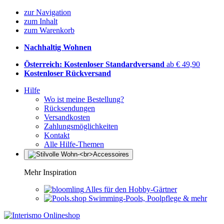
zur Navigation
zum Inhalt
zum Warenkorb
Nachhaltig Wohnen
Österreich: Kostenloser Standardversand
ab € 49,90
Kostenloser Rückversand
Hilfe
Wo ist meine Bestellung?
Rücksendungen
Versandkosten
Zahlungsmöglichkeiten
Kontakt
Alle Hilfe-Themen
Mehr Inspiration
Alles für den Hobby-Gärtner
Swimming-Pools, Poolpflege & mehr