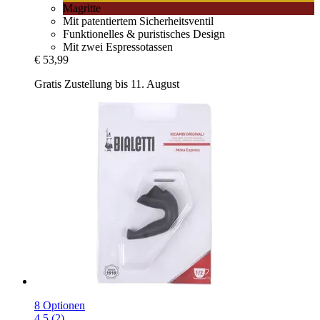
Magritte
Mit patentiertem Sicherheitsventil
Funktionelles & puristisches Design
Mit zwei Espressotassen
€ 53,99
Gratis Zustellung bis 11. August
8 Optionen
4.5 (2)