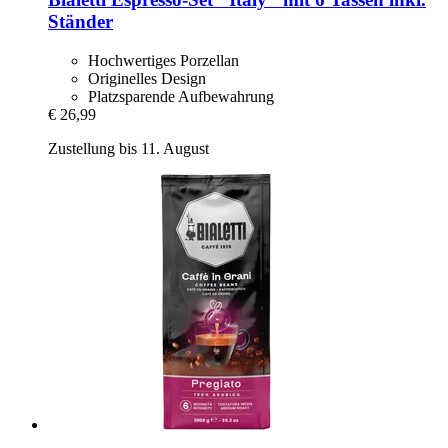
Ständer
Hochwertiges Porzellan
Originelles Design
Platzsparende Aufbewahrung
€ 26,99
Zustellung bis 11. August