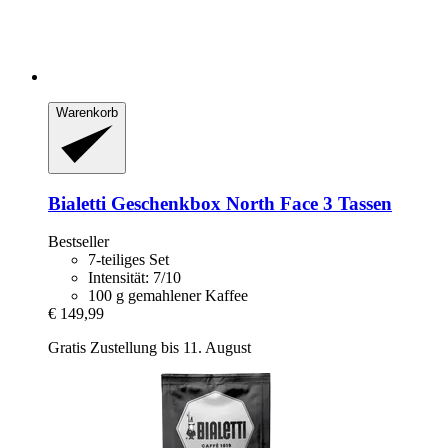
Warenkorb
Bialetti
Geschenkbox North Face 3 Tassen
Bestseller
7-teiliges Set
Intensität: 7/10
100 g gemahlener Kaffee
€ 149,99
Gratis Zustellung bis 11. August