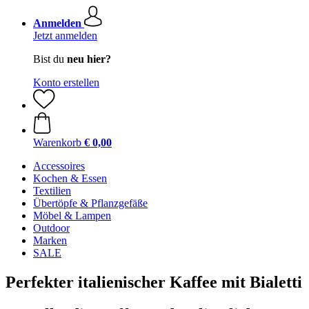
Anmelden
Jetzt anmelden
Bist du
neu hier?
Konto erstellen
Warenkorb
€ 0,00
Accessoires
Kochen & Essen
Textilien
Übertöpfe & Pflanzgefäße
Möbel & Lampen
Outdoor
Marken
SALE
Perfekter italienischer Kaffee mit Bialetti