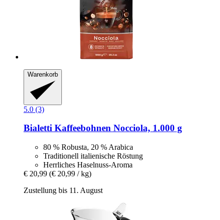
Warenkorb
5.0 (3)
Bialetti
Kaffeebohnen Nocciola, 1.000 g
80 % Robusta, 20 % Arabica
Traditionell italienische Röstung
Herrliches Haselnuss-Aroma
€ 20,99
(€ 20,99 / kg)
Zustellung bis 11. August