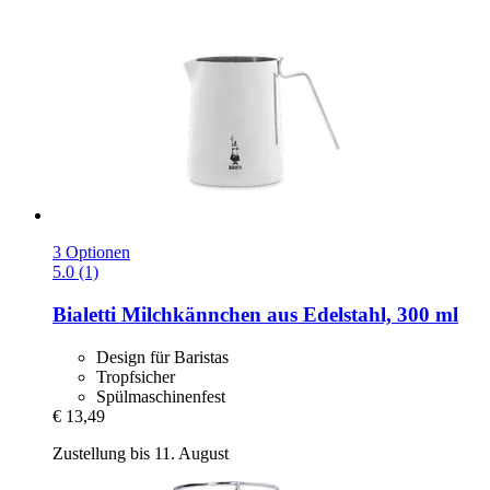
3 Optionen
5.0 (1)
Bialetti
Milchkännchen aus Edelstahl, 300 ml
Design für Baristas
Tropfsicher
Spülmaschinenfest
€ 13,49
Zustellung bis 11. August