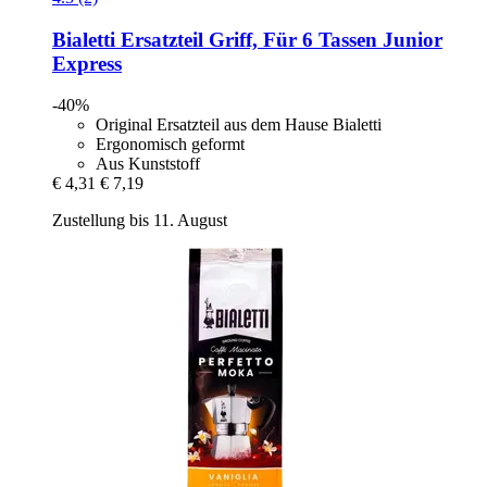
Bialetti
Ersatzteil Griff, Für 6 Tassen Junior
Express
-40%
Original Ersatzteil aus dem Hause Bialetti
Ergonomisch geformt
Aus Kunststoff
€ 4,31
€ 7,19
Zustellung bis 11. August