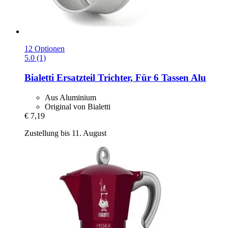
12 Optionen
5.0 (1)
Bialetti
Ersatzteil Trichter, Für 6 Tassen Alu
Aus Aluminium
Original von Bialetti
€ 7,19
Zustellung bis 11. August