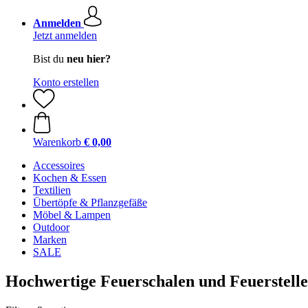
Anmelden
Jetzt anmelden
Bist du
neu hier?
Konto erstellen
Warenkorb
€ 0,00
Accessoires
Kochen & Essen
Textilien
Übertöpfe & Pflanzgefäße
Möbel & Lampen
Outdoor
Marken
SALE
Hochwertige Feuerschalen und Feuerstelle