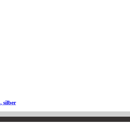
 silber