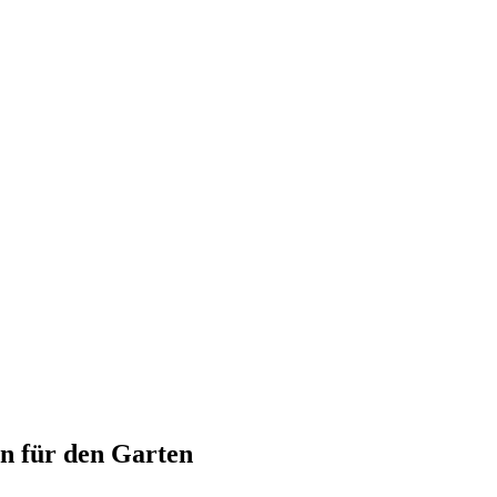
n für den Garten