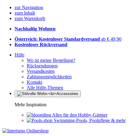
zur Navigation
zum Inhalt
zum Warenkorb
Nachhaltig Wohnen
Österreich: Kostenloser Standardversand
ab € 49,90
Kostenloser Rückversand
Hilfe
Wo ist meine Bestellung?
Rücksendungen
Versandkosten
Zahlungsmöglichkeiten
Kontakt
Alle Hilfe-Themen
Mehr Inspiration
Alles für den Hobby-Gärtner
Swimming-Pools, Poolpflege & mehr