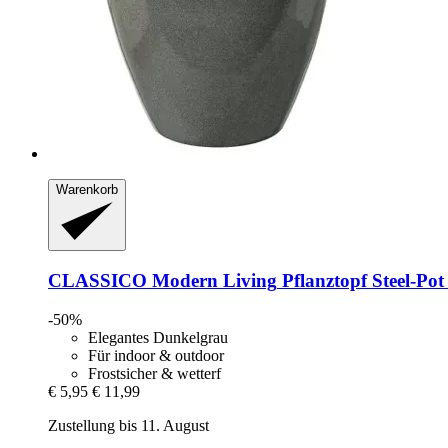
Warenkorb
CLASSICO Modern Living
Pflanztopf Steel-​Pot
-50%
Elegantes Dunkelgrau
Für indoor & outdoor
Frostsicher & wetterf
€ 5,95
€ 11,99
Zustellung bis 11. August