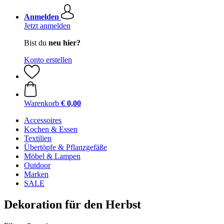
Anmelden
Jetzt anmelden
Bist du
neu hier?
Konto erstellen
Warenkorb
€ 0,00
Accessoires
Kochen & Essen
Textilien
Übertöpfe & Pflanzgefäße
Möbel & Lampen
Outdoor
Marken
SALE
Dekoration für den Herbst