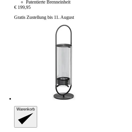
Patentierte Brenneinheit
€ 199,95
Gratis Zustellung bis 11. August
Warenkorb