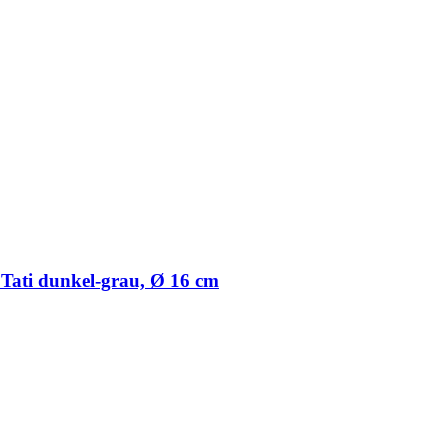
 Tati dunkel-​grau, Ø 16 cm