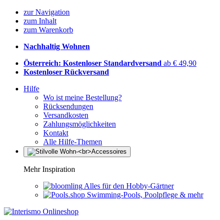
zur Navigation
zum Inhalt
zum Warenkorb
Nachhaltig Wohnen
Österreich: Kostenloser Standardversand
ab € 49,90
Kostenloser Rückversand
Hilfe
Wo ist meine Bestellung?
Rücksendungen
Versandkosten
Zahlungsmöglichkeiten
Kontakt
Alle Hilfe-Themen
Mehr Inspiration
Alles für den Hobby-Gärtner
Swimming-Pools, Poolpflege & mehr