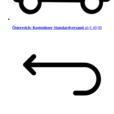
Österreich: Kostenloser Standardversand
ab € 49,90