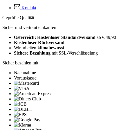
Kontakt
Geprüfte Qualität
Sicher und vertraut einkaufen
Österreich: Kostenloser Standardversand
ab € 49,90
Kostenloser Rückversand
Wir arbeiten
klimabewusst
.
Sichere Bezahlung
mit SSL-Verschlüsselung
Sicher bezahlen mit
Nachnahme
Vorauskasse