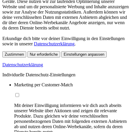
Geräte. Diese nutzen wir zur laufenden Optimierung unserer
Website und um dir personalisierte Werbung und Inhalte anzuzeigen
sowie zur Analyse der Nutzungsstatistiken. Außerdem können wir
deine verschlüsselten Daten mit externen Anbietern abgleichen und
dir über deren Online-Werbekanäle Angebote anzeigen, nur wenn
du deren Dienste bereits selbst nutzt.
Erkundige dich bitte vor deiner Einwilligung in den Einstellungen
sowie in unserer
Datenschutzerklärung
.
Zustimmen
Nur erforderliche
Einstellungen anpassen
Datenschutzerklärung
Individuelle Datenschutz-Einstellungen
Marketing per Customer-Match
Mit deiner Einwilligung informieren wir dich auch abseits
unserer Website über Aktionen und zeigen dir relevante
Produkte. Dazu gleichen wir deine verschlüsselten
personenbezogenen Daten mit folgenden externen Anbietern
ab und nutzen deren Online-Werbekanäle, sofern du deren
Dienste bereits nutzt: