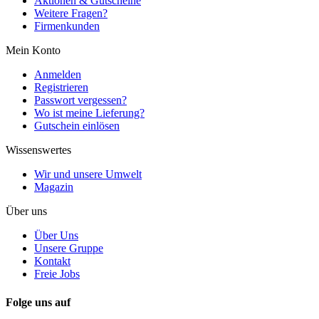
Aktionen & Gutscheine
Weitere Fragen?
Firmenkunden
Mein Konto
Anmelden
Registrieren
Passwort vergessen?
Wo ist meine Lieferung?
Gutschein einlösen
Wissenswertes
Wir und unsere Umwelt
Magazin
Über uns
Über Uns
Unsere Gruppe
Kontakt
Freie Jobs
Folge uns auf