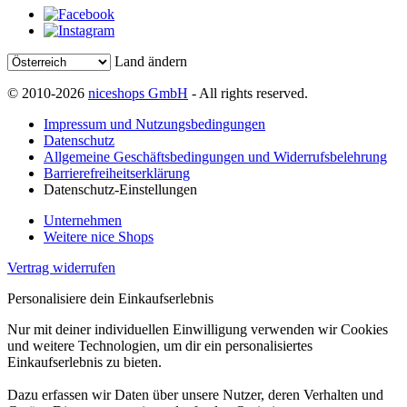
Land ändern
© 2010-2026
niceshops GmbH
- All rights reserved.
Impressum und Nutzungsbedingungen
Datenschutz
Allgemeine Geschäftsbedingungen und Widerrufsbelehrung
Barrierefreiheitserklärung
Datenschutz-Einstellungen
Unternehmen
Weitere nice Shops
Vertrag widerrufen
Personalisiere dein Einkaufserlebnis
Nur mit deiner individuellen Einwilligung verwenden wir Cookies
und weitere Technologien, um dir ein personalisiertes
Einkaufserlebnis zu bieten.
Dazu erfassen wir Daten über unsere Nutzer, deren Verhalten und