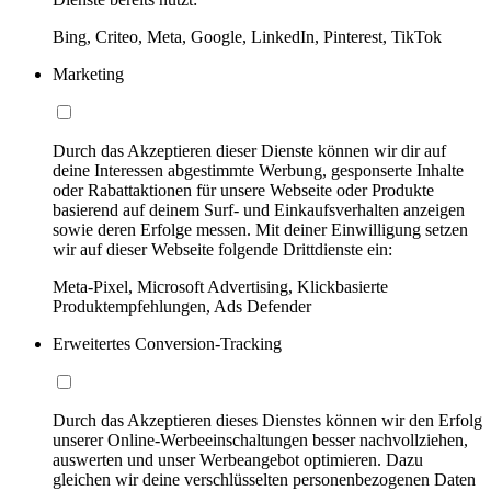
Bing, Criteo, Meta, Google, LinkedIn, Pinterest, TikTok
Marketing
Durch das Akzeptieren dieser Dienste können wir dir auf
deine Interessen abgestimmte Werbung, gesponserte Inhalte
oder Rabattaktionen für unsere Webseite oder Produkte
basierend auf deinem Surf- und Einkaufsverhalten anzeigen
sowie deren Erfolge messen. Mit deiner Einwilligung setzen
wir auf dieser Webseite folgende Drittdienste ein:
Meta-Pixel, Microsoft Advertising, Klickbasierte
Produktempfehlungen, Ads Defender
Erweitertes Conversion-Tracking
Durch das Akzeptieren dieses Dienstes können wir den Erfolg
unserer Online-Werbeeinschaltungen besser nachvollziehen,
auswerten und unser Werbeangebot optimieren. Dazu
gleichen wir deine verschlüsselten personenbezogenen Daten