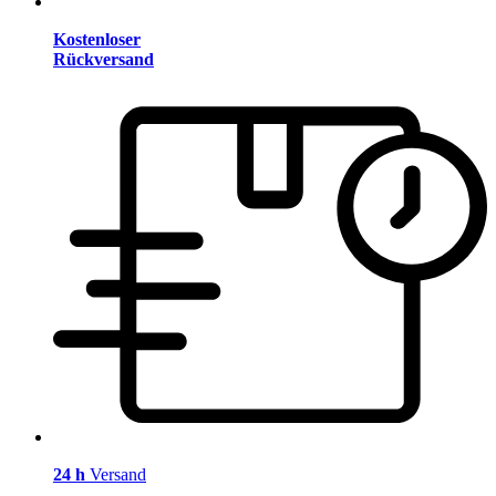
Kostenloser
Rückversand
24 h
Versand