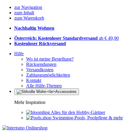
zur Navigation
zum Inhalt
zum Warenkorb
Nachhaltig Wohnen
Österreich: Kostenloser Standardversand
ab € 49,90
Kostenloser Rückversand
Hilfe
Wo ist meine Bestellung?
Rücksendungen
Versandkosten
Zahlungsmöglichkeiten
Kontakt
Alle Hilfe-Themen
Mehr Inspiration
Alles für den Hobby-Gärtner
Swimming-Pools, Poolpflege & mehr