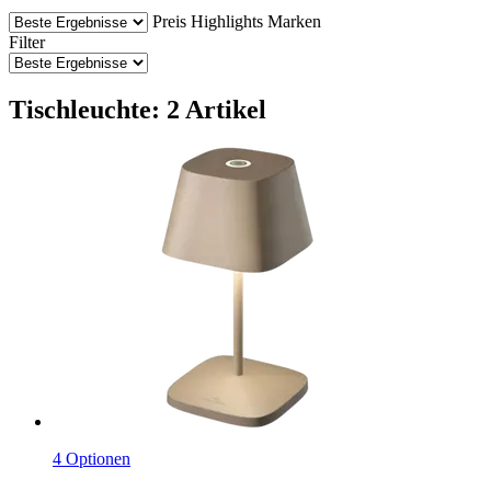
Preis
Highlights
Marken
Filter
Tischleuchte: 2 Artikel
4 Optionen