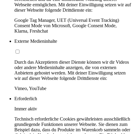
Webseite ermöglichen. Mit deiner Einwilligung setzen wir auf
dieser Webseite folgende Drittdienste ein:
Google Tag Manager, UET (Universal Event Tracking)
Consent Mode von Microsoft, Google Consent Mode,
Klarna, Freshchat
Externe Medieninhalte
Durch das Akzeptieren dieser Dienste können wir dir Videos
oder andere Medieninhalte anzeigen, die von externen
Anbietern gehostet werden. Mit deiner Einwilligung setzen
wir auf dieser Webseite folgende Drittdienste ein:
Vimeo, YouTube
Erforderlich
Immer aktiv
Technisch erforderliche Cookies gewährleisten ausschließlich
grundlegende Funktionen unserer Webseite. Sie dienen zum
Beispiel dazu, dass du Produkte im Warenkorb sammeln oder