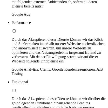
mit folgenden externen Anbietenden ab, sofern du deren
Dienste bereits nutzt:
Google Ads
Performance
Durch das Akzeptieren dieser Dienste können wir das Klick-
und Surfverhalten innerhalb unserer Webseite nachvollziehen
und anonymisiert auswerten, um unsere Webseite zu
optimieren und das Nutzungserlebnis insgesamt laufend zu
verbessern. Mit deiner Einwilligung setzen wir auf dieser
Webseite folgende Drittdienste ein:
Google Analytics, Clarity, Google Kundenrezensionen, A/B-
Testing
Funktional
Durch das Akzeptieren dieser Dienste können wir dir über die
grundlegenden Funktionen hinausgehende Features
bereitstellen und dir eine komfortable Nutzung unserer