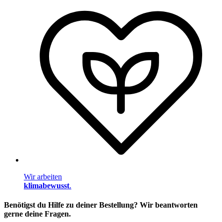
Wir arbeiten
klimabewusst
.
Benötigst du Hilfe zu deiner Bestellung? Wir beantworten
gerne deine Fragen.