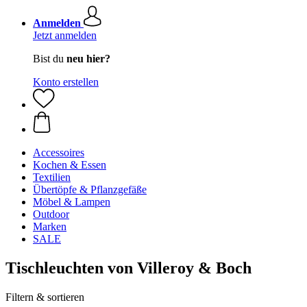
Anmelden
Jetzt anmelden
Bist du
neu hier?
Konto erstellen
Accessoires
Kochen & Essen
Textilien
Übertöpfe & Pflanzgefäße
Möbel & Lampen
Outdoor
Marken
SALE
Tischleuchten von Villeroy & Boch
Filtern & sortieren