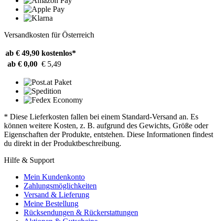
Versandkosten für Österreich
ab € 49,90
kostenlos*
ab € 0,00
€ 5,49
* Diese Lieferkosten fallen bei einem Standard-Versand an. Es
können weitere Kosten, z. B. aufgrund des Gewichts, Größe oder
Eigenschaften der Produkte, entstehen. Diese Informationen findest
du direkt in der Produktbeschreibung.
Hilfe & Support
Mein Kundenkonto
Zahlungsmöglichkeiten
Versand & Lieferung
Meine Bestellung
Rücksendungen & Rückerstattungen