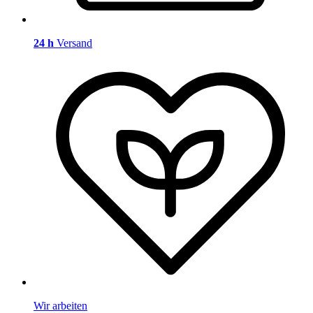
24 h
Versand
Wir arbeiten