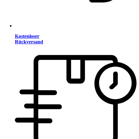
Kostenloser
Rückversand