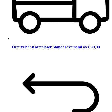
Österreich: Kostenloser Standardversand
ab € 49,90