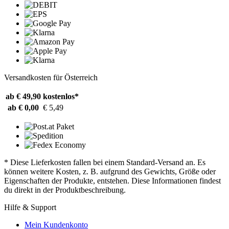
Versandkosten für Österreich
ab € 49,90
kostenlos*
ab € 0,00
€ 5,49
* Diese Lieferkosten fallen bei einem Standard-Versand an. Es
können weitere Kosten, z. B. aufgrund des Gewichts, Größe oder
Eigenschaften der Produkte, entstehen. Diese Informationen findest
du direkt in der Produktbeschreibung.
Hilfe & Support
Mein Kundenkonto