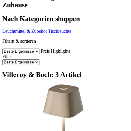
Zuhause
Nach Kategorien shoppen
Leuchtmittel & Zubehör
Tischleuchte
Filtern & sortieren
Preis
Highlights
Filter
Villeroy & Boch: 3 Artikel