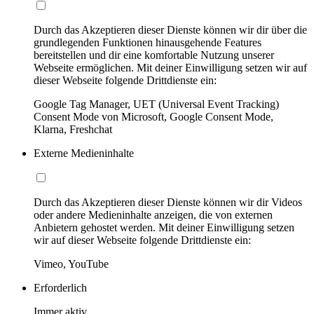
Durch das Akzeptieren dieser Dienste können wir dir über die
grundlegenden Funktionen hinausgehende Features
bereitstellen und dir eine komfortable Nutzung unserer
Webseite ermöglichen. Mit deiner Einwilligung setzen wir auf
dieser Webseite folgende Drittdienste ein:
Google Tag Manager, UET (Universal Event Tracking)
Consent Mode von Microsoft, Google Consent Mode,
Klarna, Freshchat
Externe Medieninhalte
Durch das Akzeptieren dieser Dienste können wir dir Videos
oder andere Medieninhalte anzeigen, die von externen
Anbietern gehostet werden. Mit deiner Einwilligung setzen
wir auf dieser Webseite folgende Drittdienste ein:
Vimeo, YouTube
Erforderlich
Immer aktiv