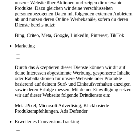
unserer Website über Aktionen und zeigen dir relevante
Produkte. Dazu gleichen wir deine verschlüsselten
personenbezogenen Daten mit folgenden externen Anbietern
ab und nutzen deren Online-Werbekanäle, sofern du deren
Dienste bereits nutzt:
Bing, Criteo, Meta, Google, LinkedIn, Pinterest, TikTok
Marketing
Durch das Akzeptieren dieser Dienste können wir dir auf
deine Interessen abgestimmte Werbung, gesponserte Inhalte
oder Rabattaktionen für unsere Webseite oder Produkte
basierend auf deinem Surf- und Einkaufsverhalten anzeigen
sowie deren Erfolge messen. Mit deiner Einwilligung setzen
wir auf dieser Webseite folgende Drittdienste ein:
Meta-Pixel, Microsoft Advertising, Klickbasierte
Produktempfehlungen, Ads Defender
Erweitertes Conversion-Tracking