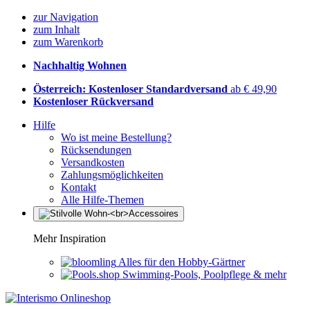
zur Navigation
zum Inhalt
zum Warenkorb
Nachhaltig Wohnen
Österreich: Kostenloser Standardversand
ab € 49,90
Kostenloser Rückversand
Hilfe
Wo ist meine Bestellung?
Rücksendungen
Versandkosten
Zahlungsmöglichkeiten
Kontakt
Alle Hilfe-Themen
Mehr Inspiration
Alles für den Hobby-Gärtner
Swimming-Pools, Poolpflege & mehr