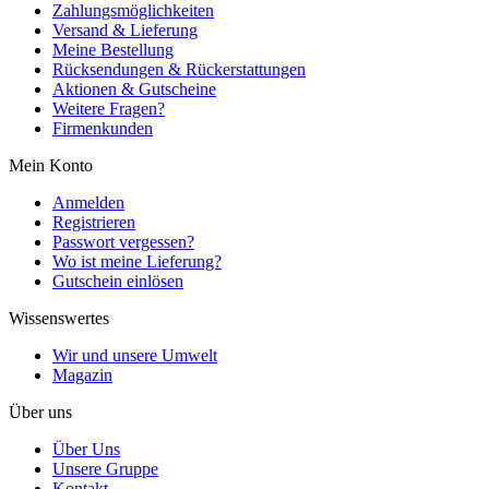
Zahlungsmöglichkeiten
Versand & Lieferung
Meine Bestellung
Rücksendungen & Rückerstattungen
Aktionen & Gutscheine
Weitere Fragen?
Firmenkunden
Mein Konto
Anmelden
Registrieren
Passwort vergessen?
Wo ist meine Lieferung?
Gutschein einlösen
Wissenswertes
Wir und unsere Umwelt
Magazin
Über uns
Über Uns
Unsere Gruppe
Kontakt