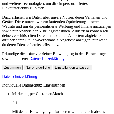
und weitere Technologien, um dir ein personalisiertes
Einkaufserlebnis zu bieten.
Dazu erfassen wir Daten über unsere Nutzer, deren Verhalten und
Geräte. Diese nutzen wir zur laufenden Optimierung unserer
Website und um dir personalisierte Werbung und Inhalte anzuzeigen
sowie zur Analyse der Nutzungsstatistiken. Außerdem können wir
deine verschlüsselten Daten mit externen Anbietern abgleichen und
dir über deren Online-Werbekanäle Angebote anzeigen, nur wenn
du deren Dienste bereits selbst nutzt.
Erkundige dich bitte vor deiner Einwilligung in den Einstellungen
sowie in unserer
Datenschutzerklärung
.
Zustimmen
Nur erforderliche
Einstellungen anpassen
Datenschutzerklärung
Individuelle Datenschutz-Einstellungen
Marketing per Customer-Match
Mit deiner Einwilligung informieren wir dich auch abseits