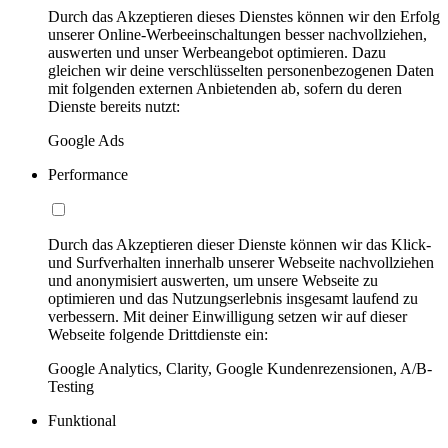
Durch das Akzeptieren dieses Dienstes können wir den Erfolg
unserer Online-Werbeeinschaltungen besser nachvollziehen,
auswerten und unser Werbeangebot optimieren. Dazu
gleichen wir deine verschlüsselten personenbezogenen Daten
mit folgenden externen Anbietenden ab, sofern du deren
Dienste bereits nutzt:
Google Ads
Performance
Durch das Akzeptieren dieser Dienste können wir das Klick-
und Surfverhalten innerhalb unserer Webseite nachvollziehen
und anonymisiert auswerten, um unsere Webseite zu
optimieren und das Nutzungserlebnis insgesamt laufend zu
verbessern. Mit deiner Einwilligung setzen wir auf dieser
Webseite folgende Drittdienste ein:
Google Analytics, Clarity, Google Kundenrezensionen, A/B-
Testing
Funktional