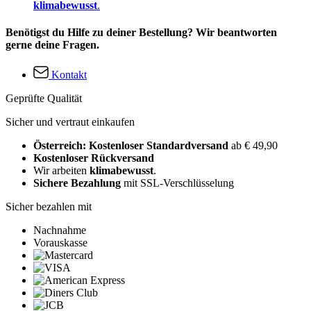
klimabewusst
.
Benötigst du Hilfe zu deiner Bestellung? Wir beantworten
gerne deine Fragen.
Kontakt
Geprüfte Qualität
Sicher und vertraut einkaufen
Österreich: Kostenloser Standardversand
ab € 49,90
Kostenloser Rückversand
Wir arbeiten
klimabewusst
.
Sichere Bezahlung
mit SSL-Verschlüsselung
Sicher bezahlen mit
Nachnahme
Vorauskasse