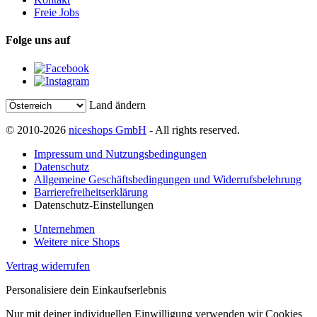
Freie Jobs
Folge uns auf
Land ändern
© 2010-2026
niceshops GmbH
- All rights reserved.
Impressum und Nutzungsbedingungen
Datenschutz
Allgemeine Geschäftsbedingungen und Widerrufsbelehrung
Barrierefreiheitserklärung
Datenschutz-Einstellungen
Unternehmen
Weitere nice Shops
Vertrag widerrufen
Personalisiere dein Einkaufserlebnis
Nur mit deiner individuellen Einwilligung verwenden wir Cookies