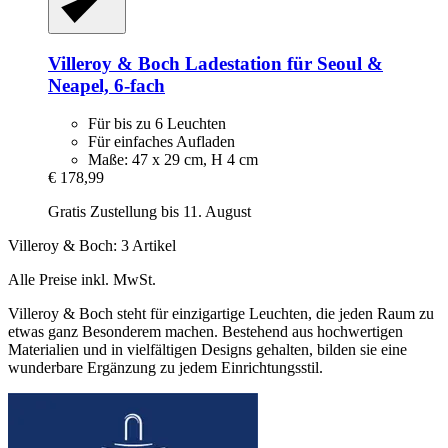
Villeroy & Boch
Ladestation für Seoul &
Neapel, 6-​fach
Für bis zu 6 Leuchten
Für einfaches Aufladen
Maße: 47 x 29 cm, H 4 cm
€ 178,99
Gratis Zustellung bis 11. August
Villeroy & Boch: 3 Artikel
Alle Preise inkl. MwSt.
Villeroy & Boch steht für einzigartige Leuchten, die jeden Raum zu
etwas ganz Besonderem machen. Bestehend aus hochwertigen
Materialien und in vielfältigen Designs gehalten, bilden sie eine
wunderbare Ergänzung zu jedem Einrichtungsstil.