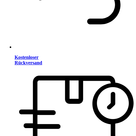
Kostenloser
Rückversand