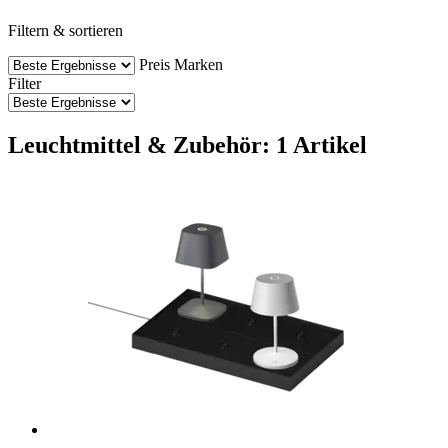
Filtern & sortieren
Preis
Marken
Filter
Leuchtmittel & Zubehör: 1 Artikel