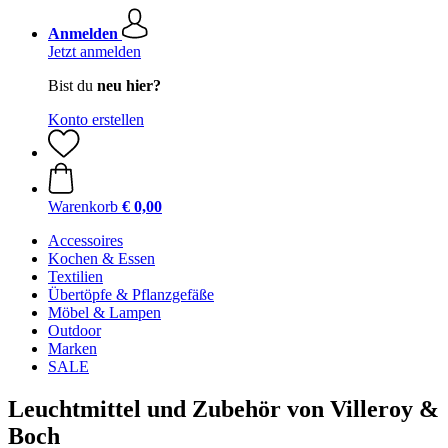
Anmelden
Jetzt anmelden
Bist du
neu hier?
Konto erstellen
Warenkorb
€ 0,00
Accessoires
Kochen & Essen
Textilien
Übertöpfe & Pflanzgefäße
Möbel & Lampen
Outdoor
Marken
SALE
Leuchtmittel und Zubehör von Villeroy &
Boch