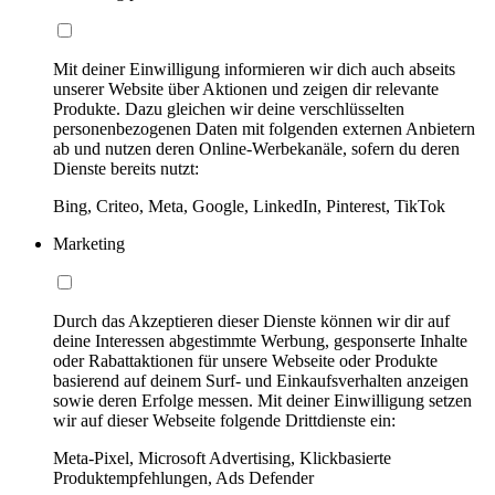
Mit deiner Einwilligung informieren wir dich auch abseits
unserer Website über Aktionen und zeigen dir relevante
Produkte. Dazu gleichen wir deine verschlüsselten
personenbezogenen Daten mit folgenden externen Anbietern
ab und nutzen deren Online-Werbekanäle, sofern du deren
Dienste bereits nutzt:
Bing, Criteo, Meta, Google, LinkedIn, Pinterest, TikTok
Marketing
Durch das Akzeptieren dieser Dienste können wir dir auf
deine Interessen abgestimmte Werbung, gesponserte Inhalte
oder Rabattaktionen für unsere Webseite oder Produkte
basierend auf deinem Surf- und Einkaufsverhalten anzeigen
sowie deren Erfolge messen. Mit deiner Einwilligung setzen
wir auf dieser Webseite folgende Drittdienste ein:
Meta-Pixel, Microsoft Advertising, Klickbasierte
Produktempfehlungen, Ads Defender