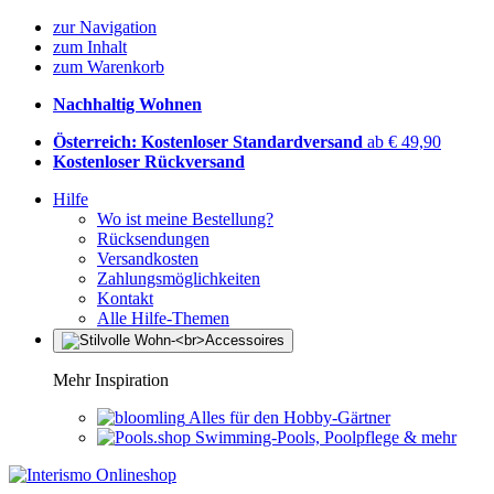
zur Navigation
zum Inhalt
zum Warenkorb
Nachhaltig Wohnen
Österreich: Kostenloser Standardversand
ab € 49,90
Kostenloser Rückversand
Hilfe
Wo ist meine Bestellung?
Rücksendungen
Versandkosten
Zahlungsmöglichkeiten
Kontakt
Alle Hilfe-Themen
Mehr Inspiration
Alles für den Hobby-Gärtner
Swimming-Pools, Poolpflege & mehr