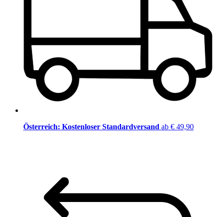
Österreich: Kostenloser Standardversand
ab € 49,90