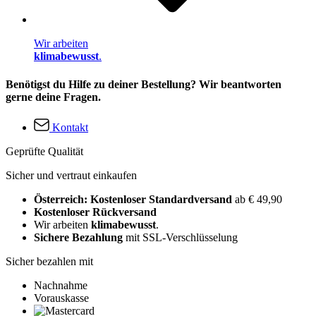
Wir arbeiten
klimabewusst
.
Benötigst du Hilfe zu deiner Bestellung? Wir beantworten
gerne deine Fragen.
Kontakt
Geprüfte Qualität
Sicher und vertraut einkaufen
Österreich: Kostenloser Standardversand
ab € 49,90
Kostenloser Rückversand
Wir arbeiten
klimabewusst
.
Sichere Bezahlung
mit SSL-Verschlüsselung
Sicher bezahlen mit
Nachnahme
Vorauskasse