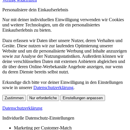
Personalisiere dein Einkaufserlebnis
Nur mit deiner individuellen Einwilligung verwenden wir Cookies
und weitere Technologien, um dir ein personalisiertes
Einkaufserlebnis zu bieten.
Dazu erfassen wir Daten über unsere Nutzer, deren Verhalten und
Geräte. Diese nutzen wir zur laufenden Optimierung unserer
Website und um dir personalisierte Werbung und Inhalte anzuzeigen
sowie zur Analyse der Nutzungsstatistiken. Außerdem können wir
deine verschlüsselten Daten mit externen Anbietern abgleichen und
dir über deren Online-Werbekanäle Angebote anzeigen, nur wenn
du deren Dienste bereits selbst nutzt.
Erkundige dich bitte vor deiner Einwilligung in den Einstellungen
sowie in unserer
Datenschutzerklärung
.
Zustimmen
Nur erforderliche
Einstellungen anpassen
Datenschutzerklärung
Individuelle Datenschutz-Einstellungen
Marketing per Customer-Match