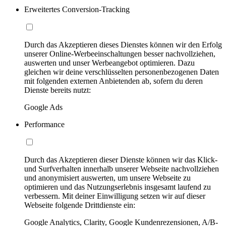
Erweitertes Conversion-Tracking
Durch das Akzeptieren dieses Dienstes können wir den Erfolg
unserer Online-Werbeeinschaltungen besser nachvollziehen,
auswerten und unser Werbeangebot optimieren. Dazu
gleichen wir deine verschlüsselten personenbezogenen Daten
mit folgenden externen Anbietenden ab, sofern du deren
Dienste bereits nutzt:
Google Ads
Performance
Durch das Akzeptieren dieser Dienste können wir das Klick-
und Surfverhalten innerhalb unserer Webseite nachvollziehen
und anonymisiert auswerten, um unsere Webseite zu
optimieren und das Nutzungserlebnis insgesamt laufend zu
verbessern. Mit deiner Einwilligung setzen wir auf dieser
Webseite folgende Drittdienste ein:
Google Analytics, Clarity, Google Kundenrezensionen, A/B-