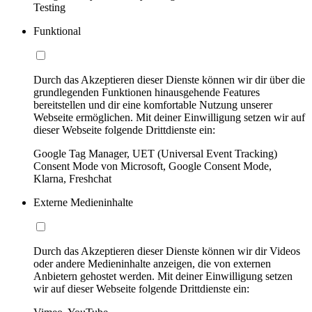
Testing
Funktional
Durch das Akzeptieren dieser Dienste können wir dir über die
grundlegenden Funktionen hinausgehende Features
bereitstellen und dir eine komfortable Nutzung unserer
Webseite ermöglichen. Mit deiner Einwilligung setzen wir auf
dieser Webseite folgende Drittdienste ein:
Google Tag Manager, UET (Universal Event Tracking)
Consent Mode von Microsoft, Google Consent Mode,
Klarna, Freshchat
Externe Medieninhalte
Durch das Akzeptieren dieser Dienste können wir dir Videos
oder andere Medieninhalte anzeigen, die von externen
Anbietern gehostet werden. Mit deiner Einwilligung setzen
wir auf dieser Webseite folgende Drittdienste ein: