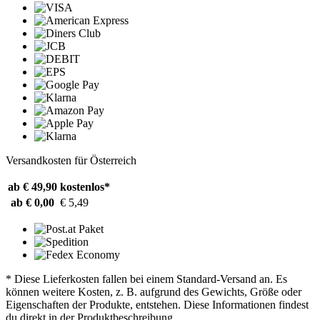
Versandkosten für Österreich
ab € 49,90
kostenlos*
ab € 0,00
€ 5,49
* Diese Lieferkosten fallen bei einem Standard-Versand an. Es
können weitere Kosten, z. B. aufgrund des Gewichts, Größe oder
Eigenschaften der Produkte, entstehen. Diese Informationen findest
du direkt in der Produktbeschreibung.