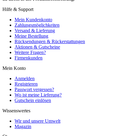
Hilfe & Support
Mein Kundenkonto
Zahlungsmöglichkeiten
Versand & Lieferung
Meine Bestellung
Rücksendungen & Rückerstattungen
Aktionen & Gutscheine
Weitere Fragen?
Firmenkunden
Mein Konto
Anmelden
Registrieren
Passwort vergessen?
Wo ist meine Lieferung?
Gutschein einlösen
Wissenswertes
Wir und unsere Umwelt
Magazin